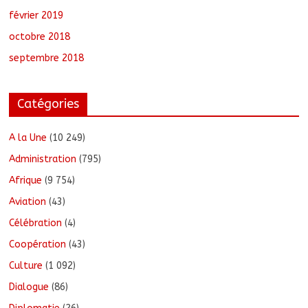
février 2019
octobre 2018
septembre 2018
Catégories
A la Une
(10 249)
Administration
(795)
Afrique
(9 754)
Aviation
(43)
Célébration
(4)
Coopération
(43)
Culture
(1 092)
Dialogue
(86)