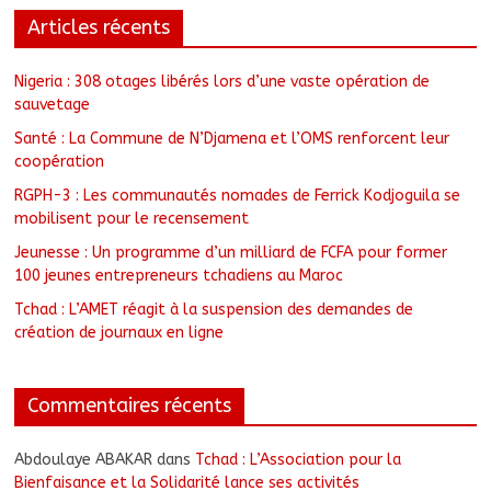
Articles récents
Nigeria : 308 otages libérés lors d’une vaste opération de
sauvetage
Santé : La Commune de N’Djamena et l’OMS renforcent leur
coopération
RGPH-3 : Les communautés nomades de Ferrick Kodjoguila se
mobilisent pour le recensement
Jeunesse : Un programme d’un milliard de FCFA pour former
100 jeunes entrepreneurs tchadiens au Maroc
Tchad : L’AMET réagit à la suspension des demandes de
création de journaux en ligne
Commentaires récents
Abdoulaye ABAKAR
dans
Tchad : L’Association pour la
Bienfaisance et la Solidarité lance ses activités