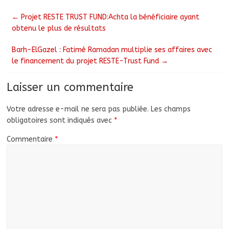
←
Projet RESTE TRUST FUND:Achta la bénéficiaire ayant
obtenu le plus de résultats
Barh-ElGazel : Fatimé Ramadan multiplie ses affaires avec
le financement du projet RESTE-Trust Fund
→
Laisser un commentaire
Votre adresse e-mail ne sera pas publiée.
Les champs
obligatoires sont indiqués avec
*
Commentaire
*