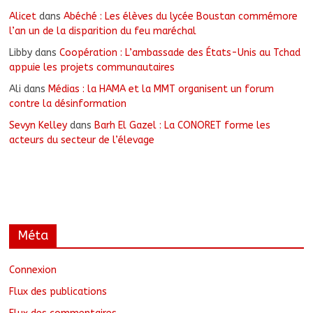
Alicet
dans
Abéché : Les élèves du lycée Boustan commémore
l’an un de la disparition du feu maréchal
Libby
dans
Coopération : L’ambassade des États-Unis au Tchad
appuie les projets communautaires
Ali
dans
Médias : la HAMA et la MMT organisent un forum
contre la désinformation
Sevyn Kelley
dans
Barh El Gazel : La CONORET forme les
acteurs du secteur de l’élevage
Méta
Connexion
Flux des publications