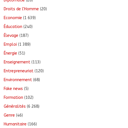
Diplomatie
(26)
Droits de l'Homme
(20)
Economie
(1 639)
Éducation
(240)
Élevage
(187)
Emploi
(1 389)
Énergie
(51)
Enseignement
(113)
Entrepreneuriat
(120)
Environnement
(68)
Fake news
(5)
Formation
(102)
Généralités
(6 268)
Genre
(46)
Humanitaire
(166)