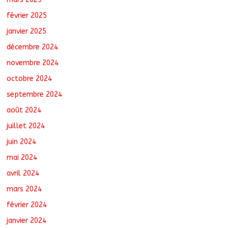
février 2025
janvier 2025
décembre 2024
novembre 2024
octobre 2024
septembre 2024
août 2024
juillet 2024
juin 2024
mai 2024
avril 2024
mars 2024
février 2024
janvier 2024