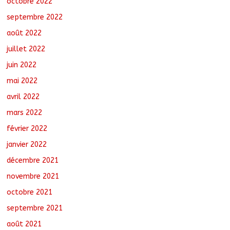
octobre 2022
septembre 2022
août 2022
juillet 2022
juin 2022
mai 2022
avril 2022
mars 2022
février 2022
janvier 2022
décembre 2021
novembre 2021
octobre 2021
septembre 2021
août 2021