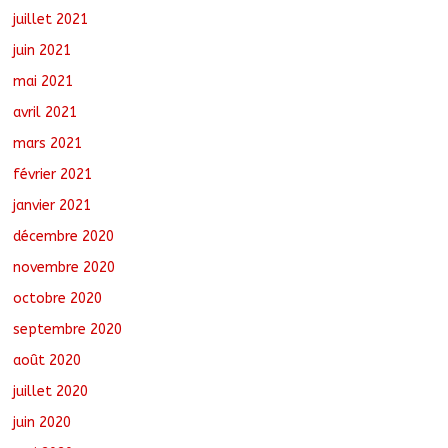
juillet 2021
juin 2021
mai 2021
avril 2021
mars 2021
février 2021
janvier 2021
décembre 2020
novembre 2020
octobre 2020
septembre 2020
août 2020
juillet 2020
juin 2020