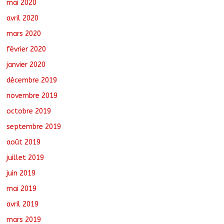
mai 2020
avril 2020
mars 2020
février 2020
janvier 2020
décembre 2019
novembre 2019
octobre 2019
septembre 2019
août 2019
juillet 2019
juin 2019
mai 2019
avril 2019
mars 2019