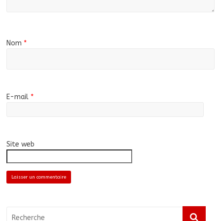
Nom
*
E-mail
*
Site web