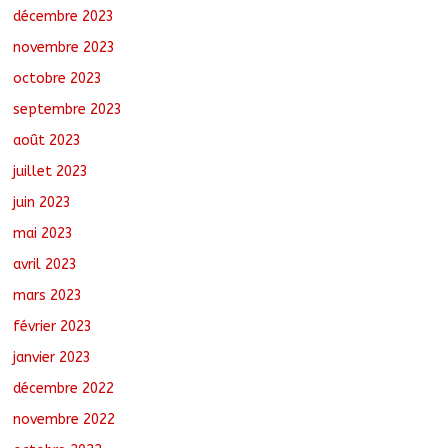
décembre 2023
novembre 2023
octobre 2023
septembre 2023
août 2023
juillet 2023
juin 2023
mai 2023
avril 2023
mars 2023
février 2023
janvier 2023
décembre 2022
novembre 2022