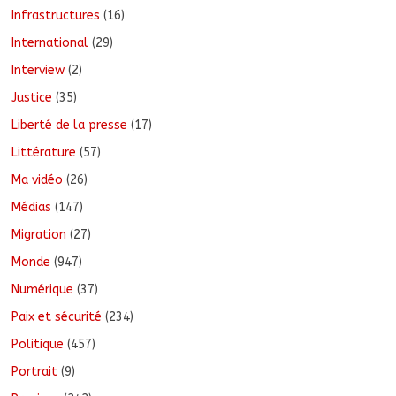
Infrastructures
(16)
International
(29)
Interview
(2)
Justice
(35)
Liberté de la presse
(17)
Littérature
(57)
Ma vidéo
(26)
Médias
(147)
Migration
(27)
Monde
(947)
Numérique
(37)
Paix et sécurité
(234)
Politique
(457)
Portrait
(9)