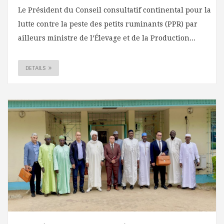
Le Président du Conseil consultatif continental pour la
lutte contre la peste des petits ruminants (PPR) par
ailleurs ministre de l’Élevage et de la Production...
DETAILS