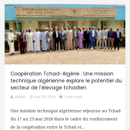
Coopération Tchad-Algérie : Une mission
technique algérienne explore le potentiel du
secteur de l’élevage tchadien
admin
mai 18, 2026
2 min read
Une mission technique algérienne séjourne au Tchad
du 17 au 23 mai 2026 dans le cadre du renforcement
de la coopération entre le Tchad et...