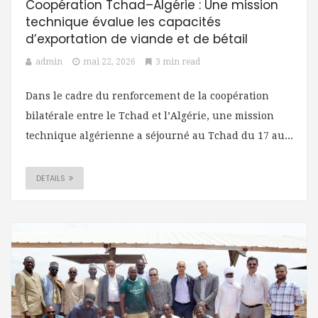
Coopération Tchad–Algérie : Une mission
technique évalue les capacités
d’exportation de viande et de bétail
admin
mai 22, 2026
3 min read
Dans le cadre du renforcement de la coopération
bilatérale entre le Tchad et l’Algérie, une mission
technique algérienne a séjourné au Tchad du 17 au...
DETAILS