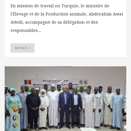
En mission de travail en Turquie, le ministre de
l'Élevage et de la Production animale, Abderahim Awat
Atteib, accompagné de sa délégation et des
responsables...
DETAILS