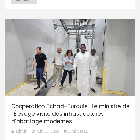
Coopération Tchad–Turquie : Le ministre de
l’Élevage visite des infrastructures
d’abattage modernes
admin
juin 30, 2026
1 min read