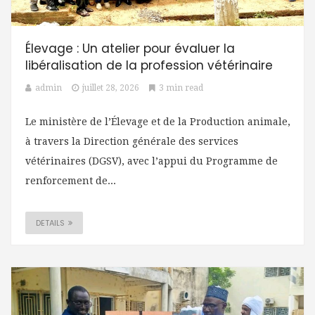
Élevage : Un atelier pour évaluer la
libéralisation de la profession vétérinaire
admin
juillet 28, 2026
3 min read
Le ministère de l’Élevage et de la Production animale,
à travers la Direction générale des services
vétérinaires (DGSV), avec l’appui du Programme de
renforcement de...
DETAILS