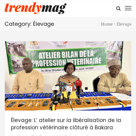
Category: Élevage
Home
Élevage
Élevage: L’ atelier sur la libéralisation de la
profession vétérinaire clôturé à Bakara