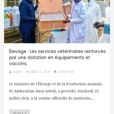
Élevage : Les services vétérinaires renforcés
par une dotation en équipements et
vaccins.
admin
juillet 11, 2026
1 min read
Le ministre de l'Élevage et de la Production animale,
Pr Abderahim Awat Atteib, a procédé, vendredi 10
juillet 2026, à la remise officielle de matériels,...
DETAILS