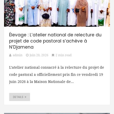
Élevage : L’atelier national de relecture du
projet de code pastoral s’achève à
N’Djamena
admin
juin 20, 2026
2 min read
L’atelier national consacré à la relecture du projet de
code pastoral a officiellement pris fin ce vendredi 19
juin 2026 à la Maison Nationale de...
DETAILS