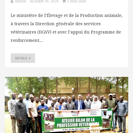
admin
juillet 30, 2026
3 min read
Le ministère de l’Élevage et de la Production animale,
à travers la Direction générale des services
vétérinaires (DGSV) et avec l’appui du Programme de
renforcement...
DETAILS