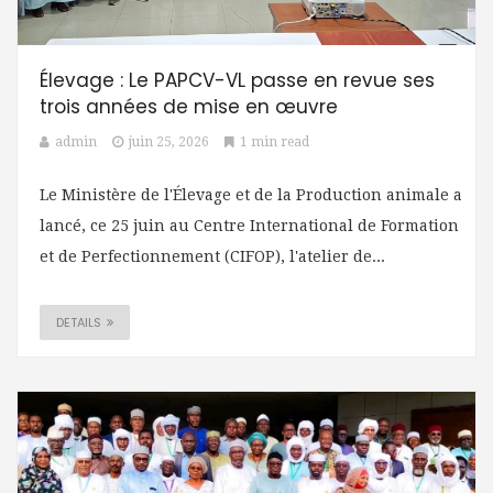
Élevage : Le PAPCV-VL passe en revue ses
trois années de mise en œuvre
admin
juin 25, 2026
1 min read
Le Ministère de l'Élevage et de la Production animale a
lancé, ce 25 juin au Centre International de Formation
et de Perfectionnement (CIFOP), l'atelier de...
DETAILS