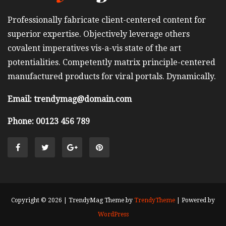
Professionally fabricate client-centered content for
superior expertise. Objectively leverage others
covalent imperatives vis-a-vis state of the art
potentialities. Competently matrix principle-centered
manufactured products for viral portals. Dynamically.
Email: trendymag@domain.com
Phone: 00123 456 789
Copyright © 2026 | TrendyMag Theme by
TrendyTheme
| Powered by
WordPress