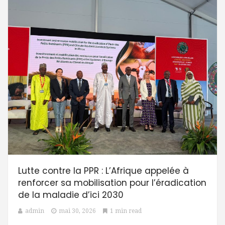
Lutte contre la PPR : L’Afrique appelée à
renforcer sa mobilisation pour l’éradication
de la maladie d’ici 2030
admin
mai 30, 2026
1 min read