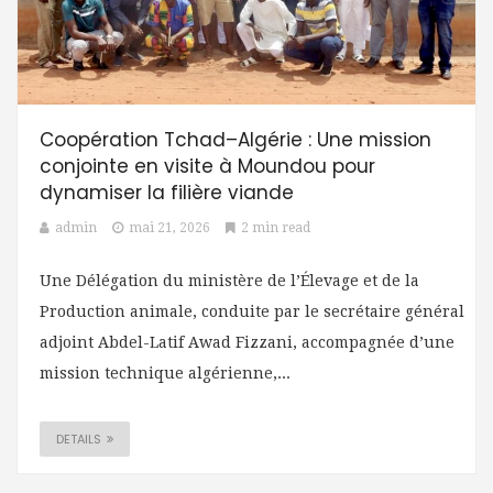
Coopération Tchad–Algérie : Une mission
conjointe en visite à Moundou pour
dynamiser la filière viande
admin
mai 21, 2026
2 min read
Une Délégation du ministère de l’Élevage et de la
Production animale, conduite par le secrétaire général
adjoint Abdel-Latif Awad Fizzani, accompagnée d’une
mission technique algérienne,...
DETAILS