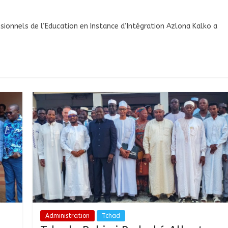
sionnels de l’Education en Instance d’Intégration Azlona Kalko a
Administration
Tchad