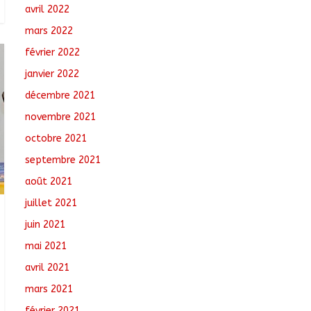
avril 2022
mars 2022
février 2022
janvier 2022
décembre 2021
novembre 2021
octobre 2021
septembre 2021
août 2021
juillet 2021
juin 2021
mai 2021
avril 2021
mars 2021
février 2021