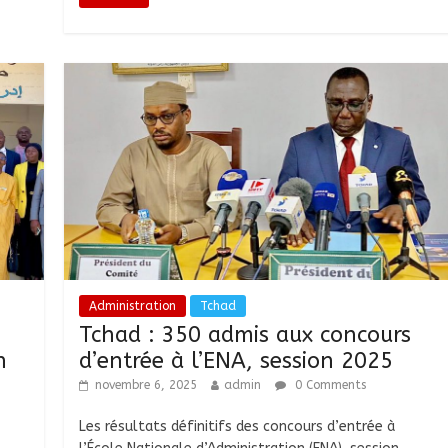
Administration
Tchad
Tchad : 350 admis aux concours
n
d’entrée à l’ENA, session 2025
novembre 6, 2025
admin
0 Comments
Les résultats définitifs des concours d’entrée à