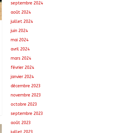
septembre 2024
août 2024
juillet 2024
juin 2024
mai 2024
avril 2024
mars 2024
février 2024
janvier 2024
décembre 2023
novembre 2023
octobre 2023
septembre 2023
août 2023
juillet 2023