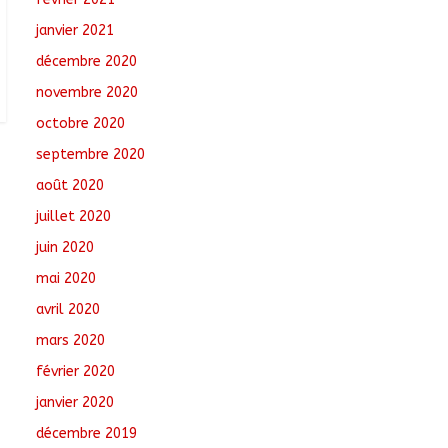
janvier 2021
décembre 2020
novembre 2020
octobre 2020
septembre 2020
août 2020
juillet 2020
juin 2020
mai 2020
avril 2020
mars 2020
février 2020
janvier 2020
décembre 2019