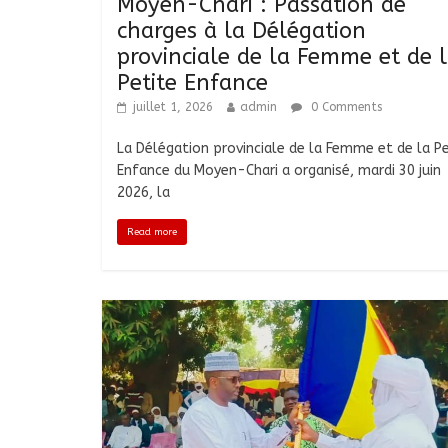
Moyen-Chari : Passation de
charges à la Délégation
provinciale de la Femme et de 
Petite Enfance
juillet 1, 2026
admin
0 Comments
La Délégation provinciale de la Femme et de la Pe
Enfance du Moyen-Chari a organisé, mardi 30 juin
2026, la
Read more