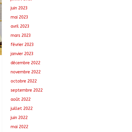
juin 2023
mai 2023
avril 2023
mars 2023
février 2023
janvier 2023
décembre 2022
novembre 2022
octobre 2022
septembre 2022
août 2022
juillet 2022
juin 2022
mai 2022