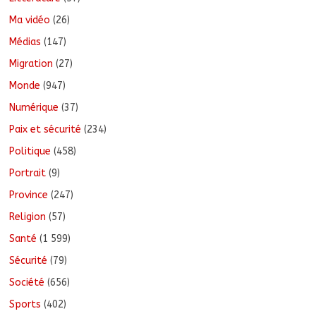
Ma vidéo
(26)
Médias
(147)
Migration
(27)
Monde
(947)
Numérique
(37)
Paix et sécurité
(234)
Politique
(458)
Portrait
(9)
Province
(247)
Religion
(57)
Santé
(1 599)
Sécurité
(79)
Société
(656)
Sports
(402)