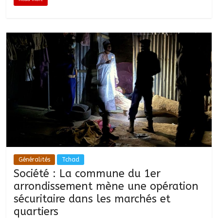
Généralités
Tchad
Société : La commune du 1er
arrondissement mène une opération
sécuritaire dans les marchés et
quartiers