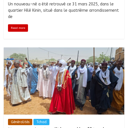
Un nouveau-né a été retrouvé ce 31 mars 2025, dans le
quartier Hilé Kinin, situé dans le quatrième arrondissement
de
Read more
Généralités
Tchad