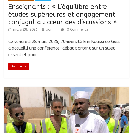
Enseignants : « L’équilibre entre
études supérieures et engagement
conjugal au cœur des discussions »
mars 28, 2025
admin
0 Comments
Ce vendredi 28 mars 2025, l’Université Emi Koussi de Gassi
a accueilli une conférence-débat portant sur un sujet
essentiel pour
Read more