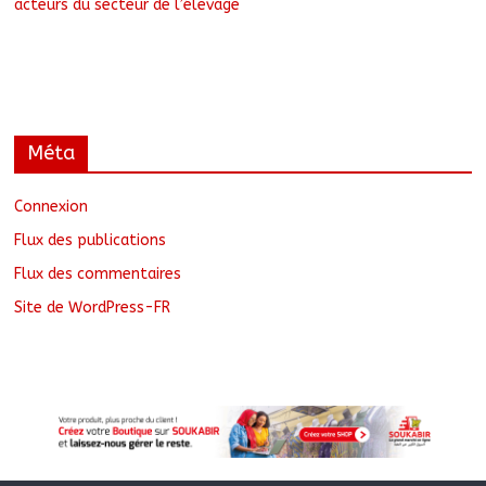
acteurs du secteur de l’élevage
Méta
Connexion
Flux des publications
Flux des commentaires
Site de WordPress-FR