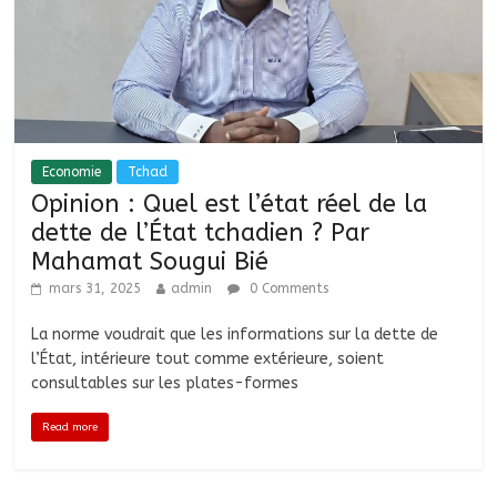
Economie
Tchad
Opinion : Quel est l’état réel de la
dette de l’État tchadien ? Par
Mahamat Sougui Bié
mars 31, 2025
admin
0 Comments
La norme voudrait que les informations sur la dette de
l’État, intérieure tout comme extérieure, soient
consultables sur les plates-formes
Read more