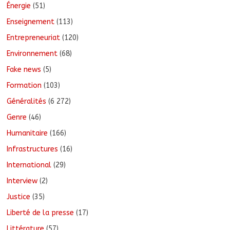
Énergie
(51)
Enseignement
(113)
Entrepreneuriat
(120)
Environnement
(68)
Fake news
(5)
Formation
(103)
Généralités
(6 272)
Genre
(46)
Humanitaire
(166)
Infrastructures
(16)
International
(29)
Interview
(2)
Justice
(35)
Liberté de la presse
(17)
Littérature
(57)