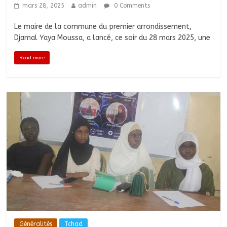
mars 28, 2025
admin
0 Comments
Le maire de la commune du premier arrondissement,
Djamal Yaya Moussa, a lancé, ce soir du 28 mars 2025, une
Read more
Généralités
Tchad