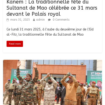
Kanem : La traditionnelle fête du
Sultanat de Mao célébrée ce 31 mars
devant le Palais royal
mars 31, 2025
admin
0 Comments
Ce lundi 31 mars 2025, à l’aube du deuxième jour de l’Eid
al-Fitr, la traditionnelle fête du Sultanat de Mao
Read more