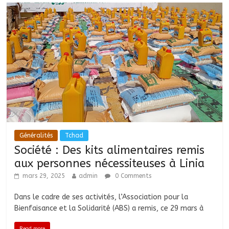
Généralités
Tchad
Société : Des kits alimentaires remis
aux personnes nécessiteuses à Linia
mars 29, 2025
admin
0 Comments
Dans le cadre de ses activités, l’Association pour la
Bienfaisance et la Solidarité (ABS) a remis, ce 29 mars à
Read more