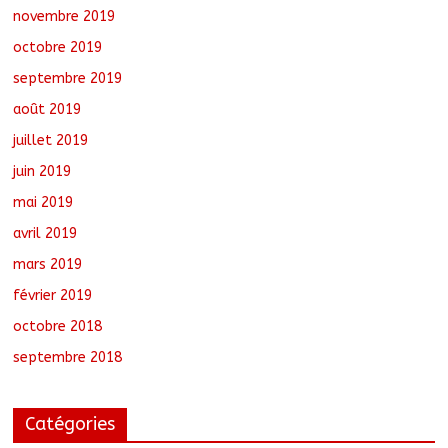
novembre 2019
octobre 2019
septembre 2019
août 2019
juillet 2019
juin 2019
mai 2019
avril 2019
mars 2019
février 2019
octobre 2018
septembre 2018
Catégories