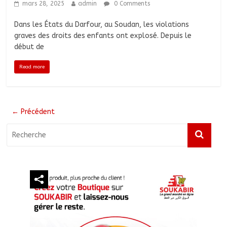
mars 28, 2025
admin
0 Comments
Dans les États du Darfour, au Soudan, les violations
graves des droits des enfants ont explosé. Depuis le
début de
Read more
← Précédent