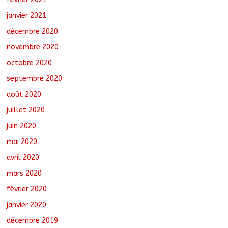
janvier 2021
décembre 2020
novembre 2020
octobre 2020
septembre 2020
août 2020
juillet 2020
juin 2020
mai 2020
avril 2020
mars 2020
février 2020
janvier 2020
décembre 2019