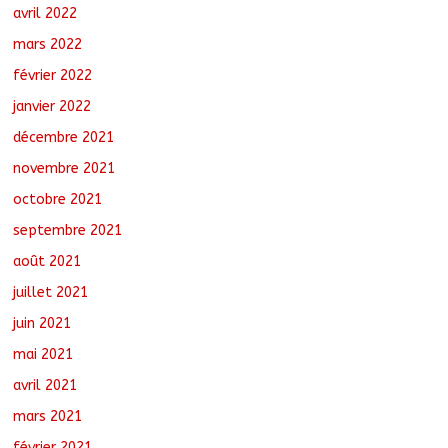
avril 2022
mars 2022
février 2022
janvier 2022
décembre 2021
novembre 2021
octobre 2021
septembre 2021
août 2021
juillet 2021
juin 2021
mai 2021
avril 2021
mars 2021
février 2021