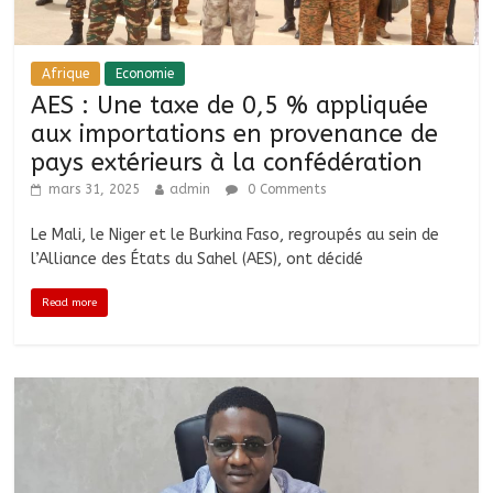
Afrique
Economie
AES : Une taxe de 0,5 % appliquée
aux importations en provenance de
pays extérieurs à la confédération
mars 31, 2025
admin
0 Comments
Le Mali, le Niger et le Burkina Faso, regroupés au sein de
l’Alliance des États du Sahel (AES), ont décidé
Read more