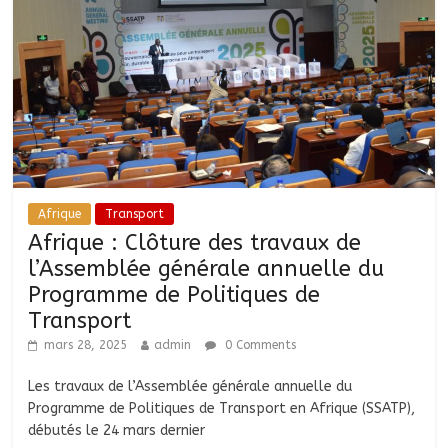
Afrique
Transport
Afrique : Clôture des travaux de
l’Assemblée générale annuelle du
Programme de Politiques de
Transport
mars 28, 2025
admin
0 Comments
Les travaux de l’Assemblée générale annuelle du
Programme de Politiques de Transport en Afrique (SSATP),
débutés le 24 mars dernier