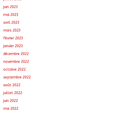
juin 2023
mai 2023
avril 2023
mars 2023
février 2023
janvier 2023
décembre 2022
novembre 2022
octobre 2022
septembre 2022
août 2022
juillet 2022
juin 2022
mai 2022