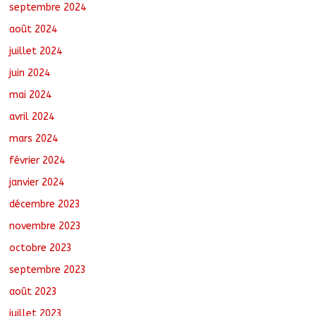
septembre 2024
août 2024
juillet 2024
juin 2024
mai 2024
avril 2024
mars 2024
février 2024
janvier 2024
décembre 2023
novembre 2023
octobre 2023
septembre 2023
août 2023
juillet 2023