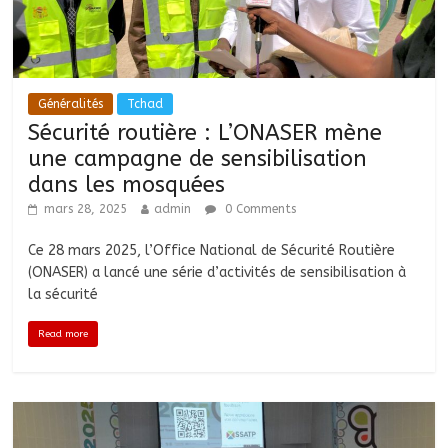
Généralités
Tchad
Sécurité routière : L’ONASER mène
une campagne de sensibilisation
dans les mosquées
mars 28, 2025
admin
0 Comments
Ce 28 mars 2025, l’Office National de Sécurité Routière
(ONASER) a lancé une série d’activités de sensibilisation à
la sécurité
Read more