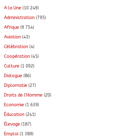
A la Une
(10 249)
Administration
(795)
Afrique
(9 754)
Aviation
(43)
Célébration
(4)
Coopération
(45)
Culture
(1 092)
Dialogue
(86)
Diplomatie
(27)
Droits de l'Homme
(20)
Economie
(1 639)
Éducation
(241)
Élevage
(187)
Emploi
(1 389)