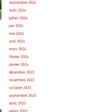
septembre 2024
août 2024
juillet 2024
juin 2024
mai 2024
avril 2024
mars 2024
février 2024
janvier 2024
décembre 2023
novembre 2023
octobre 2023
septembre 2023
août 2023
juillet 2023