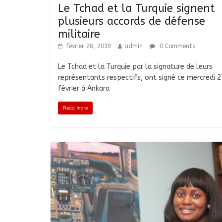
Le Tchad et la Turquie signent
plusieurs accords de défense
militaire
février 28, 2019
admin
0 Comments
Le Tchad et la Turquie par la signature de leurs
représentants respectifs, ont signé ce mercredi 2
février à Ankara
Read more