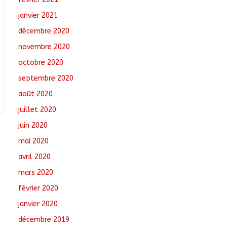
janvier 2021
décembre 2020
novembre 2020
octobre 2020
septembre 2020
août 2020
juillet 2020
juin 2020
mai 2020
avril 2020
mars 2020
février 2020
janvier 2020
décembre 2019