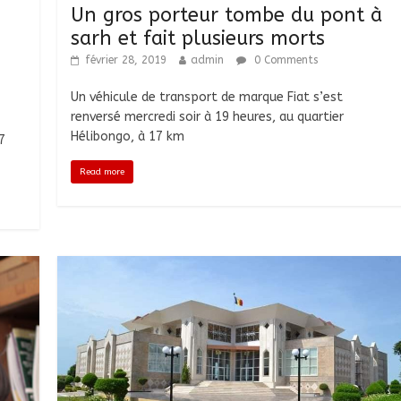
Un gros porteur tombe du pont à
sarh et fait plusieurs morts
février 28, 2019
admin
0 Comments
Un véhicule de transport de marque Fiat s’est
renversé mercredi soir à 19 heures, au quartier
Hélibongo, à 17 km
7
Read more