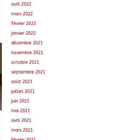
avril 2022
mars 2022
février 2022
janvier 2022
décembre 2021
novembre 2021
octobre 2021
septembre 2021
août 2021
juillet 2021
juin 2021
mai 2021
avril 2021
mars 2021
février 2021