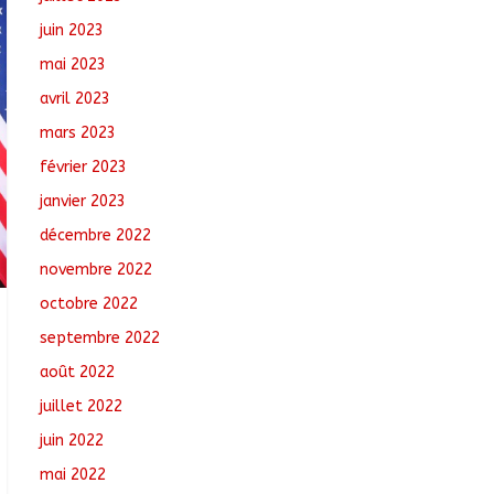
juin 2023
mai 2023
avril 2023
mars 2023
février 2023
janvier 2023
décembre 2022
novembre 2022
octobre 2022
septembre 2022
août 2022
juillet 2022
juin 2022
mai 2022