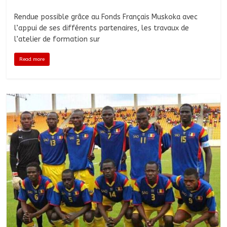
Rendue possible grâce au Fonds Français Muskoka avec
l’appui de ses différents partenaires, les travaux de
l’atelier de formation sur
Read more