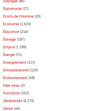
Dialogue
(86)
Diplomatie
(27)
Droits de l'Homme
(20)
Economie
(1 639)
Éducation
(240)
Élevage
(187)
Emploi
(1 389)
Énergie
(51)
Enseignement
(113)
Entrepreneuriat
(120)
Environnement
(68)
Fake news
(5)
Formation
(102)
Généralités
(6 270)
Genre
(46)