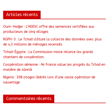
Articles récents
Oum-Hadjer : L’ADESC offre des semences certifiées aux
producteurs de cinq villages
RGPH-3 : Le Tchad clôture la collecte des données avec plus
de 4,3 millions de ménages recensés
Tchad–Égypte : La Commission mixte relance les grands
chantiers de coopération
Coopération aérienne : Air France salue les progrès du Tchad en
matière de sûreté
Nigeria : 308 otages libérés lors d’une vaste opération de
sauvetage
Commentaires récents