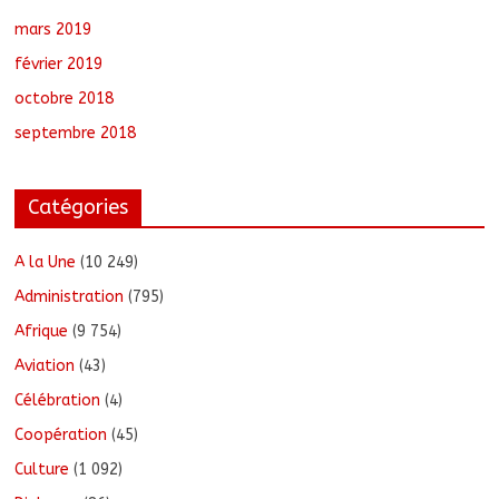
mars 2019
février 2019
octobre 2018
septembre 2018
Catégories
A la Une
(10 249)
Administration
(795)
Afrique
(9 754)
Aviation
(43)
Célébration
(4)
Coopération
(45)
Culture
(1 092)