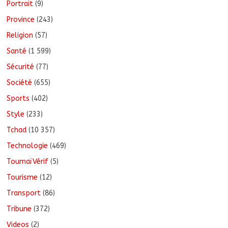
Portrait
(9)
Province
(243)
Religion
(57)
Santé
(1 599)
Sécurité
(77)
Société
(655)
Sports
(402)
Style
(233)
Tchad
(10 357)
Technologie
(469)
ToumaïVérif
(5)
Tourisme
(12)
Transport
(86)
Tribune
(372)
Videos
(2)