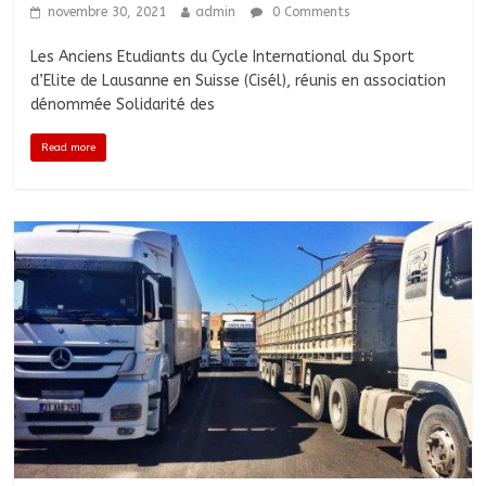
novembre 30, 2021
admin
0 Comments
Les Anciens Etudiants du Cycle International du Sport
d’Elite de Lausanne en Suisse (Cisél), réunis en association
dénommée Solidarité des
Read more