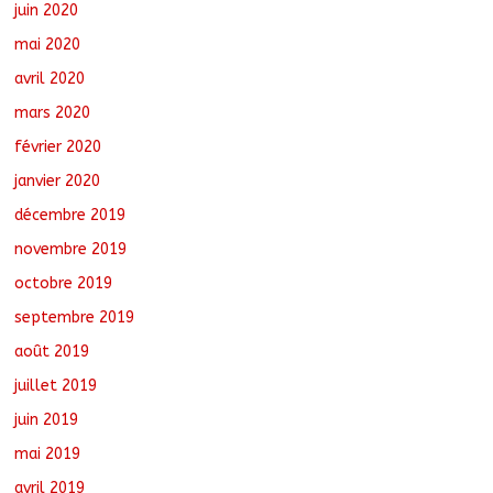
juin 2020
mai 2020
avril 2020
mars 2020
février 2020
janvier 2020
décembre 2019
novembre 2019
octobre 2019
septembre 2019
août 2019
juillet 2019
juin 2019
mai 2019
avril 2019