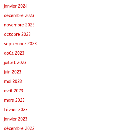
janvier 2024
décembre 2023
novembre 2023
octobre 2023
septembre 2023
août 2023
juillet 2023
juin 2023
mai 2023
avril 2023
mars 2023
février 2023
janvier 2023
décembre 2022