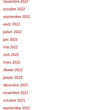
novembre 2022
octobre 2022
septembre 2022
août 2022
juillet 2022
juin 2022
mai 2022
avril 2022
mars 2022
février 2022
janvier 2022
décembre 2021
novembre 2021
octobre 2021
septembre 2021