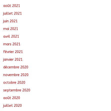
août 2021
juillet 2021
juin 2021
mai 2021
avril 2021
mars 2021
février 2021
janvier 2021
décembre 2020
novembre 2020
octobre 2020
septembre 2020
août 2020
juillet 2020