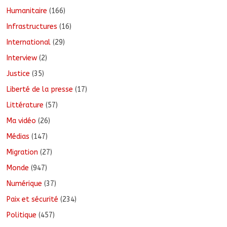
Humanitaire
(166)
Infrastructures
(16)
International
(29)
Interview
(2)
Justice
(35)
Liberté de la presse
(17)
Littérature
(57)
Ma vidéo
(26)
Médias
(147)
Migration
(27)
Monde
(947)
Numérique
(37)
Paix et sécurité
(234)
Politique
(457)