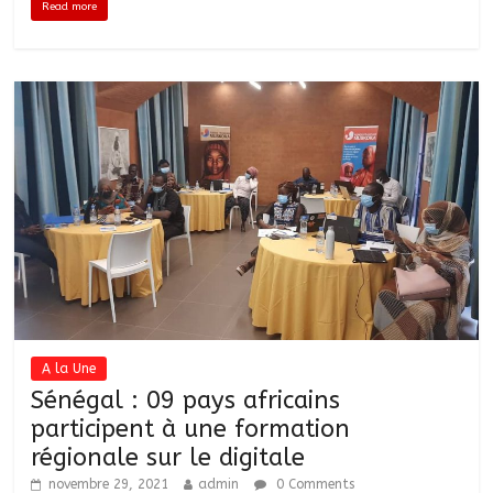
Read more
A la Une
Sénégal : 09 pays africains
participent à une formation
régionale sur le digitale
novembre 29, 2021
admin
0 Comments