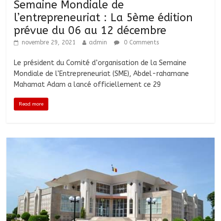
Semaine Mondiale de
l’entrepreneuriat : La 5ème édition
prévue du 06 au 12 décembre
novembre 29, 2021
admin
0 Comments
Le président du Comité d’organisation de la Semaine
Mondiale de l’Entrepreneuriat (SME), Abdel-rahamane
Mahamat Adam a lancé officiellement ce 29
Read more