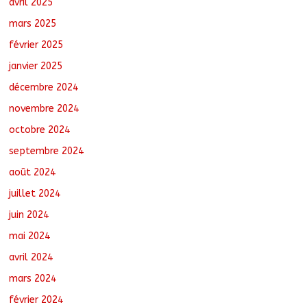
avril 2025
mars 2025
février 2025
janvier 2025
décembre 2024
novembre 2024
octobre 2024
septembre 2024
août 2024
juillet 2024
juin 2024
mai 2024
avril 2024
mars 2024
février 2024