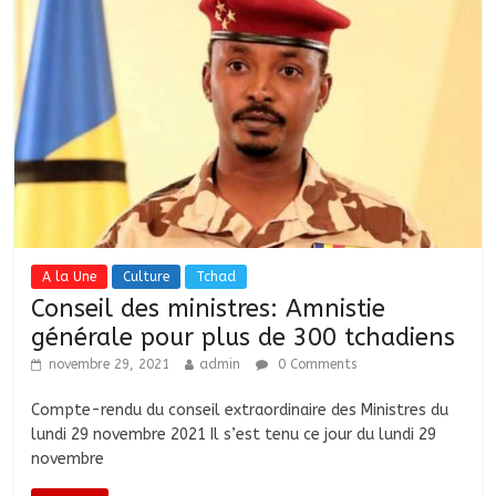
A la Une
Culture
Tchad
Conseil des ministres: Amnistie
générale pour plus de 300 tchadiens
novembre 29, 2021
admin
0 Comments
Compte-rendu du conseil extraordinaire des Ministres du
lundi 29 novembre 2021 Il s’est tenu ce jour du lundi 29
novembre