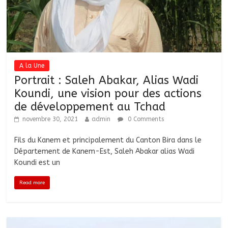
A la Une
Portrait : Saleh Abakar, Alias Wadi
Koundi, une vision pour des actions
de développement au Tchad
novembre 30, 2021
admin
0 Comments
Fils du Kanem et principalement du Canton Bira dans le
Département de Kanem-Est, Saleh Abakar alias Wadi
Koundi est un
Read more