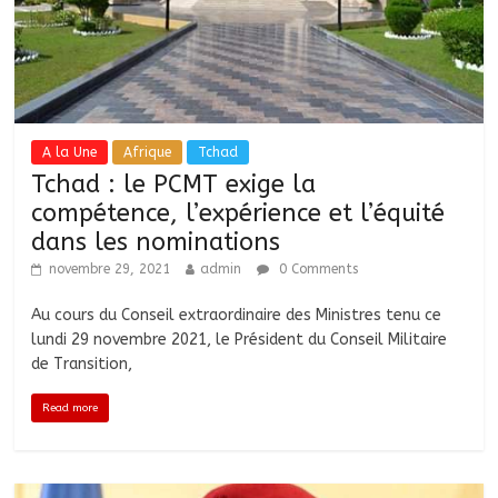
A la Une
Afrique
Tchad
Tchad : le PCMT exige la
compétence, l’expérience et l’équité
dans les nominations
novembre 29, 2021
admin
0 Comments
Au cours du Conseil extraordinaire des Ministres tenu ce
lundi 29 novembre 2021, le Président du Conseil Militaire
de Transition,
Read more