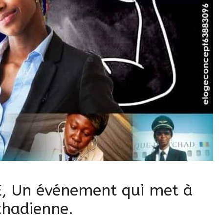
 Un événement qui met à
chadienne.