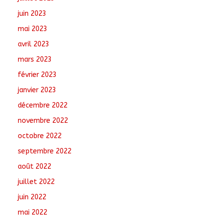
juin 2023
mai 2023
avril 2023
mars 2023
février 2023
janvier 2023
décembre 2022
novembre 2022
octobre 2022
septembre 2022
août 2022
juillet 2022
juin 2022
mai 2022