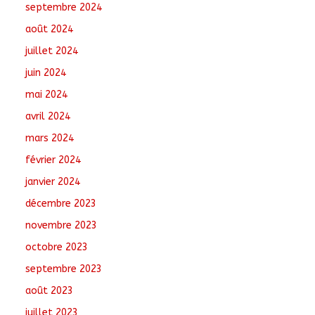
septembre 2024
août 2024
juillet 2024
juin 2024
mai 2024
avril 2024
mars 2024
février 2024
janvier 2024
décembre 2023
novembre 2023
octobre 2023
septembre 2023
août 2023
juillet 2023