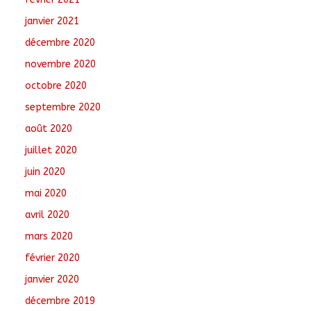
janvier 2021
décembre 2020
novembre 2020
octobre 2020
septembre 2020
août 2020
juillet 2020
juin 2020
mai 2020
avril 2020
mars 2020
février 2020
janvier 2020
décembre 2019