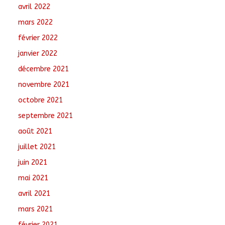
avril 2022
mars 2022
février 2022
janvier 2022
décembre 2021
novembre 2021
octobre 2021
septembre 2021
août 2021
juillet 2021
juin 2021
mai 2021
avril 2021
mars 2021
février 2021