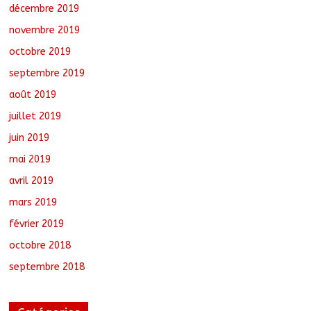
décembre 2019
novembre 2019
octobre 2019
septembre 2019
août 2019
juillet 2019
juin 2019
mai 2019
avril 2019
mars 2019
février 2019
octobre 2018
septembre 2018