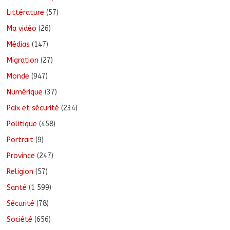
Littérature
(57)
Ma vidéo
(26)
Médias
(147)
Migration
(27)
Monde
(947)
Numérique
(37)
Paix et sécurité
(234)
Politique
(458)
Portrait
(9)
Province
(247)
Religion
(57)
Santé
(1 599)
Sécurité
(78)
Société
(656)