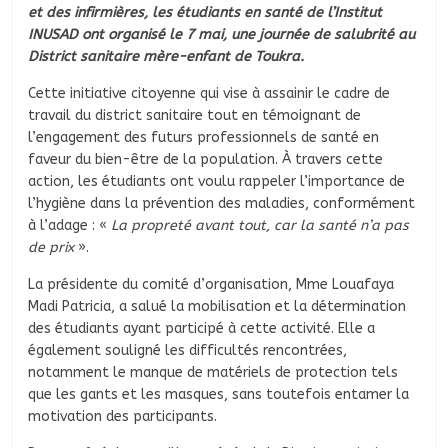
et des infirmières, les étudiants en santé de l’Institut
INUSAD ont organisé le 7 mai, une journée de salubrité au
District sanitaire mère-enfant de Toukra.
Cette initiative citoyenne qui vise à assainir le cadre de
travail du district sanitaire tout en témoignant de
l’engagement des futurs professionnels de santé en
faveur du bien-être de la population. À travers cette
action, les étudiants ont voulu rappeler l’importance de
l’hygiène dans la prévention des maladies, conformément
à l’adage : «
La propreté avant tout, car la santé n’a pas
de prix
».
La présidente du comité d’organisation, Mme Louafaya
Madi Patricia, a salué la mobilisation et la détermination
des étudiants ayant participé à cette activité. Elle a
également souligné les difficultés rencontrées,
notamment le manque de matériels de protection tels
que les gants et les masques, sans toutefois entamer la
motivation des participants.