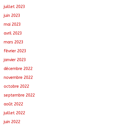
juillet 2023
juin 2023
mai 2023
avril 2023
mars 2023
février 2023
janvier 2023
décembre 2022
novembre 2022
octobre 2022
septembre 2022
août 2022
juillet 2022
juin 2022