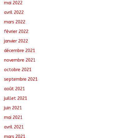
mai 2022
avril 2022
mars 2022
février 2022
janvier 2022
décembre 2021
novembre 2021
octobre 2021
septembre 2021
août 2021
juillet 2021
juin 2021
mai 2021
avril 2021
mars 2021