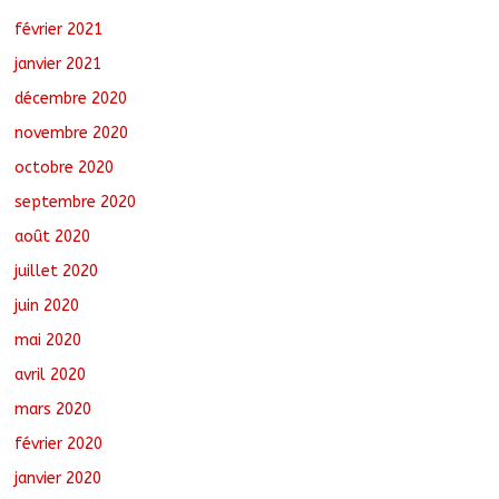
février 2021
janvier 2021
décembre 2020
novembre 2020
octobre 2020
septembre 2020
août 2020
juillet 2020
juin 2020
mai 2020
avril 2020
mars 2020
février 2020
janvier 2020