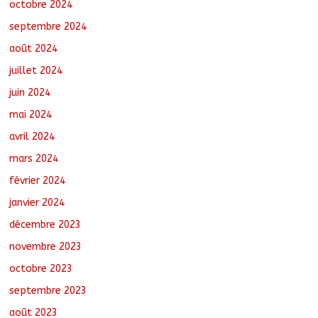
octobre 2024
septembre 2024
août 2024
juillet 2024
juin 2024
mai 2024
avril 2024
mars 2024
février 2024
janvier 2024
décembre 2023
novembre 2023
octobre 2023
septembre 2023
août 2023