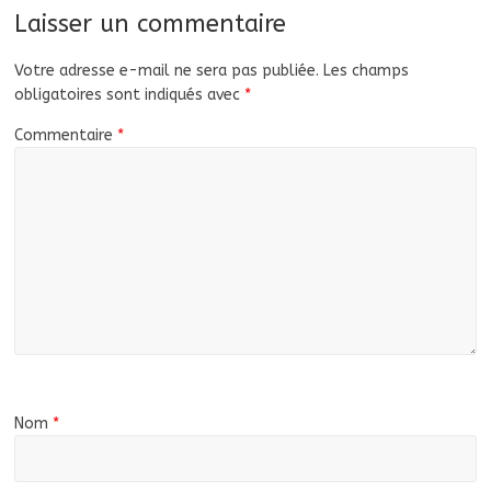
Laisser un commentaire
Votre adresse e-mail ne sera pas publiée.
Les champs
obligatoires sont indiqués avec
*
Commentaire
*
Nom
*