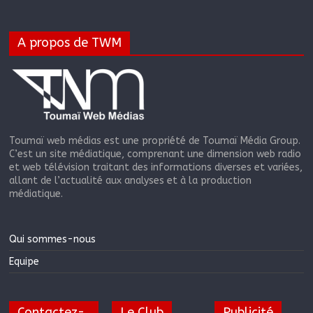
A propos de TWM
Toumaï web médias est une propriété de Toumaï Média Group.
C’est un site médiatique, comprenant une dimension web radio
et web télévision traitant des informations diverses et variées,
allant de l’actualité aux analyses et à la production
médiatique.
Qui sommes-nous
Equipe
Contactez-
Le Club
Publicité