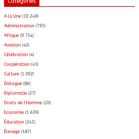
Catégories
A la Une
(10 249)
Administration
(795)
Afrique
(9 754)
Aviation
(43)
Célébration
(4)
Coopération
(45)
Culture
(1 092)
Dialogue
(86)
Diplomatie
(27)
Droits de l'Homme
(20)
Economie
(1 639)
Éducation
(241)
Élevage
(187)