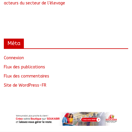
acteurs du secteur de l’élevage
Méta
Connexion
Flux des publications
Flux des commentaires
Site de WordPress-FR