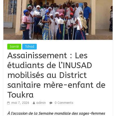
Santé
Tchad
Assainissement : Les
étudiants de l’INUSAD
mobilisés au District
sanitaire mère-enfant de
Toukra
mai 7, 2026
admin
0 Comments
À l’occasion de la Semaine mondiale des sages-femmes