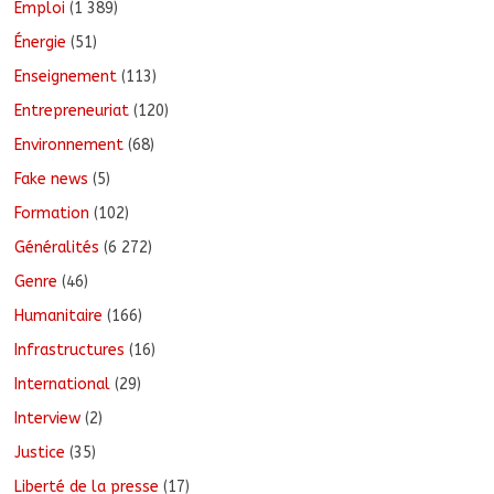
Emploi
(1 389)
Énergie
(51)
Enseignement
(113)
Entrepreneuriat
(120)
Environnement
(68)
Fake news
(5)
Formation
(102)
Généralités
(6 272)
Genre
(46)
Humanitaire
(166)
Infrastructures
(16)
International
(29)
Interview
(2)
Justice
(35)
Liberté de la presse
(17)