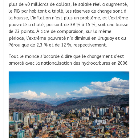
plus de 40 milliards de dollars, le salaire réel a augmenté,
le PIB par habitant a triplé, les réserves de change sont à
la hausse, l’inflation n’est plus un problème, et l’extrême
pauvreté a chuté, passant de 38 % à 15 %, soit une baisse
de 23 points. À titre de comparaison, sur la même
période, l’extrême pauvreté n’a diminué en Uruguay et au
Pérou que de 2,3 % et de 12 %, respectivement.
Tout le monde s’accorde à dire que le changement s’est
amorcé avec la nationalisation des hydrocarbures en 2006.