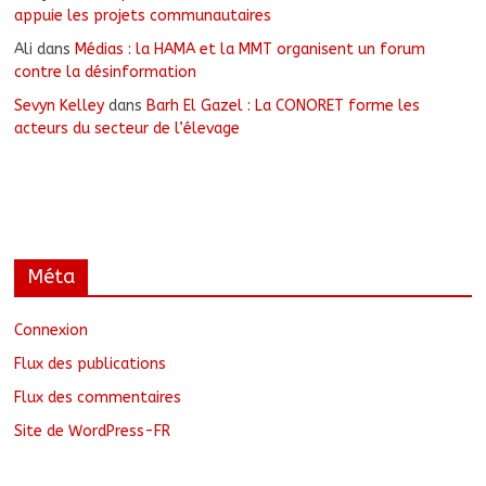
appuie les projets communautaires
Ali
dans
Médias : la HAMA et la MMT organisent un forum
contre la désinformation
Sevyn Kelley
dans
Barh El Gazel : La CONORET forme les
acteurs du secteur de l’élevage
Méta
Connexion
Flux des publications
Flux des commentaires
Site de WordPress-FR