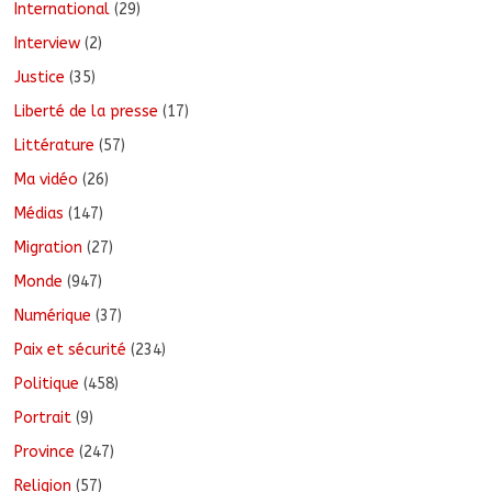
International
(29)
Interview
(2)
Justice
(35)
Liberté de la presse
(17)
Littérature
(57)
Ma vidéo
(26)
Médias
(147)
Migration
(27)
Monde
(947)
Numérique
(37)
Paix et sécurité
(234)
Politique
(458)
Portrait
(9)
Province
(247)
Religion
(57)