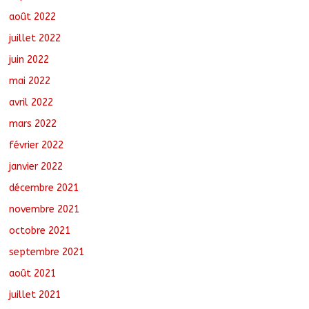
août 2022
juillet 2022
juin 2022
mai 2022
avril 2022
mars 2022
février 2022
janvier 2022
décembre 2021
novembre 2021
octobre 2021
septembre 2021
août 2021
juillet 2021