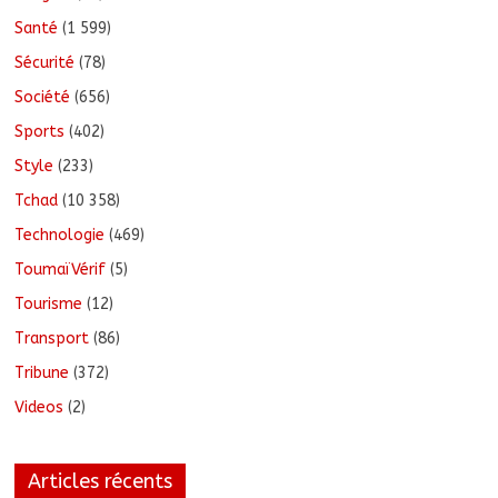
Santé
(1 599)
Sécurité
(78)
Société
(656)
Sports
(402)
Style
(233)
Tchad
(10 358)
Technologie
(469)
ToumaïVérif
(5)
Tourisme
(12)
Transport
(86)
Tribune
(372)
Videos
(2)
Articles récents