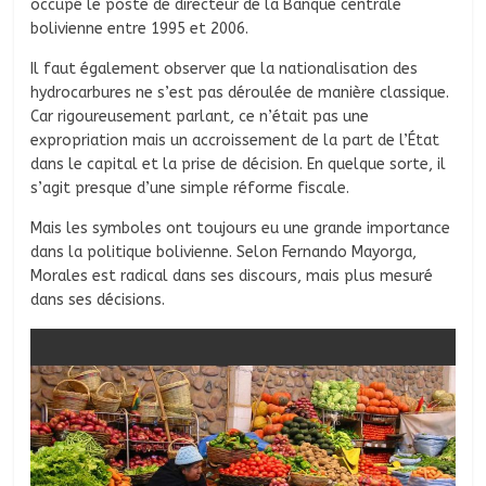
occupé le poste de directeur de la Banque centrale
bolivienne entre 1995 et 2006.
Il faut également observer que la nationalisation des
hydrocarbures ne s’est pas déroulée de manière classique.
Car rigoureusement parlant, ce n’était pas une
expropriation mais un accroissement de la part de l’État
dans le capital et la prise de décision. En quelque sorte, il
s’agit presque d’une simple réforme fiscale.
Mais les symboles ont toujours eu une grande importance
dans la politique bolivienne. Selon Fernando Mayorga,
Morales est radical dans ses discours, mais plus mesuré
dans ses décisions.