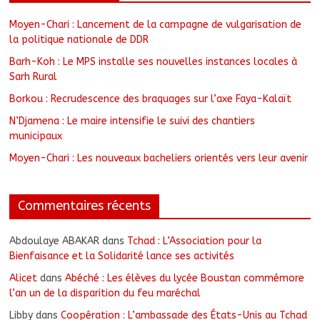
Moyen-Chari : Lancement de la campagne de vulgarisation de
la politique nationale de DDR
Barh-Koh : Le MPS installe ses nouvelles instances locales à
Sarh Rural
Borkou : Recrudescence des braquages sur l’axe Faya-Kalaït
N’Djamena : Le maire intensifie le suivi des chantiers
municipaux
Moyen-Chari : Les nouveaux bacheliers orientés vers leur avenir
Commentaires récents
Abdoulaye ABAKAR
dans
Tchad : L’Association pour la
Bienfaisance et la Solidarité lance ses activités
Alicet
dans
Abéché : Les élèves du lycée Boustan commémore
l’an un de la disparition du feu maréchal
Libby
dans
Coopération : L’ambassade des États-Unis au Tchad