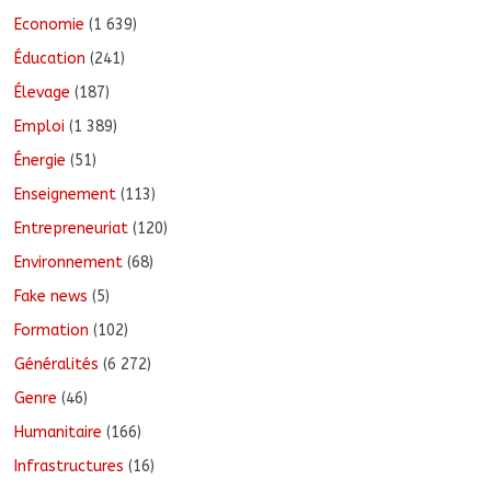
Economie
(1 639)
Éducation
(241)
Élevage
(187)
Emploi
(1 389)
Énergie
(51)
Enseignement
(113)
Entrepreneuriat
(120)
Environnement
(68)
Fake news
(5)
Formation
(102)
Généralités
(6 272)
Genre
(46)
Humanitaire
(166)
Infrastructures
(16)