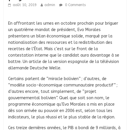
août 10, 2019
admin
0 Comments
En affrontant les urnes en octobre prochain pour briguer
un quatrième mandat de président, Evo Morales
présentera un bilan économique solide, marqué par la
nationalisation des ressources et la redistribution des
recettes de l’État. Mais c’est sur le front de la
contestation interne que le candidat aura davantage à se
battre. Un article de la version espagnole de la télévision
allemande Deutsche Welle.
Certains parlent de “miracle bolivien” ; d’autres, de
“modèle socio-économique communautaire productif” ;
d’autres encore, tout simplement, de “projet
gouvernemental bolivien”. Quel que soit son nom, le
programme économique qu’Evo Morales a mis en place
dès son arrivée au pouvoir en 2006 est, selon tous les
indicateurs, le plus réussi et le plus stable de la région.
Ces treize dernières années, le PIB a bondi de 9 milliards, à