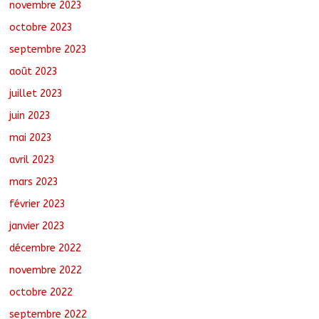
novembre 2023
octobre 2023
septembre 2023
août 2023
juillet 2023
juin 2023
mai 2023
avril 2023
mars 2023
février 2023
janvier 2023
décembre 2022
novembre 2022
octobre 2022
septembre 2022