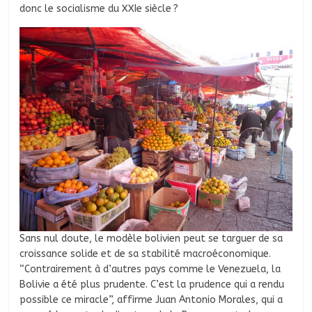
donc le socialisme du XXIe siècle ?
Sans nul doute, le modèle bolivien peut se targuer de sa
croissance solide et de sa stabilité macroéconomique.
“Contrairement à d’autres pays comme le Venezuela, la
Bolivie a été plus prudente. C’est la prudence qui a rendu
possible ce miracle”, affirme Juan Antonio Morales, qui a