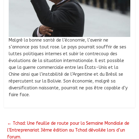
Malgré la bonne santé de l’économie, l’avenir ne
s’annonce pas tout rose. Le pays pourrait souffrir de ses
luttes politiques internes et subir le contrecoup des
évolutions de la situation internationale. Il est possible
que la guerre commerciale entre les États-Unis et la
Chine ainsi que l’instabilité de l’Argentine et du Brésil se
répercutent sur la Bolivie. Son économie, malgré sa
diversification naissante, pourrait ne pas être capable d’y
faire face.
←
Tchad: Une feuille de route pour la Semaine Mondiale de
l’Entreprenariat 3ème édition au Tchad dévoilée lors d’un
forum.