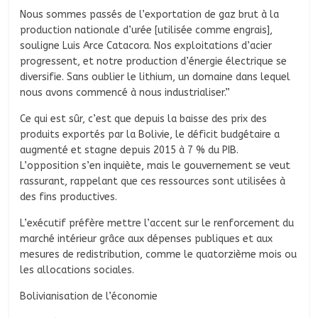
Nous sommes passés de l’exportation de gaz brut à la
production nationale d’urée [utilisée comme engrais],
souligne Luis Arce Catacora. Nos exploitations d’acier
progressent, et notre production d’énergie électrique se
diversifie. Sans oublier le lithium, un domaine dans lequel
nous avons commencé à nous industrialiser.”
Ce qui est sûr, c’est que depuis la baisse des prix des
produits exportés par la Bolivie, le déficit budgétaire a
augmenté et stagne depuis 2015 à 7 % du PIB.
L’opposition s’en inquiète, mais le gouvernement se veut
rassurant, rappelant que ces ressources sont utilisées à
des fins productives.
L’exécutif préfère mettre l’accent sur le renforcement du
marché intérieur grâce aux dépenses publiques et aux
mesures de redistribution, comme le quatorzième mois ou
les allocations sociales.
Bolivianisation de l’économie