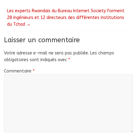
Les experts Rwandais du Bureau Internet Society forment
28 ingénieurs et 12 directeurs des différentes institutions
du Tchad
→
Laisser un commentaire
Votre adresse e-mail ne sera pas publiée.
Les champs
obligatoires sont indiqués avec
*
Commentaire
*