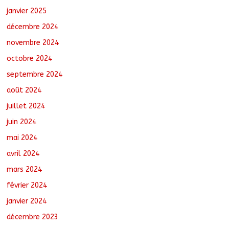
janvier 2025
décembre 2024
novembre 2024
octobre 2024
septembre 2024
août 2024
juillet 2024
juin 2024
mai 2024
avril 2024
mars 2024
février 2024
janvier 2024
décembre 2023