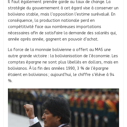
Il faut également prendre garde au taux de change. La
stratégie du gouvernement à cet égard vise à conserver un
boliviano stable, mais l’opposition l’estime surévalué. En
conséquence, la production nationale perd en
compétitivité face aux nombreuses importations
nécessaires afin de satisfaire la demande des salariés qui,
année après année, gagnent en pouvoir d’achat.
La force de la monnaie bolivienne a offert au MAS une
autre grande victoire : la bolivianisation de l’économie. Les
comptes épargne ne sont plus libellés en dollars, mais en
bolivianos. À la fin des années 1990, 3 % de l’épargne
étaient en bolivianos ; aujourd’hui, le chiffre s’élève à 94
%.