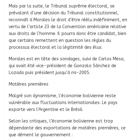
Mais par la suite, le Tribunal suprême électoral, se
prévalant d’une décision du Tribunal constitutionnel,
reconnaît à Morales le droit d’être réélu indéfiniment, en
vertu de l’article 23 de la Convention américaine relative
aux droits de l’homme. Il pourra donc être candidat, bien
que certains remettent en question les règles du
processus électoral et la légitimité des élus.
Morales est en tête des sondages, suivi de Carlos Mesa,
qui avait été vice-président de Gonzalo Sánchez de
Lozada puis président jusqu’à mi-2005.
Matières premières
Malgré son dynamisme, l’économie bolivienne reste
vulnérable aux fluctuations internationales. Le pays
exporte vers l’Argentine et le Brésil.
Selon les critiques, l’économie bolivienne est trop
dépendante des exportations de matières premières, ce
que dément le gouvernement :