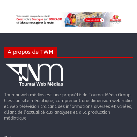
A propos de TWM
Toumaï web médias est une propriété de Toumaï Média Group.
C’est un site médiatique, comprenant une dimension web radio
et web télévision traitant des informations diverses et variées,
allant de l’actualité aux analyses et à la production
médiatique.