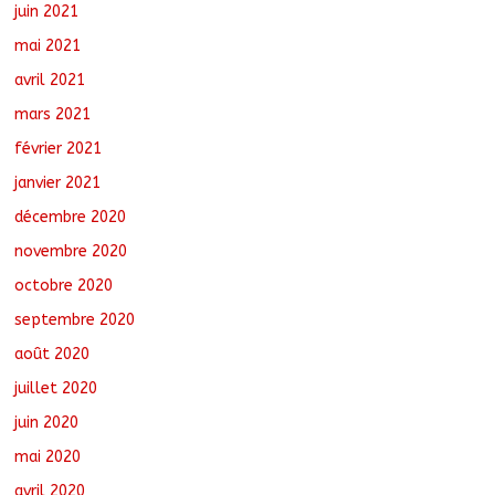
juin 2021
mai 2021
avril 2021
mars 2021
février 2021
janvier 2021
décembre 2020
novembre 2020
octobre 2020
septembre 2020
août 2020
juillet 2020
juin 2020
mai 2020
avril 2020