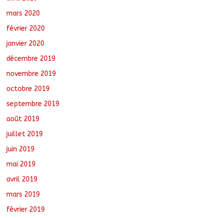
mars 2020
février 2020
janvier 2020
décembre 2019
novembre 2019
octobre 2019
septembre 2019
août 2019
juillet 2019
juin 2019
mai 2019
avril 2019
mars 2019
février 2019