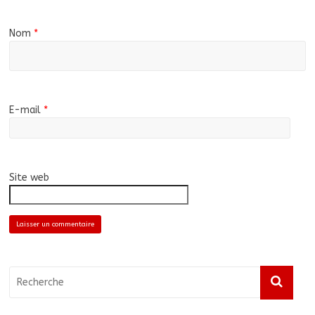
Nom
*
E-mail
*
Site web