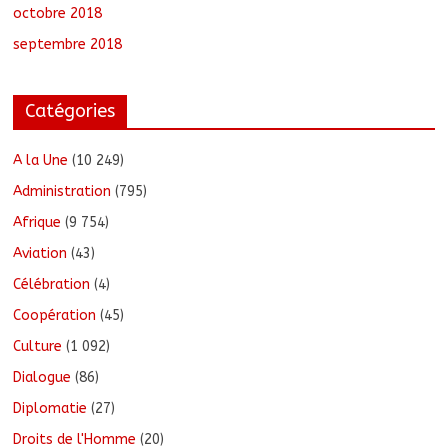
octobre 2018
septembre 2018
Catégories
A la Une
(10 249)
Administration
(795)
Afrique
(9 754)
Aviation
(43)
Célébration
(4)
Coopération
(45)
Culture
(1 092)
Dialogue
(86)
Diplomatie
(27)
Droits de l'Homme
(20)