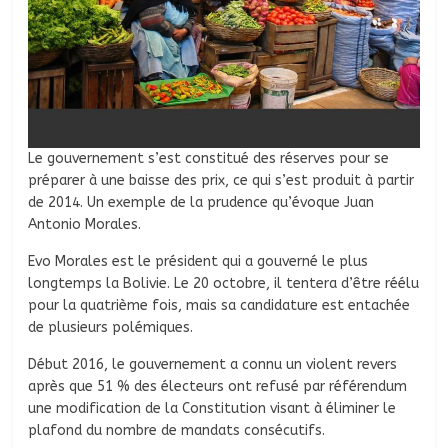
Le gouvernement s’est constitué des réserves pour se
préparer à une baisse des prix, ce qui s’est produit à partir
de 2014. Un exemple de la prudence qu’évoque Juan
Antonio Morales.
Evo Morales est le président qui a gouverné le plus
longtemps la Bolivie. Le 20 octobre, il tentera d’être réélu
pour la quatrième fois, mais sa candidature est entachée
de plusieurs polémiques.
Début 2016, le gouvernement a connu un violent revers
après que 51 % des électeurs ont refusé par référendum
une modification de la Constitution visant à éliminer le
plafond du nombre de mandats consécutifs.