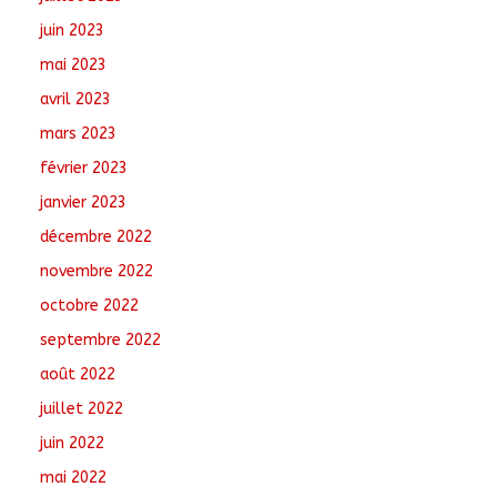
juin 2023
mai 2023
avril 2023
mars 2023
février 2023
janvier 2023
décembre 2022
novembre 2022
octobre 2022
septembre 2022
août 2022
juillet 2022
juin 2022
mai 2022