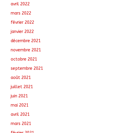
avril 2022
mars 2022
février 2022
janvier 2022
décembre 2021
novembre 2021
octobre 2021
septembre 2021
août 2021
juillet 2021
juin 2021
mai 2021
avril 2021
mars 2021
février 2021