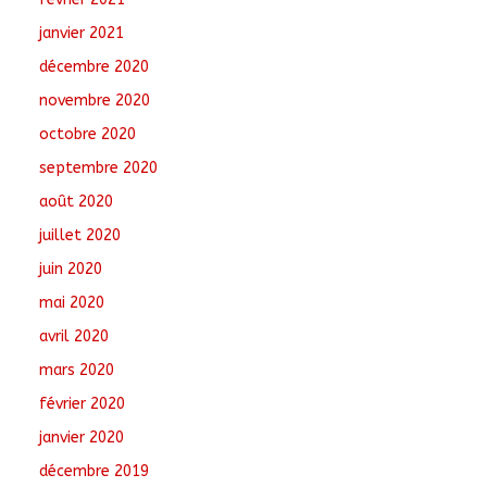
janvier 2021
décembre 2020
novembre 2020
octobre 2020
septembre 2020
août 2020
juillet 2020
juin 2020
mai 2020
avril 2020
mars 2020
février 2020
janvier 2020
décembre 2019