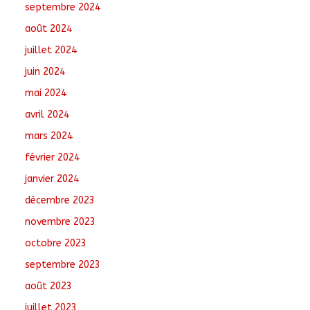
septembre 2024
août 2024
juillet 2024
juin 2024
mai 2024
avril 2024
mars 2024
février 2024
janvier 2024
décembre 2023
novembre 2023
octobre 2023
septembre 2023
août 2023
juillet 2023