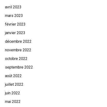
avril 2023
mars 2023
février 2023
janvier 2023
décembre 2022
novembre 2022
octobre 2022
septembre 2022
août 2022
juillet 2022
juin 2022
mai 2022