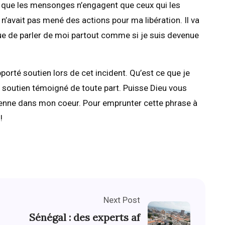
s que les mensonges n’engagent que ceux qui les
 n’avait pas mené des actions pour ma libération. Il va
que de parler de moi partout comme si je suis devenue
porté soutien lors de cet incident. Qu’est ce que je
e soutien témoigné de toute part. Puisse Dieu vous
evienne dans mon coeur. Pour emprunter cette phrase à
!
Next Post
Sénégal : des experts af