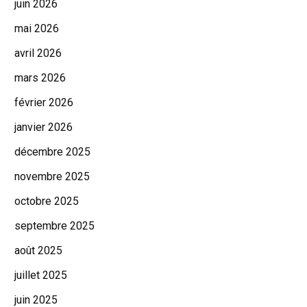
juin 2026
mai 2026
avril 2026
mars 2026
février 2026
janvier 2026
décembre 2025
novembre 2025
octobre 2025
septembre 2025
août 2025
juillet 2025
juin 2025