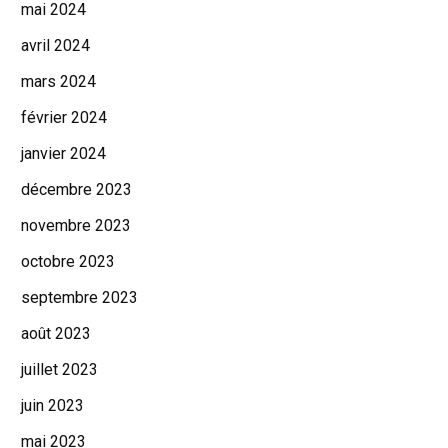
mai 2024
avril 2024
mars 2024
février 2024
janvier 2024
décembre 2023
novembre 2023
octobre 2023
septembre 2023
août 2023
juillet 2023
juin 2023
mai 2023