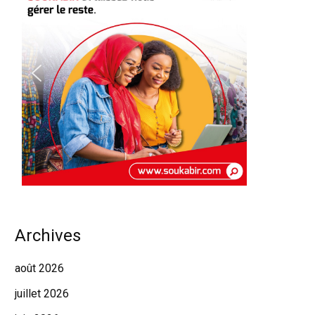
Archives
août 2026
juillet 2026