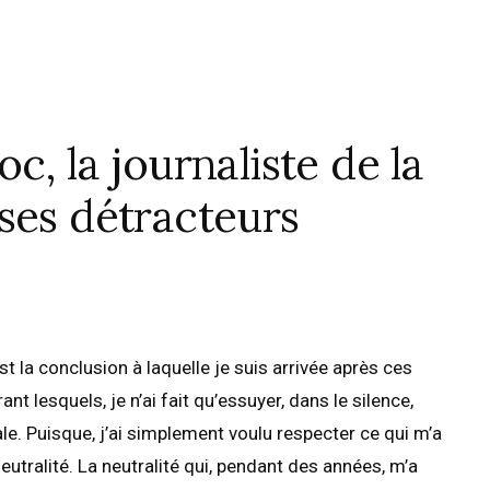
c, la journaliste de la
ses détracteurs
t la conclusion à laquelle je suis arrivée après ces
t lesquels, je n’ai fait qu’essuyer, dans le silence,
e. Puisque, j’ai simplement voulu respecter ce qui m’a
eutralité. La neutralité qui, pendant des années, m’a