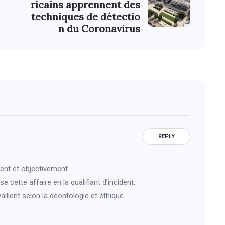
ricains apprennent des
techniques de détectio
n du Coronavirus
REPLY
ment et objectivement.
e cette affaire en la qualifiant d’incident.
vaillent selon la déontologie et éthique.