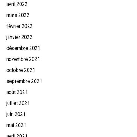
avril 2022
mars 2022
février 2022
janvier 2022
décembre 2021
novembre 2021
octobre 2021
septembre 2021
août 2021
juillet 2021
juin 2021
mai 2021
avril 2021