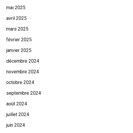
mai 2025
avril 2025
mars 2025
février 2025
janvier 2025
décembre 2024
novembre 2024
octobre 2024
septembre 2024
août 2024
juillet 2024
juin 2024