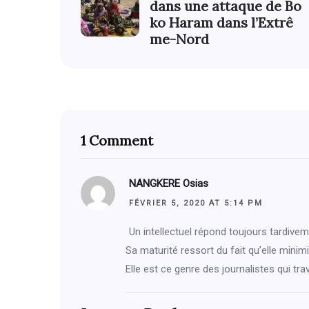
dans une attaque de Bo
ko Haram dans l’Extrê
me-Nord
1 Comment
NANGKERE Osias
FÉVRIER 5, 2020 AT 5:14 PM
Un intellectuel répond toujours tardive
Sa maturité ressort du fait qu’elle minimis
Elle est ce genre des journalistes qui tra