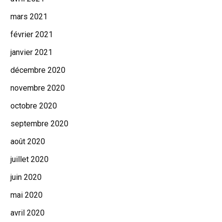
mars 2021
février 2021
janvier 2021
décembre 2020
novembre 2020
octobre 2020
septembre 2020
août 2020
juillet 2020
juin 2020
mai 2020
avril 2020