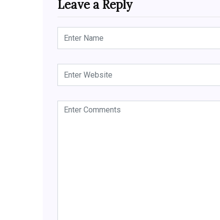
Leave a Reply