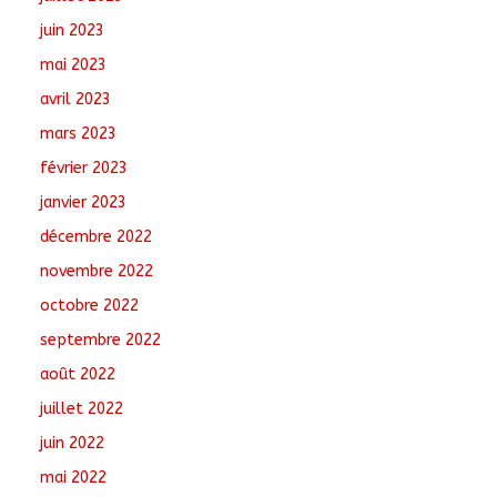
juin 2023
mai 2023
avril 2023
mars 2023
février 2023
janvier 2023
décembre 2022
novembre 2022
octobre 2022
septembre 2022
août 2022
juillet 2022
juin 2022
mai 2022