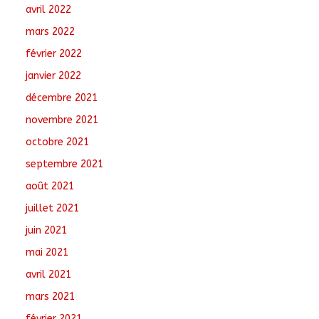
avril 2022
mars 2022
février 2022
janvier 2022
décembre 2021
novembre 2021
octobre 2021
septembre 2021
août 2021
juillet 2021
juin 2021
mai 2021
avril 2021
mars 2021
février 2021