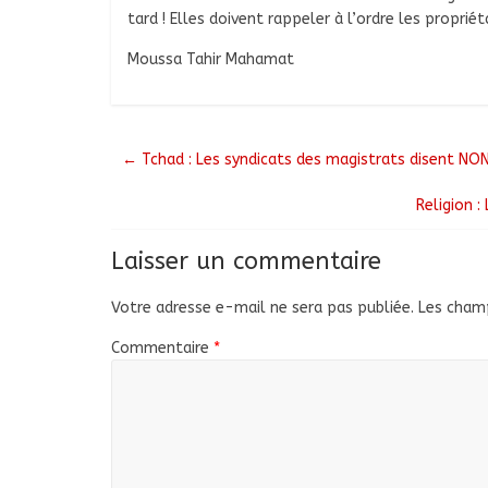
tard ! Elles doivent rappeler à l’ordre les propri
Moussa Tahir Mahamat
←
Tchad : Les syndicats des magistrats disent NON
Religion 
Laisser un commentaire
Votre adresse e-mail ne sera pas publiée.
Les champ
Commentaire
*