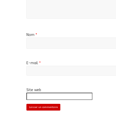
Nom
*
E-mail
*
Site web