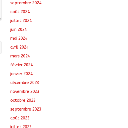
septembre 2024
août 2024
juillet 2024
juin 2024
mai 2024
avril 2024
mars 2024
février 2024
janvier 2024
décembre 2023
novembre 2023
octobre 2023
septembre 2023
août 2023
juillet 2023