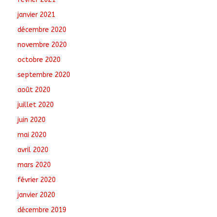
janvier 2021
décembre 2020
novembre 2020
octobre 2020
septembre 2020
août 2020
juillet 2020
juin 2020
mai 2020
avril 2020
mars 2020
février 2020
janvier 2020
décembre 2019