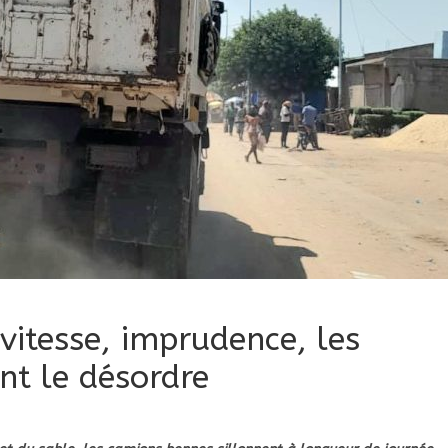
vitesse, imprudence, les
t le désordre