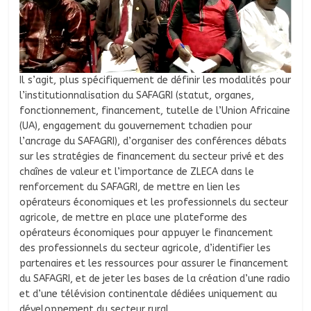
Il s’agit, plus spécifiquement de définir les modalités pour
l’institutionnalisation du SAFAGRI (statut, organes,
fonctionnement, financement, tutelle de l’Union Africaine
(UA), engagement du gouvernement tchadien pour
l’ancrage du SAFAGRI), d’organiser des conférences débats
sur les stratégies de financement du secteur privé et des
chaînes de valeur et l’importance de ZLECA dans le
renforcement du SAFAGRI, de mettre en lien les
opérateurs économiques et les professionnels du secteur
agricole, de mettre en place une plateforme des
opérateurs économiques pour appuyer le financement
des professionnels du secteur agricole, d’identifier les
partenaires et les ressources pour assurer le financement
du SAFAGRI, et de jeter les bases de la création d’une radio
et d’une télévision continentale dédiées uniquement au
développement du secteur rural.