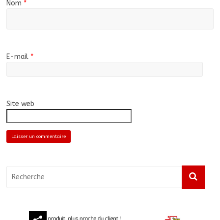
Nom
*
E-mail
*
Site web