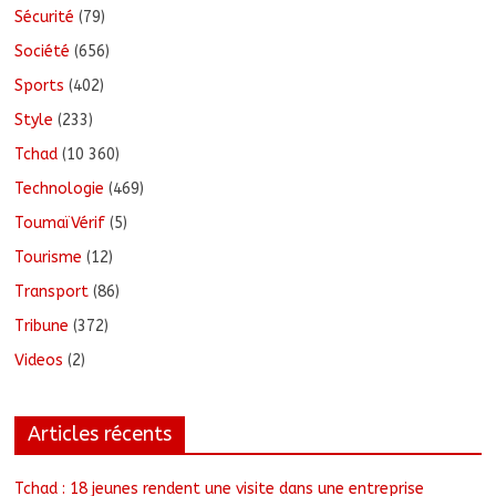
Sécurité
(79)
Société
(656)
Sports
(402)
Style
(233)
Tchad
(10 360)
Technologie
(469)
ToumaïVérif
(5)
Tourisme
(12)
Transport
(86)
Tribune
(372)
Videos
(2)
Articles récents
Tchad : 18 jeunes rendent une visite dans une entreprise