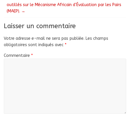
outillés sur le Mécanisme Africain d’Évaluation par les Pairs
(MAEP).
→
Laisser un commentaire
Votre adresse e-mail ne sera pas publiée.
Les champs
obligatoires sont indiqués avec
*
Commentaire
*