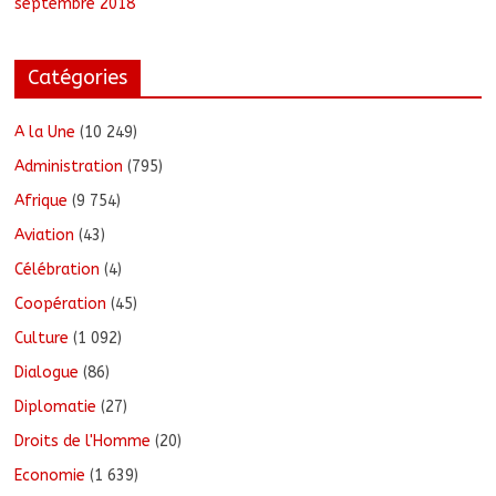
septembre 2018
Catégories
A la Une
(10 249)
Administration
(795)
Afrique
(9 754)
Aviation
(43)
Célébration
(4)
Coopération
(45)
Culture
(1 092)
Dialogue
(86)
Diplomatie
(27)
Droits de l'Homme
(20)
Economie
(1 639)