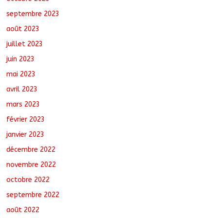
septembre 2023
août 2023
juillet 2023
juin 2023
mai 2023
avril 2023
mars 2023
février 2023
janvier 2023
décembre 2022
novembre 2022
octobre 2022
septembre 2022
août 2022