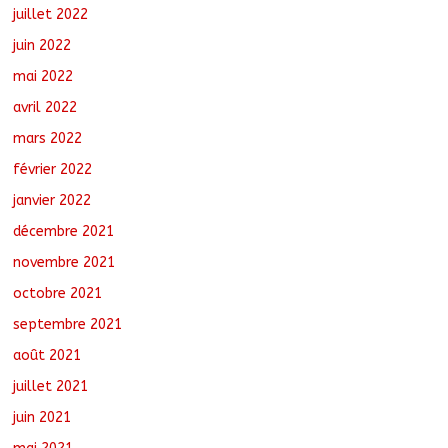
juillet 2022
juin 2022
mai 2022
avril 2022
mars 2022
février 2022
janvier 2022
décembre 2021
novembre 2021
octobre 2021
septembre 2021
août 2021
juillet 2021
juin 2021