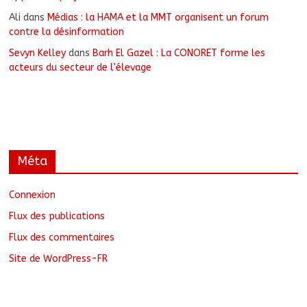
Ali
dans
Médias : la HAMA et la MMT organisent un forum
contre la désinformation
Sevyn Kelley
dans
Barh El Gazel : La CONORET forme les
acteurs du secteur de l’élevage
Méta
Connexion
Flux des publications
Flux des commentaires
Site de WordPress-FR