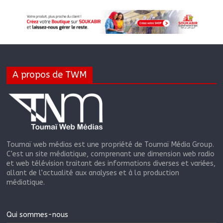
A propos de TWM
Toumaï web médias est une propriété de Toumaï Média Group.
C’est un site médiatique, comprenant une dimension web radio
et web télévision traitant des informations diverses et variées,
allant de l’actualité aux analyses et à la production
médiatique.
Qui sommes-nous