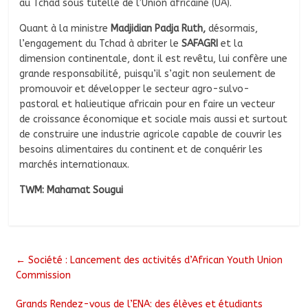
au Tchad sous tutelle de l’Union africaine (UA).
Quant à la ministre
Madjidian Padja Ruth,
désormais,
l’engagement du Tchad à abriter le
SAFAGRI
et la
dimension continentale, dont il est revêtu, lui confère une
grande responsabilité, puisqu’il s’agit non seulement de
promouvoir et développer le secteur agro-sulvo-
pastoral et halieutique africain pour en faire un vecteur
de croissance économique et sociale mais aussi et surtout
de construire une industrie agricole capable de couvrir les
besoins alimentaires du continent et de conquérir les
marchés internationaux.
TWM: Mahamat Sougui
←
Société : Lancement des activités d’African Youth Union
Commission
Grands Rendez-vous de l’ENA: des élèves et étudiants