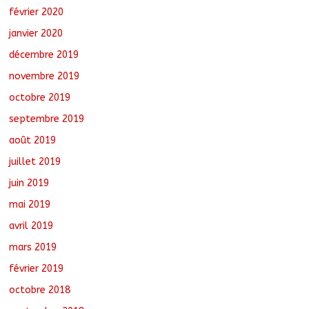
février 2020
janvier 2020
décembre 2019
novembre 2019
octobre 2019
septembre 2019
août 2019
juillet 2019
juin 2019
mai 2019
avril 2019
mars 2019
février 2019
octobre 2018