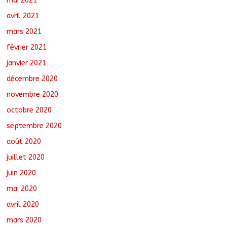
mai 2021
avril 2021
mars 2021
février 2021
janvier 2021
décembre 2020
novembre 2020
octobre 2020
septembre 2020
août 2020
juillet 2020
juin 2020
mai 2020
avril 2020
mars 2020