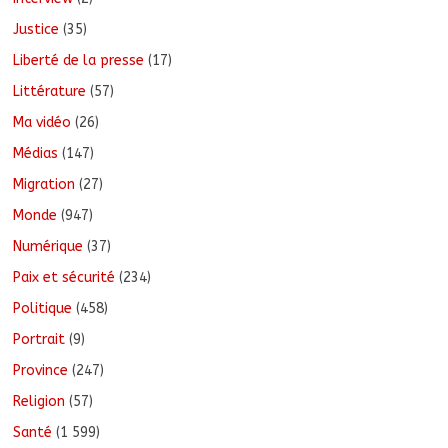
Justice
(35)
Liberté de la presse
(17)
Littérature
(57)
Ma vidéo
(26)
Médias
(147)
Migration
(27)
Monde
(947)
Numérique
(37)
Paix et sécurité
(234)
Politique
(458)
Portrait
(9)
Province
(247)
Religion
(57)
Santé
(1 599)