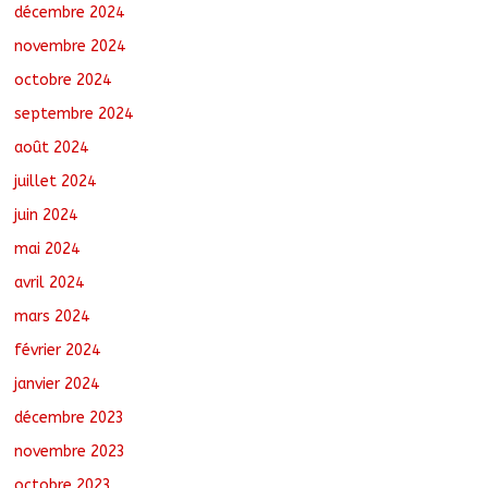
décembre 2024
novembre 2024
octobre 2024
septembre 2024
août 2024
juillet 2024
juin 2024
mai 2024
avril 2024
mars 2024
février 2024
janvier 2024
décembre 2023
novembre 2023
octobre 2023