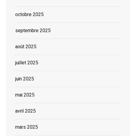
octobre 2025
septembre 2025
août 2025
juillet 2025
juin 2025
mai 2025
avril 2025
mars 2025