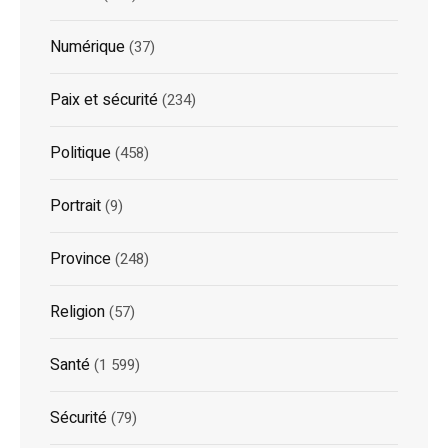
Numérique
(37)
Paix et sécurité
(234)
Politique
(458)
Portrait
(9)
Province
(248)
Religion
(57)
Santé
(1 599)
Sécurité
(79)