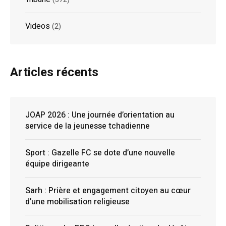
Videos
(2)
Articles récents
JOAP 2026 : Une journée d’orientation au
service de la jeunesse tchadienne
Sport : Gazelle FC se dote d’une nouvelle
équipe dirigeante
Sarh : Prière et engagement citoyen au cœur
d’une mobilisation religieuse