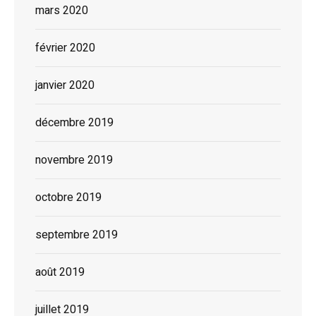
mars 2020
février 2020
janvier 2020
décembre 2019
novembre 2019
octobre 2019
septembre 2019
août 2019
juillet 2019