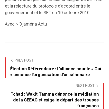
et la relecture du protocole d’accord entre le
gouvernement et le SET du 10 octobre 2010.
Avec N’Djaména Actu
PREV POST
Élection Référendaire : L'alliance pour le « Oui
» annonce l'organisation d'un séminaire
NEXT POST
Tchad : Wakit Tamma dénonce la médiation
de la CEEAC et exige le départ des troupes
françaises