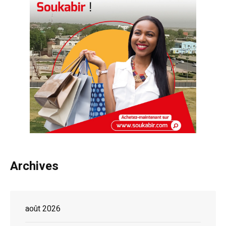
Archives
août 2026