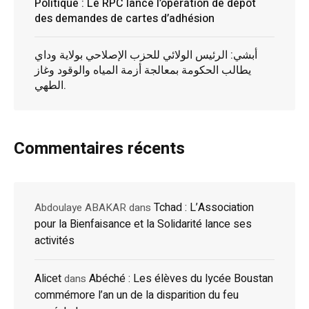
Politique : Le RPC lance l’opération de dépôt
des demandes de cartes d’adhésion
أبشي: الرئيس الولائي للحزب الإصلاحي بولاية وداي
يطالب الحكومة بمعالجة أزمة المياه والوقود وغاز
الطهي.
Commentaires récents
Tchad : L’Association
Abdoulaye ABAKAR
dans
pour la Bienfaisance et la Solidarité lance ses
activités
Alicet
Abéché : Les élèves du lycée Boustan
dans
commémore l’an un de la disparition du feu