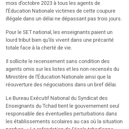
mois d’octobre 2023 à tous les agents de
l’Éducation Nationale victimes de cette coupure
illégale dans un délai ne dépassant pas trois jours.
Pour le SET national, les enseignants paient un
lourd tribut bien qu’ils vivent dans une précarité
totale face à la cherté de vie.
Il sollicite le recensement sans condition des
agents omis sur les listes et les non-recensés du
Ministère de l’Éducation Nationale ainsi que la
réouverture des négociations dans un bref délai.
Le Bureau Exécutif National du Syndicat des
Enseignants du Tchad tient le gouvernement seul
responsable des éventuelles perturbations dans
les établissements scolaires au cas où la situation