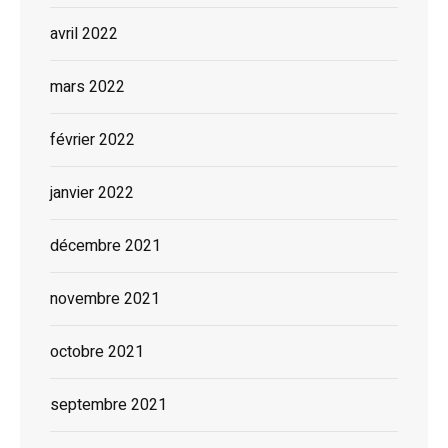
avril 2022
mars 2022
février 2022
janvier 2022
décembre 2021
novembre 2021
octobre 2021
septembre 2021