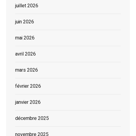
juillet 2026
juin 2026
mai 2026
avril 2026
mars 2026
février 2026
janvier 2026
décembre 2025
novembre 2025