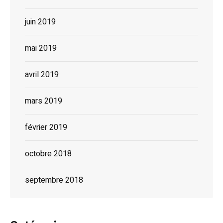
juin 2019
mai 2019
avril 2019
mars 2019
février 2019
octobre 2018
septembre 2018