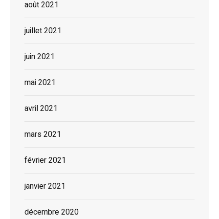
août 2021
juillet 2021
juin 2021
mai 2021
avril 2021
mars 2021
février 2021
janvier 2021
décembre 2020