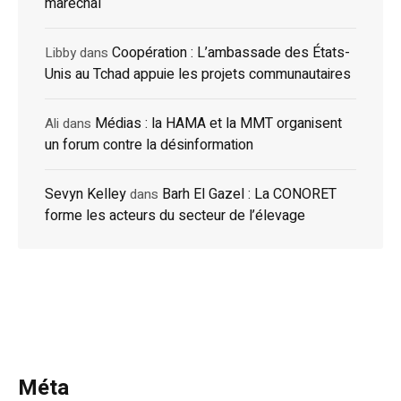
maréchal
Coopération : L’ambassade des États-
Libby
dans
Unis au Tchad appuie les projets communautaires
Médias : la HAMA et la MMT organisent
Ali
dans
un forum contre la désinformation
Sevyn Kelley
Barh El Gazel : La CONORET
dans
forme les acteurs du secteur de l’élevage
Méta