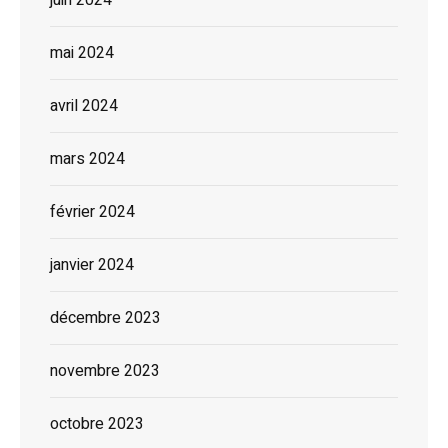
juin 2024
mai 2024
avril 2024
mars 2024
février 2024
janvier 2024
décembre 2023
novembre 2023
octobre 2023