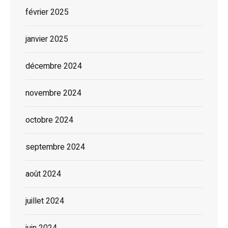
février 2025
janvier 2025
décembre 2024
novembre 2024
octobre 2024
septembre 2024
août 2024
juillet 2024