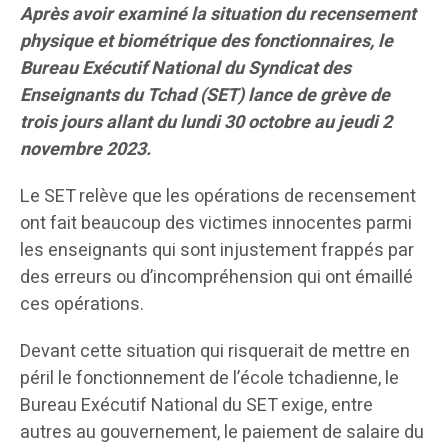
Après avoir examiné la situation du recensement
physique et biométrique des fonctionnaires, le
Bureau Exécutif National du Syndicat des
Enseignants du Tchad (SET) lance de grève de
trois jours allant du lundi 30 octobre au jeudi 2
novembre 2023.
Le SET relève que les opérations de recensement
ont fait beaucoup des victimes innocentes parmi
les enseignants qui sont injustement frappés par
des erreurs ou d’incompréhension qui ont émaillé
ces opérations.
Devant cette situation qui risquerait de mettre en
péril le fonctionnement de l’école tchadienne, le
Bureau Exécutif National du SET exige, entre
autres au gouvernement, le paiement de salaire du