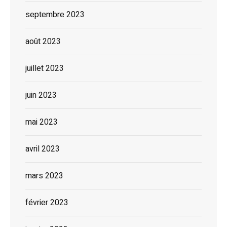
septembre 2023
août 2023
juillet 2023
juin 2023
mai 2023
avril 2023
mars 2023
février 2023