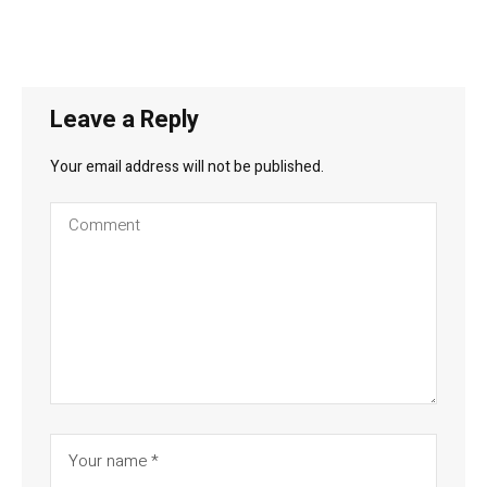
Leave a Reply
Your email address will not be published.