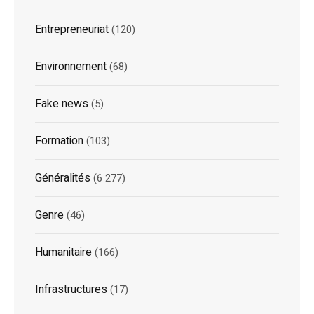
Entrepreneuriat
(120)
Environnement
(68)
Fake news
(5)
Formation
(103)
Généralités
(6 277)
Genre
(46)
Humanitaire
(166)
Infrastructures
(17)