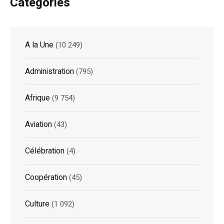
Catégories
A la Une
(10 249)
Administration
(795)
Afrique
(9 754)
Aviation
(43)
Célébration
(4)
Coopération
(45)
Culture
(1 092)