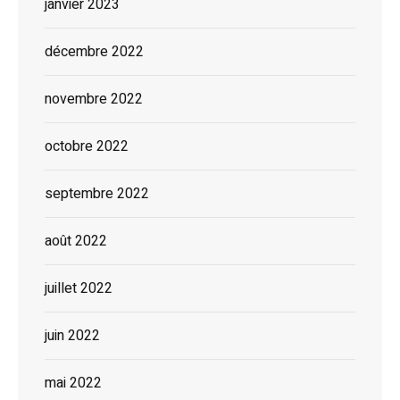
janvier 2023
décembre 2022
novembre 2022
octobre 2022
septembre 2022
août 2022
juillet 2022
juin 2022
mai 2022