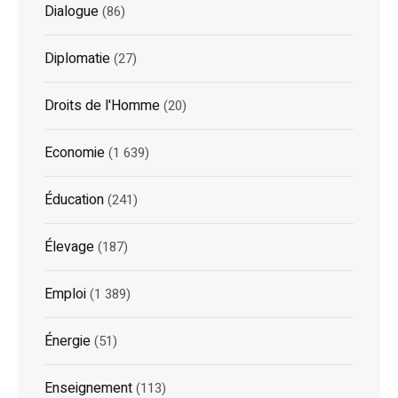
Dialogue
(86)
Diplomatie
(27)
Droits de l'Homme
(20)
Economie
(1 639)
Éducation
(241)
Élevage
(187)
Emploi
(1 389)
Énergie
(51)
Enseignement
(113)