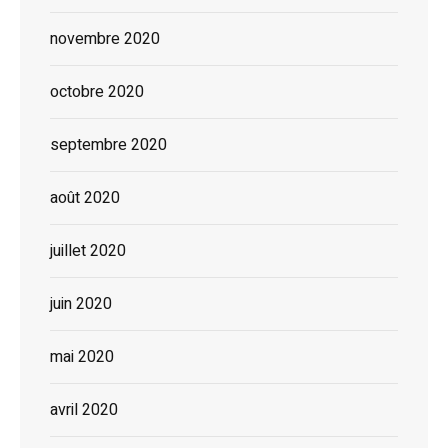
novembre 2020
octobre 2020
septembre 2020
août 2020
juillet 2020
juin 2020
mai 2020
avril 2020