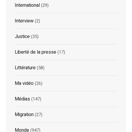
International
(29)
Interview
(2)
Justice
(35)
Liberté de la presse
(17)
Littérature
(58)
Ma vidéo
(26)
Médias
(147)
Migration
(27)
Monde
(947)