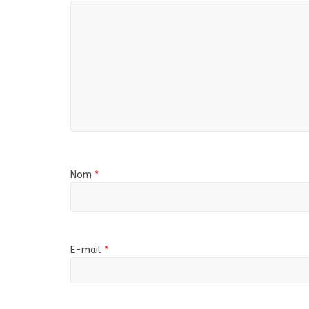
Nom
*
E-mail
*