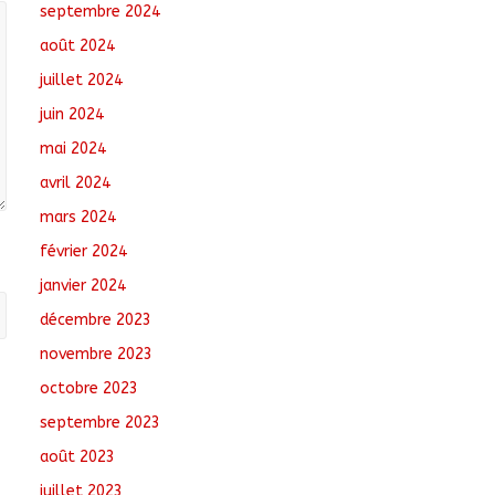
septembre 2024
août 2024
juillet 2024
juin 2024
mai 2024
avril 2024
mars 2024
février 2024
janvier 2024
décembre 2023
novembre 2023
octobre 2023
septembre 2023
août 2023
juillet 2023