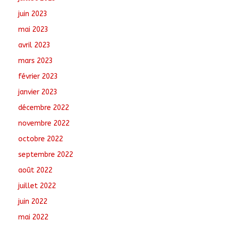
juin 2023
mai 2023
avril 2023
mars 2023
février 2023
janvier 2023
décembre 2022
novembre 2022
octobre 2022
septembre 2022
août 2022
juillet 2022
juin 2022
mai 2022