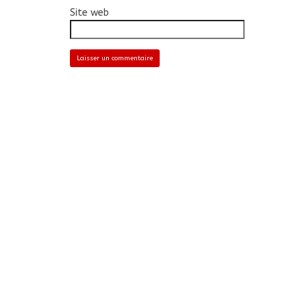
Site web