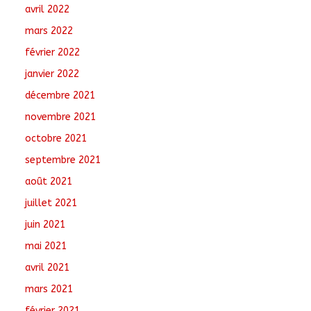
avril 2022
mars 2022
février 2022
janvier 2022
décembre 2021
novembre 2021
octobre 2021
septembre 2021
août 2021
juillet 2021
juin 2021
mai 2021
avril 2021
mars 2021
février 2021