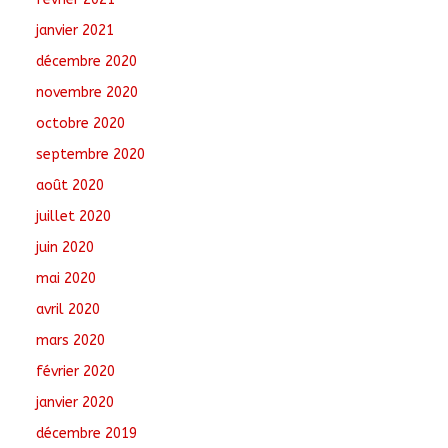
janvier 2021
décembre 2020
novembre 2020
octobre 2020
septembre 2020
août 2020
juillet 2020
juin 2020
mai 2020
avril 2020
mars 2020
février 2020
janvier 2020
décembre 2019