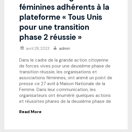
féminines adhérents à la
plateforme « Tous Unis
pour une transition
phase 2 réussie »
avril 28, 2023
admin
Dans le cadre de la grande action citoyenne
de forces vives pour une deuxième phase de
transition réussie, les organisations et
associations féminines, ont animé un point de
presse ce 27 avril à Maison Nationale de la
Femme. Dans leur communication, les
organisateurs ont énuméré quelques actions
et réussites phares de la deuxième phase de
Read More