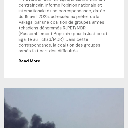
centrafricain, informe l’opinion nationale et
internationale d’une correspondance, datée
du 19 avril 2023, adressée au préfet de la
Vakaga, par une coalition de groupes armés
tchadiens dénommés RJPET/MDR
(Rassemblement Populaire pour la Justice et
Egalité au Tchad/MDR). Dans cette
correspondance, la coalition des groupes
armés fait part des difficultés
Read More