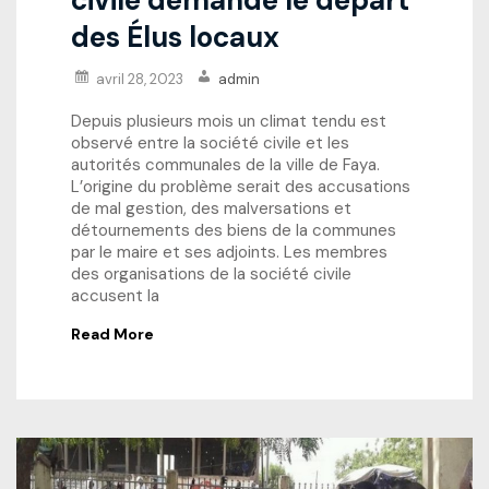
des Élus locaux
avril 28, 2023
admin
Depuis plusieurs mois un climat tendu est
observé entre la société civile et les
autorités communales de la ville de Faya.
L’origine du problème serait des accusations
de mal gestion, des malversations et
détournements des biens de la communes
par le maire et ses adjoints. Les membres
des organisations de la société civile
accusent la
Read More