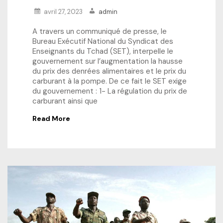
avril 27, 2023
admin
A travers un communiqué de presse, le
Bureau Exécutif National du Syndicat des
Enseignants du Tchad (SET), interpelle le
gouvernement sur l’augmentation la hausse
du prix des denrées alimentaires et le prix du
carburant à la pompe. De ce fait le SET exige
du gouvernement : 1- La régulation du prix de
carburant ainsi que
Read More