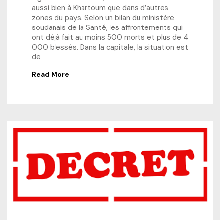
aussi bien à Khartoum que dans d’autres
zones du pays. Selon un bilan du ministère
soudanais de la Santé, les affrontements qui
ont déjà fait au moins 500 morts et plus de 4
000 blessés. Dans la capitale, la situation est
de
Read More