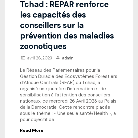
Tchad : REPAR renforce
les capacités des
conseillers sur la
prévention des maladies
zoonotiques
avril 26, 2023
admin
Le Réseau des Parlementaires pour la
Gestion Durable des Ecosystèmes Forestiers
d’Afrique Centrale (REAR) du Tchad, a
organisé une journée d’information et de
sensibilisation à l’attention des conseillers
nationaux, ce mercredi 26 Avril 2023 au Palais
de la Démocratie. Cette rencontre placée
sous le thème : « Une seule santé/Health », a
pour objectif de
Read More