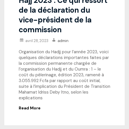
Hajj 2023 : Ce qui ressort
de la déclaration du
vice-président de la
commission
avril 28, 2023
admin
Organisation du Hadjj pour l’année 2023, voici
quelques déclarations importantes faites par
la commission permanente chargée de
l’organisation du Hadjj et du Oumra : 1 – le
coût du pèlerinage, édition 2023, ramené à
3.055.992 Fcfa par rapport au coût initial,
suite à l’implication du Président de Transition
Mahamat Idriss Deby Itno, selon les
explications
Read More