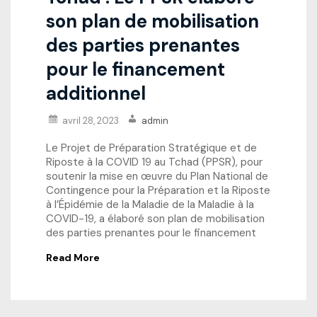
son plan de mobilisation
des parties prenantes
pour le financement
additionnel
avril 28, 2023
admin
Le Projet de Préparation Stratégique et de
Riposte à la COVID 19 au Tchad (PPSR), pour
soutenir la mise en œuvre du Plan National de
Contingence pour la Préparation et la Riposte
à l’Épidémie de la Maladie de la Maladie à la
COVID-19, a élaboré son plan de mobilisation
des parties prenantes pour le financement
Read More