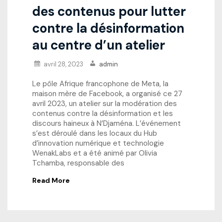
des contenus pour lutter
contre la désinformation
au centre d’un atelier
avril 28, 2023
admin
Le pôle Afrique francophone de Meta, la
maison mère de Facebook, a organisé ce 27
avril 2023, un atelier sur la modération des
contenus contre la désinformation et les
discours haineux à N’Djaména. L’événement
s’est déroulé dans les locaux du Hub
d’innovation numérique et technologie
WenakLabs et a été animé par Olivia
Tchamba, responsable des
Read More