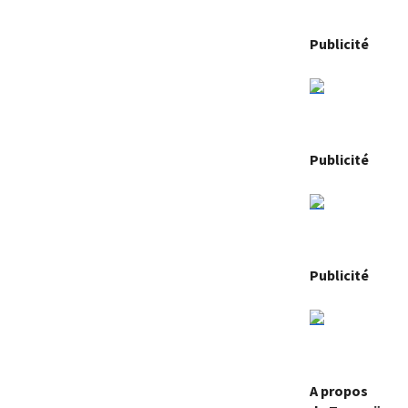
Publicité
Publicité
Publicité
A propos