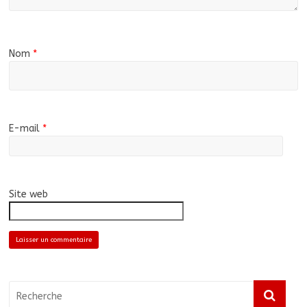
Nom
*
E-mail
*
Site web