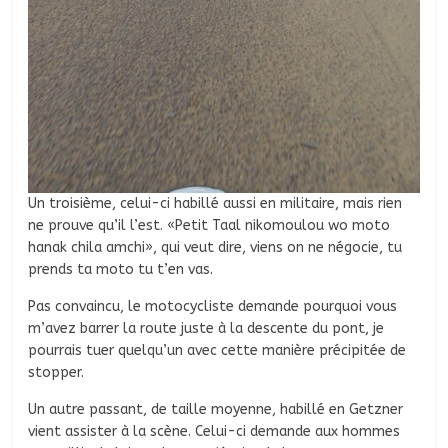
Un troisième, celui-ci habillé aussi en militaire, mais rien
ne prouve qu’il l’est. «Petit Taal nikomoulou wo moto
hanak chila amchi», qui veut dire, viens on ne négocie, tu
prends ta moto tu t’en vas.
Pas convaincu, le motocycliste demande pourquoi vous
m’avez barrer la route juste à la descente du pont, je
pourrais tuer quelqu’un avec cette manière précipitée de
stopper.
Un autre passant, de taille moyenne, habillé en Getzner
vient assister à la scène. Celui-ci demande aux hommes