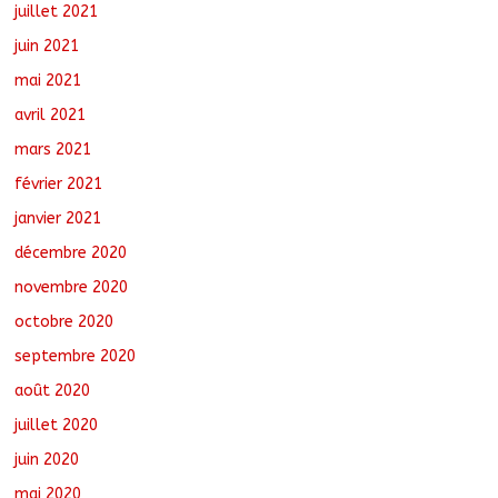
juillet 2021
juin 2021
mai 2021
avril 2021
mars 2021
février 2021
janvier 2021
décembre 2020
novembre 2020
octobre 2020
septembre 2020
août 2020
juillet 2020
juin 2020
mai 2020