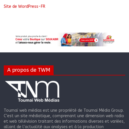
Site de WordPress-FR
A propos de TWM
Toumaï web médias est une propriété de Toumaï Média Group.
C’est un site médiatique, comprenant une dimension web radio
et web télévision traitant des informations diverses et variées,
allant de l’actualité aux analyses et à la production