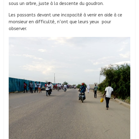
sous un arbre, juste à la descente du goudron.
Les passants devant une incapacité à venir en aide à ce
monsieur en difficulté, n’ont que leurs yeux pour
observer.