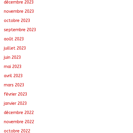
décembre 2023
novembre 2023
octobre 2023
septembre 2023
août 2023
juillet 2023
juin 2023
mai 2023
avril 2023
mars 2023
février 2023
janvier 2023
décembre 2022
novembre 2022
octobre 2022