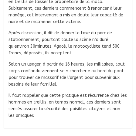
en treillis de laisser le propriétaire de la moto.
Subitement, ces derniers commencent à renoncer à leur
manège, cet intervenant a mis en doute leur capacité de
nuire et de malmener cette victime.
Après discussion, il dit de donner la taxe du parc de
stationnement, pourtant toute la scène n’a duré
qu’environ 30minutes. Agacé, le motocycliste tend 500
francs, dépassés, ils acceptent.
Selon un usager, à partir de 16 heures, les militaires, tout
corps confondu viennent se « chercher » au bord du pont
pour trouver de massarif (de l’argent pour subvenir aux
besoins de leur famille).
Il faut rappeler que cette pratique est récurrente chez les
hommes en treillis, en temps normal, ces derniers sont
sensés assurer la sécurité des paisibles citoyens et non
les arnaquer.