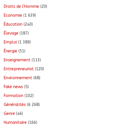
Droits de l'Homme
(20)
Economie
(1 639)
Éducation
(240)
Élevage
(187)
Emploi
(1 389)
Énergie
(51)
Enseignement
(113)
Entrepreneuriat
(120)
Environnement
(68)
Fake news
(5)
Formation
(102)
Généralités
(6 268)
Genre
(46)
Humanitaire
(166)