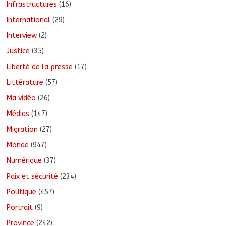
Infrastructures
(16)
International
(29)
Interview
(2)
Justice
(35)
Liberté de la presse
(17)
Littérature
(57)
Ma vidéo
(26)
Médias
(147)
Migration
(27)
Monde
(947)
Numérique
(37)
Paix et sécurité
(234)
Politique
(457)
Portrait
(9)
Province
(242)