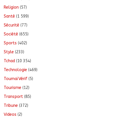
Religion
(57)
Santé
(1 599)
Sécurité
(77)
Société
(655)
Sports
(402)
Style
(233)
Tchad
(10 354)
Technologie
(469)
ToumaïVérif
(5)
Tourisme
(12)
Transport
(85)
Tribune
(372)
Videos
(2)