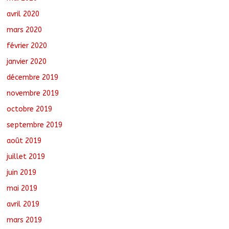
avril 2020
mars 2020
février 2020
janvier 2020
décembre 2019
novembre 2019
octobre 2019
septembre 2019
août 2019
juillet 2019
juin 2019
mai 2019
avril 2019
mars 2019