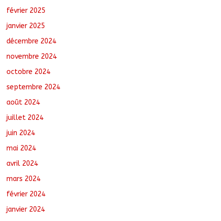
février 2025
janvier 2025
décembre 2024
novembre 2024
octobre 2024
septembre 2024
août 2024
juillet 2024
juin 2024
mai 2024
avril 2024
mars 2024
février 2024
janvier 2024