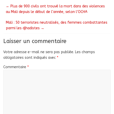
←
Plus de 900 civils ont trouvé la mort dans des violences
au Mali depuis le début de l’année, selon l’OCHA
Mali : 50 terroristes neutralisés, des femmes combattantes
parmi les djhadistes
→
Laisser un commentaire
Votre adresse e-mail ne sera pas publiée.
Les champs
obligatoires sont indiqués avec
*
Commentaire
*