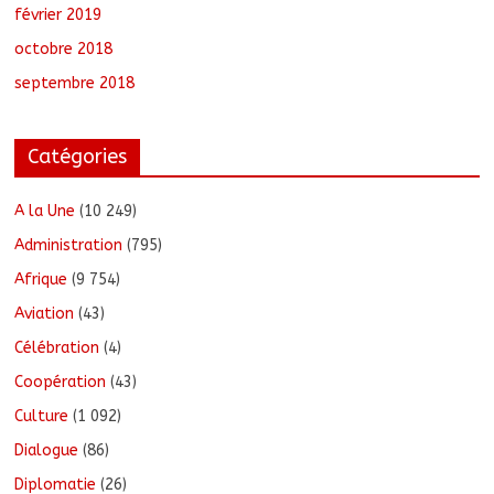
février 2019
octobre 2018
septembre 2018
Catégories
A la Une
(10 249)
Administration
(795)
Afrique
(9 754)
Aviation
(43)
Célébration
(4)
Coopération
(43)
Culture
(1 092)
Dialogue
(86)
Diplomatie
(26)