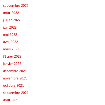
septembre 2022
août 2022
juillet 2022
juin 2022
mai 2022
avril 2022
mars 2022
février 2022
janvier 2022
décembre 2021
novembre 2021
octobre 2021
septembre 2021
août 2021