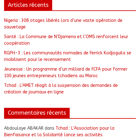
Articles récents
Nigeria : 308 otages libérés lors d’une vaste opération de
sauvetage
Santé : La Commune de N’Djamena et l’OMS renforcent leur
coopération
RGPH-3 : Les communautés nomades de Ferrick Kodjoguila se
mobilisent pour le recensement
Jeunesse : Un programme d’un milliard de FCFA pour former
100 jeunes entrepreneurs tchadiens au Maroc
Tchad : L’AMET réagit à la suspension des demandes de
création de journaux en ligne
Commentaires récents
Abdoulaye ABAKAR
dans
Tchad : L’Association pour la
Bienfaisance et la Solidarité lance ses activités