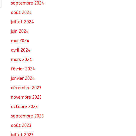
septembre 2024
août 2024
juillet 2024
juin 2024
mai 2024
avril 2024
mars 2024
février 2024
janvier 2024
décembre 2023
novembre 2023
octobre 2023
septembre 2023
août 2023
juillet 2023