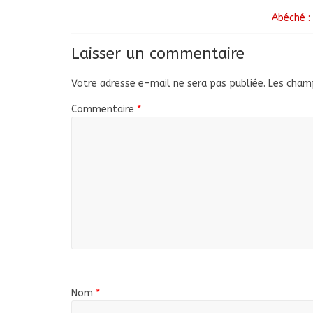
Abéché :
Laisser un commentaire
Votre adresse e-mail ne sera pas publiée.
Les champ
Commentaire
*
Nom
*