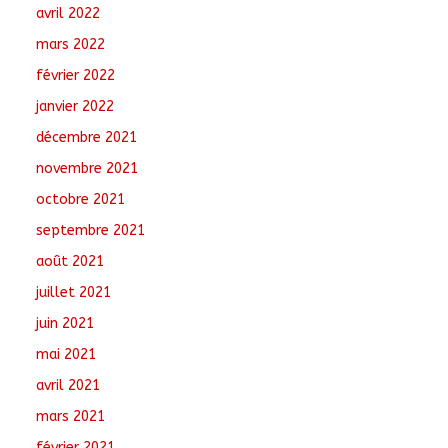
avril 2022
mars 2022
février 2022
janvier 2022
décembre 2021
novembre 2021
octobre 2021
septembre 2021
août 2021
juillet 2021
juin 2021
mai 2021
avril 2021
mars 2021
février 2021