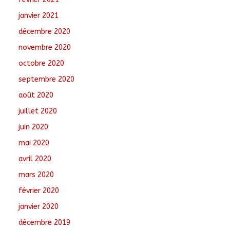
janvier 2021
décembre 2020
novembre 2020
octobre 2020
septembre 2020
août 2020
juillet 2020
juin 2020
mai 2020
avril 2020
mars 2020
février 2020
janvier 2020
décembre 2019