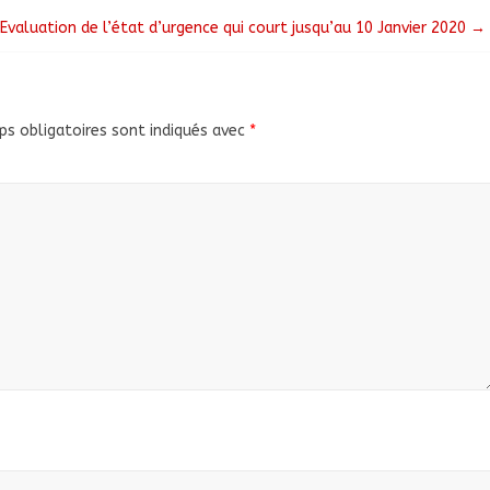
 Evaluation de l’état d’urgence qui court jusqu’au 10 Janvier 2020
→
s obligatoires sont indiqués avec
*