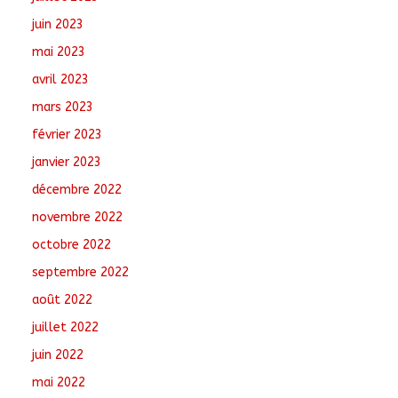
juin 2023
mai 2023
avril 2023
mars 2023
février 2023
janvier 2023
décembre 2022
novembre 2022
octobre 2022
septembre 2022
août 2022
juillet 2022
juin 2022
mai 2022