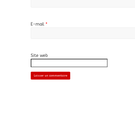
E-mail
*
Site web