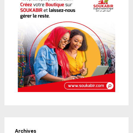
Archives