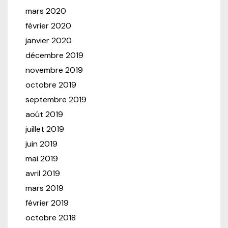
mars 2020
février 2020
janvier 2020
décembre 2019
novembre 2019
octobre 2019
septembre 2019
août 2019
juillet 2019
juin 2019
mai 2019
avril 2019
mars 2019
février 2019
octobre 2018