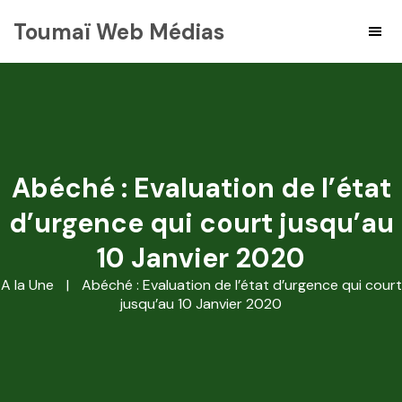
Toumaï Web Médias
Abéché : Evaluation de l’état
d’urgence qui court jusqu’au
10 Janvier 2020
A la Une
|
Abéché : Evaluation de l’état d’urgence qui court
jusqu’au 10 Janvier 2020