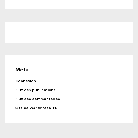
Méta
Connexion
Flux des publications
Flux des commentaires
Site de WordPress-FR