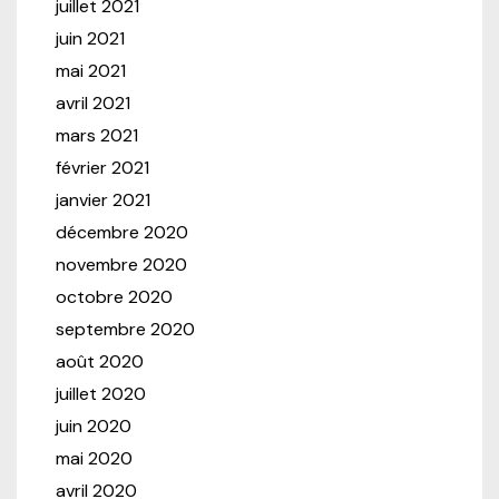
juillet 2021
juin 2021
mai 2021
avril 2021
mars 2021
février 2021
janvier 2021
décembre 2020
novembre 2020
octobre 2020
septembre 2020
août 2020
juillet 2020
juin 2020
mai 2020
avril 2020