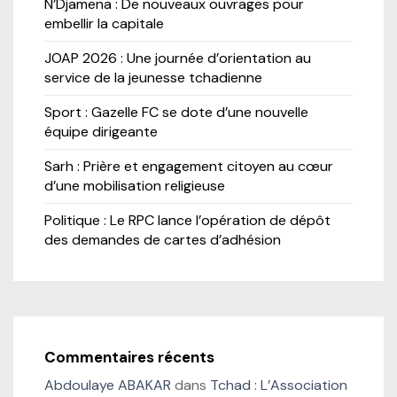
N’Djamena : De nouveaux ouvrages pour
embellir la capitale
JOAP 2026 : Une journée d’orientation au
service de la jeunesse tchadienne
Sport : Gazelle FC se dote d’une nouvelle
équipe dirigeante
Sarh : Prière et engagement citoyen au cœur
d’une mobilisation religieuse
Politique : Le RPC lance l’opération de dépôt
des demandes de cartes d’adhésion
Commentaires récents
Abdoulaye ABAKAR
dans
Tchad : L’Association