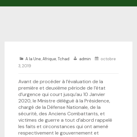
A la Une
,
Afrique
,
Tchad
admin
octobre
3, 2019
Avant de procéder à l’évaluation de la
première et deuxième période de l’état
d’urgence qui court jusqu’au 10 Janvier
2020, le Ministre délégué à la Présidence,
chargé de la Défense Nationale, de la
sécurité, des Anciens Combattants, et
victimes de guerre a tout d’abord rappelé
les faits et circonstances qui ont amené
respectivement le gouvernement et