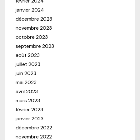
février 2024
janvier 2024
décembre 2023
novembre 2023
octobre 2023
septembre 2023
août 2023
juillet 2023
juin 2023
mai 2023
avril 2023
mars 2023
février 2023
janvier 2023
décembre 2022
novembre 2022