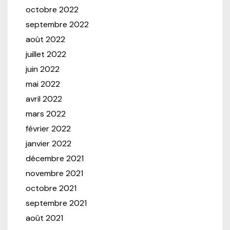
octobre 2022
septembre 2022
août 2022
juillet 2022
juin 2022
mai 2022
avril 2022
mars 2022
février 2022
janvier 2022
décembre 2021
novembre 2021
octobre 2021
septembre 2021
août 2021