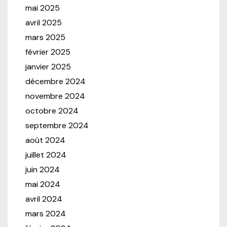
mai 2025
avril 2025
mars 2025
février 2025
janvier 2025
décembre 2024
novembre 2024
octobre 2024
septembre 2024
août 2024
juillet 2024
juin 2024
mai 2024
avril 2024
mars 2024