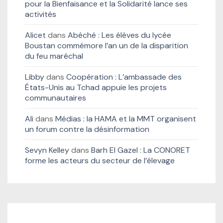
pour la Bienfaisance et la Solidarité lance ses
activités
Alicet
dans
Abéché : Les élèves du lycée
Boustan commémore l’an un de la disparition
du feu maréchal
Libby
dans
Coopération : L’ambassade des
États-Unis au Tchad appuie les projets
communautaires
Ali
dans
Médias : la HAMA et la MMT organisent
un forum contre la désinformation
Sevyn Kelley
dans
Barh El Gazel : La CONORET
forme les acteurs du secteur de l’élevage