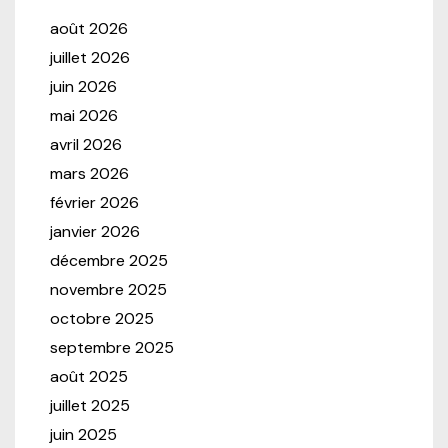
août 2026
juillet 2026
juin 2026
mai 2026
avril 2026
mars 2026
février 2026
janvier 2026
décembre 2025
novembre 2025
octobre 2025
septembre 2025
août 2025
juillet 2025
juin 2025