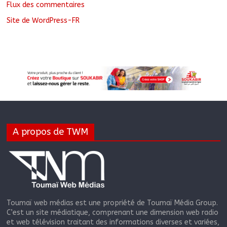
Flux des commentaires
Site de WordPress-FR
A propos de TWM
Toumaï web médias est une propriété de Toumaï Média Group.
C’est un site médiatique, comprenant une dimension web radio
et web télévision traitant des informations diverses et variées,