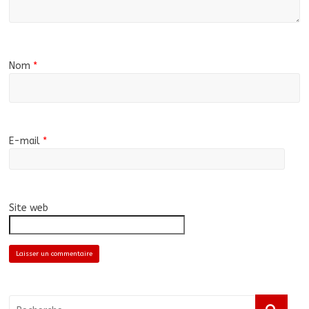
Nom
*
E-mail
*
Site web