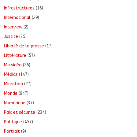
Infrastructures
(16)
International
(29)
Interview
(2)
Justice
(35)
Liberté de la presse
(17)
Littérature
(57)
Ma vidéo
(26)
Médias
(147)
Migration
(27)
Monde
(947)
Numérique
(37)
Paix et sécurité
(234)
Politique
(457)
Portrait
(9)