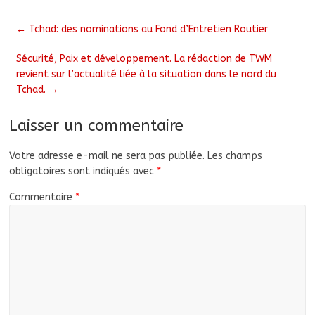
←
Tchad: des nominations au Fond d’Entretien Routier
Sécurité, Paix et développement. La rédaction de TWM
revient sur l’actualité liée à la situation dans le nord du
Tchad.
→
Laisser un commentaire
Votre adresse e-mail ne sera pas publiée.
Les champs
obligatoires sont indiqués avec
*
Commentaire
*