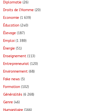
Diplomatie
(26)
Droits de l'Homme
(20)
Economie
(1 639)
Éducation
(240)
Élevage
(187)
Emploi
(1 389)
Énergie
(51)
Enseignement
(113)
Entrepreneuriat
(120)
Environnement
(68)
Fake news
(5)
Formation
(102)
Généralités
(6 268)
Genre
(46)
Humanitaire
(166)