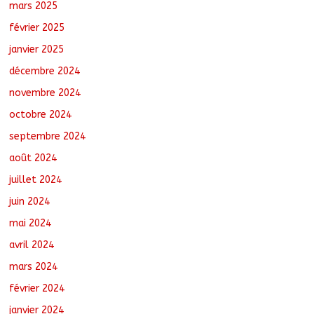
mars 2025
février 2025
janvier 2025
décembre 2024
novembre 2024
octobre 2024
septembre 2024
août 2024
juillet 2024
juin 2024
mai 2024
avril 2024
mars 2024
février 2024
janvier 2024