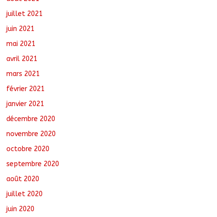
juillet 2021
juin 2021
mai 2021
avril 2021
mars 2021
février 2021
janvier 2021
décembre 2020
novembre 2020
octobre 2020
septembre 2020
août 2020
juillet 2020
juin 2020