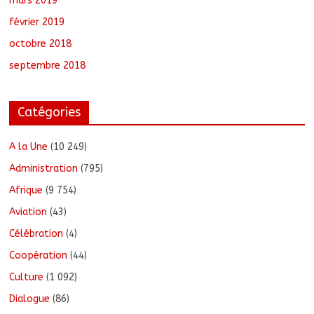
mars 2019
février 2019
octobre 2018
septembre 2018
Catégories
A la Une
(10 249)
Administration
(795)
Afrique
(9 754)
Aviation
(43)
Célébration
(4)
Coopération
(44)
Culture
(1 092)
Dialogue
(86)