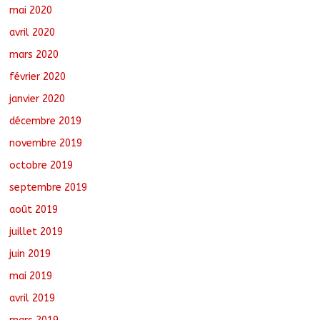
mai 2020
avril 2020
mars 2020
février 2020
janvier 2020
décembre 2019
novembre 2019
octobre 2019
septembre 2019
août 2019
juillet 2019
juin 2019
mai 2019
avril 2019