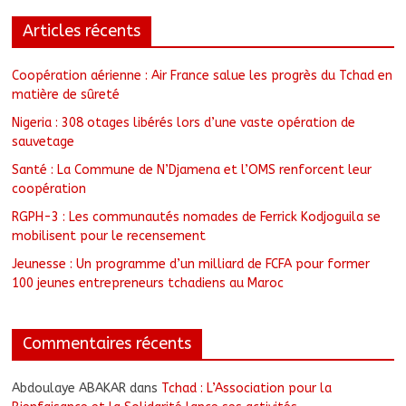
Articles récents
Coopération aérienne : Air France salue les progrès du Tchad en
matière de sûreté
Nigeria : 308 otages libérés lors d’une vaste opération de
sauvetage
Santé : La Commune de N’Djamena et l’OMS renforcent leur
coopération
RGPH-3 : Les communautés nomades de Ferrick Kodjoguila se
mobilisent pour le recensement
Jeunesse : Un programme d’un milliard de FCFA pour former
100 jeunes entrepreneurs tchadiens au Maroc
Commentaires récents
Abdoulaye ABAKAR
dans
Tchad : L’Association pour la