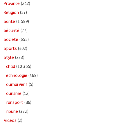
Province
(242)
Religion
(57)
Santé
(1 599)
Sécurité
(77)
Société
(655)
Sports
(402)
Style
(233)
Tchad
(10 355)
Technologie
(469)
ToumaïVérif
(5)
Tourisme
(12)
Transport
(86)
Tribune
(372)
Videos
(2)