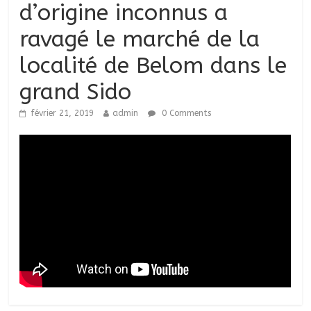
d’origine inconnus a
ravagé le marché de la
localité de Belom dans le
grand Sido
février 21, 2019
admin
0 Comments