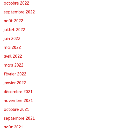
octobre 2022
septembre 2022
août 2022
juillet 2022
juin 2022
mai 2022
avril 2022
mars 2022
février 2022
janvier 2022
décembre 2021
novembre 2021
octobre 2021
septembre 2021
août 2021