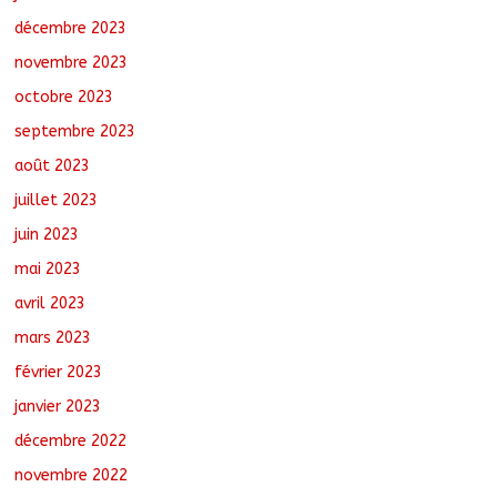
décembre 2023
novembre 2023
octobre 2023
septembre 2023
août 2023
juillet 2023
juin 2023
mai 2023
avril 2023
mars 2023
février 2023
janvier 2023
décembre 2022
novembre 2022