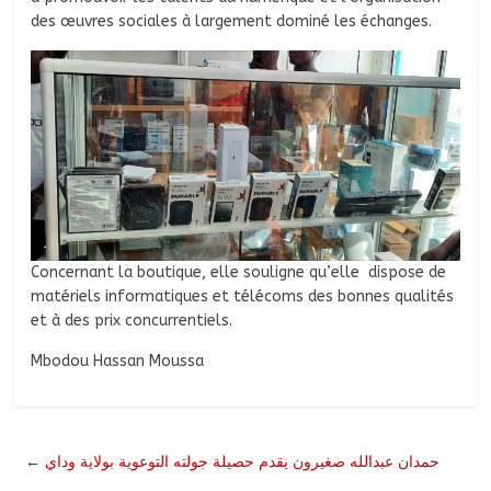
des œuvres sociales à largement dominé les échanges.
Concernant la boutique, elle souligne qu’elle dispose de
matériels informatiques et télécoms des bonnes qualités
et à des prix concurrentiels.
Mbodou Hassan Moussa
←
حمدان عبدالله صغيرون يقدم حصيلة جولته التوعوية بولاية وداي