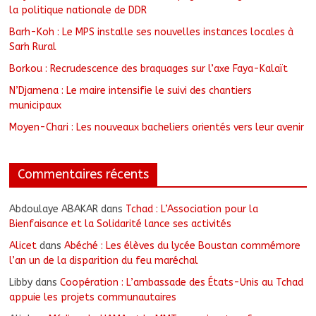
la politique nationale de DDR
Barh-Koh : Le MPS installe ses nouvelles instances locales à
Sarh Rural
Borkou : Recrudescence des braquages sur l’axe Faya-Kalaït
N’Djamena : Le maire intensifie le suivi des chantiers
municipaux
Moyen-Chari : Les nouveaux bacheliers orientés vers leur avenir
Commentaires récents
Abdoulaye ABAKAR
dans
Tchad : L’Association pour la
Bienfaisance et la Solidarité lance ses activités
Alicet
dans
Abéché : Les élèves du lycée Boustan commémore
l’an un de la disparition du feu maréchal
Libby
dans
Coopération : L’ambassade des États-Unis au Tchad
appuie les projets communautaires