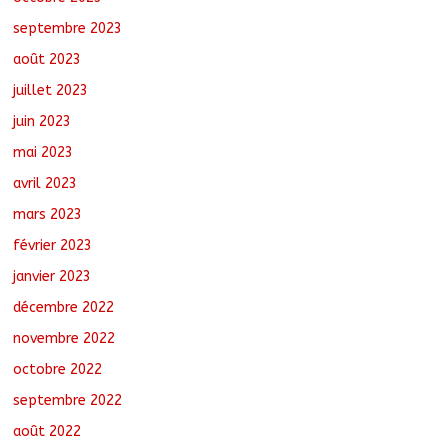
septembre 2023
août 2023
juillet 2023
juin 2023
mai 2023
avril 2023
mars 2023
février 2023
janvier 2023
décembre 2022
novembre 2022
octobre 2022
septembre 2022
août 2022