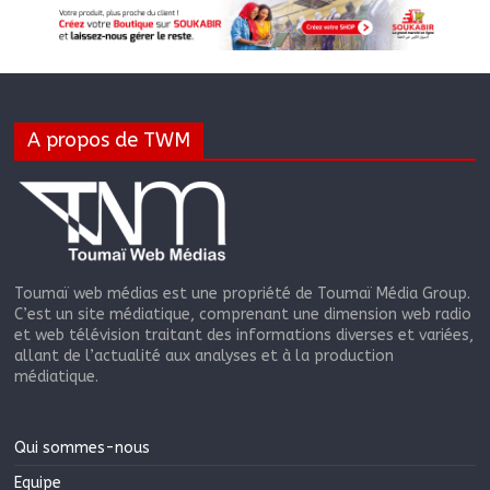
A propos de TWM
Toumaï web médias est une propriété de Toumaï Média Group.
C’est un site médiatique, comprenant une dimension web radio
et web télévision traitant des informations diverses et variées,
allant de l’actualité aux analyses et à la production
médiatique.
Qui sommes-nous
Equipe