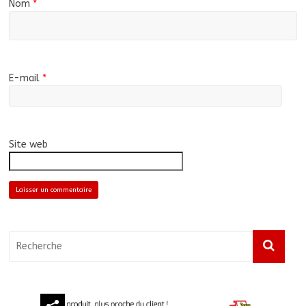
Nom
*
E-mail
*
Site web