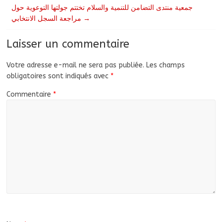
جمعية منتدى التضامن للتنمية والسلام تختتم جولتها التوعوية حول
مراجعة السجل الانتخابي
→
Laisser un commentaire
Votre adresse e-mail ne sera pas publiée.
Les champs
obligatoires sont indiqués avec
*
Commentaire
*