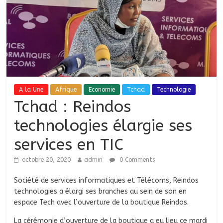
A la Une
Afrique
Economie
Tchad
Technologie
Tchad : Reindos
technologies élargie ses
services en TIC
octobre 20, 2020
admin
0 Comments
Société de services informatiques et Télécoms, Reindos
technologies a élargi ses branches au sein de son en
espace Tech avec l’ouverture de la boutique Reindos.
La cérémonie d’ouverture de la boutique a eu lieu ce mardi