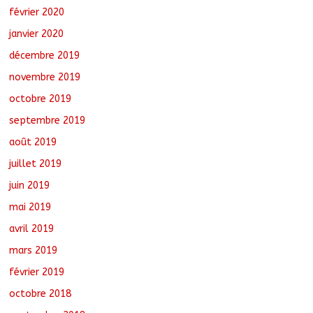
février 2020
janvier 2020
décembre 2019
novembre 2019
octobre 2019
septembre 2019
août 2019
juillet 2019
juin 2019
mai 2019
avril 2019
mars 2019
février 2019
octobre 2018