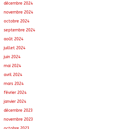
décembre 2024
novembre 2024
octobre 2024
septembre 2024
août 2024
juillet 2024
juin 2024
mai 2024
avril 2024
mars 2024
février 2024
janvier 2024
décembre 2023
novembre 2023
octobre 2023