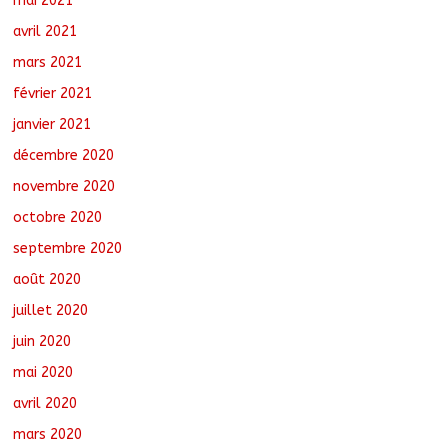
mai 2021
avril 2021
mars 2021
février 2021
janvier 2021
décembre 2020
novembre 2020
octobre 2020
septembre 2020
août 2020
juillet 2020
juin 2020
mai 2020
avril 2020
mars 2020