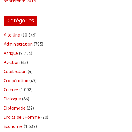
septembre 2018
Catégories
A la Une
(10 249)
Administration
(795)
Afrique
(9 754)
Aviation
(43)
Célébration
(4)
Coopération
(45)
Culture
(1 092)
Dialogue
(86)
Diplomatie
(27)
Droits de l'Homme
(20)
Economie
(1 639)