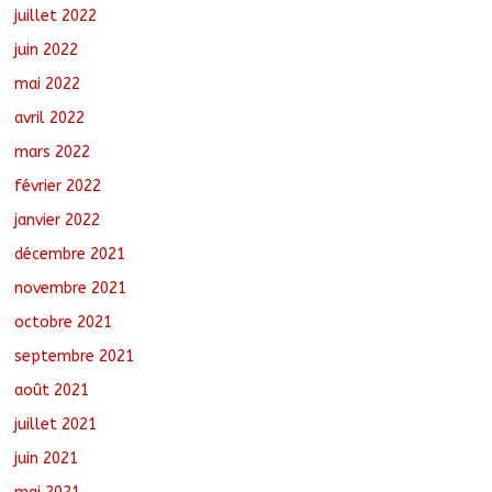
juillet 2022
juin 2022
mai 2022
avril 2022
mars 2022
février 2022
janvier 2022
décembre 2021
novembre 2021
octobre 2021
septembre 2021
août 2021
juillet 2021
juin 2021