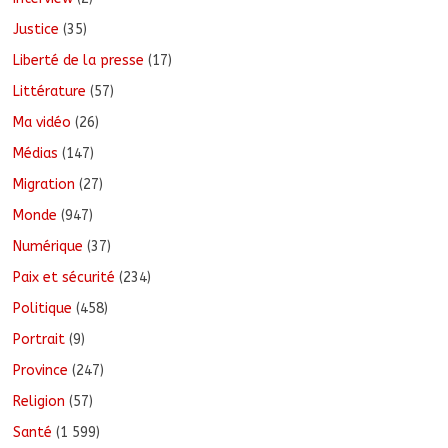
Justice
(35)
Liberté de la presse
(17)
Littérature
(57)
Ma vidéo
(26)
Médias
(147)
Migration
(27)
Monde
(947)
Numérique
(37)
Paix et sécurité
(234)
Politique
(458)
Portrait
(9)
Province
(247)
Religion
(57)
Santé
(1 599)