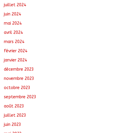
juillet 2024
juin 2024
mai 2024
avril 2024
mars 2024
février 2024
janvier 2024
décembre 2023
novembre 2023
octobre 2023
septembre 2023
août 2023
juillet 2023
juin 2023