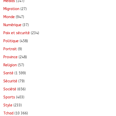
Médias
(147)
Migration
(27)
Monde
(947)
Numérique
(37)
Paix et sécurité
(234)
Politique
(458)
Portrait
(9)
Province
(248)
Religion
(57)
Santé
(1 599)
Sécurité
(79)
Société
(656)
Sports
(403)
Style
(233)
Tchad
(10 366)