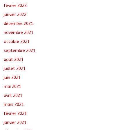
février 2022
janvier 2022
décembre 2021
novembre 2021
octobre 2021
septembre 2021
août 2021
juillet 2021
juin 2021
mai 2021
avril 2021
mars 2021
février 2021
janvier 2021