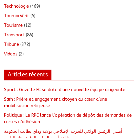
Technologie
(469)
ToumaïVérif
(5)
Tourisme
(12)
Transport
(86)
Tribune
(372)
Videos
(2)
Articles récents
Sport : Gazelle FC se dote d’une nouvelle équipe dirigeante
Sarh : Prière et engagement citoyen au cœur d’une
mobilisation religieuse
Politique : Le RPC lance l’opération de dépôt des demandes de
cartes d’adhésion
أبشي: الرئيس الولائي للحزب الإصلاحي بولاية وداي يطالب الحكومة
بمعالجة أزمة المياه والوقود وغاز الطهي.