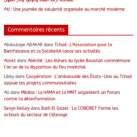
Ati : Une journée de salubrité organisée au marché moderne
Commentaires récents
Abdoulaye ABAKAR
dans
Tchad : L’Association pour la
Bienfaisance et la Solidarité lance ses activités
Alicet
dans
Abéché : Les élèves du lycée Boustan commémore
l’an un de la disparition du feu maréchal
Libby
dans
Coopération : L’ambassade des États-Unis au Tchad
appuie les projets communautaires
Ali
dans
Médias : la HAMA et la MMT organisent un forum
contre la désinformation
Sevyn Kelley
dans
Barh El Gazel : La CONORET forme les
acteurs du secteur de l’élevage