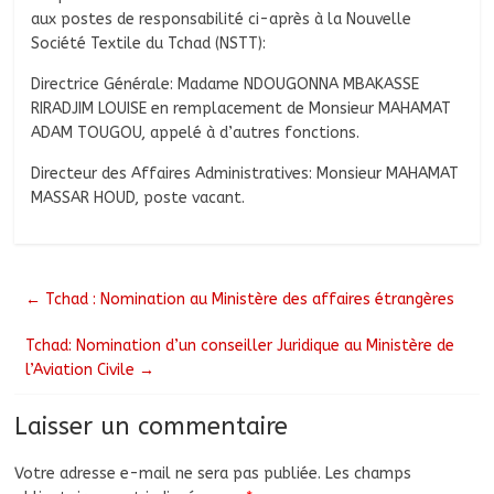
aux postes de responsabilité ci-après à la Nouvelle
Société Textile du Tchad (NSTT):
Directrice Générale: Madame NDOUGONNA MBAKASSE
RIRADJIM LOUISE en remplacement de Monsieur MAHAMAT
ADAM TOUGOU, appelé à d’autres fonctions.
Directeur des Affaires Administratives: Monsieur MAHAMAT
MASSAR HOUD, poste vacant.
←
Tchad : Nomination au Ministère des affaires étrangères
Tchad: Nomination d’un conseiller Juridique au Ministère de
l’Aviation Civile
→
Laisser un commentaire
Votre adresse e-mail ne sera pas publiée.
Les champs