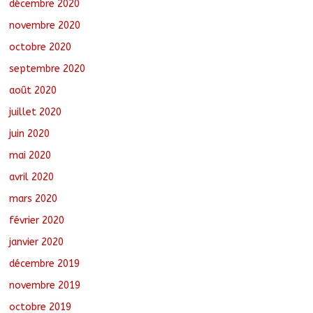
décembre 2020
novembre 2020
octobre 2020
septembre 2020
août 2020
juillet 2020
juin 2020
mai 2020
avril 2020
mars 2020
février 2020
janvier 2020
décembre 2019
novembre 2019
octobre 2019