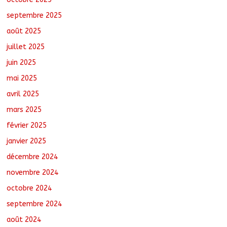
nouvelle équipe dirigeante
septembre 2025
août 8, 2026
No Comments
août 2025
juillet 2025
juin 2025
mai 2025
avril 2025
mars 2025
février 2025
janvier 2025
décembre 2024
novembre 2024
octobre 2024
septembre 2024
août 2024