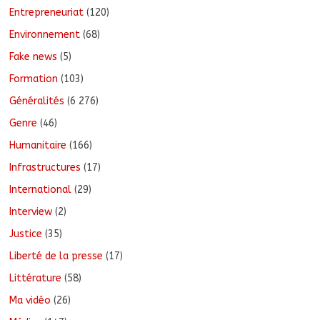
Entrepreneuriat
(120)
Environnement
(68)
Fake news
(5)
Formation
(103)
Généralités
(6 276)
Genre
(46)
Humanitaire
(166)
Infrastructures
(17)
International
(29)
Interview
(2)
Justice
(35)
Liberté de la presse
(17)
Littérature
(58)
Ma vidéo
(26)