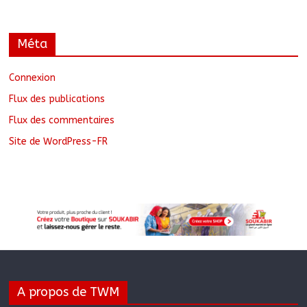
Méta
Connexion
Flux des publications
Flux des commentaires
Site de WordPress-FR
A propos de TWM