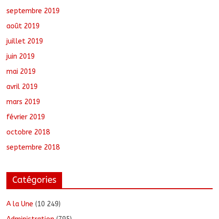
septembre 2019
août 2019
juillet 2019
juin 2019
mai 2019
avril 2019
mars 2019
février 2019
octobre 2018
septembre 2018
Catégories
A la Une
(10 249)