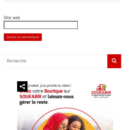
Site web