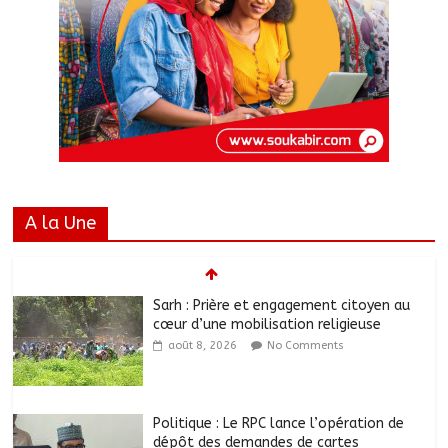
A la Une
Sarh : Prière et engagement citoyen au
cœur d’une mobilisation religieuse
août 8, 2026
No Comments
Politique : Le RPC lance l’opération de
dépôt des demandes de cartes