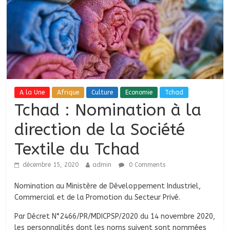
A la Une
Afrique
Culture
Economie
Tchad
Tchad : Nomination à la
direction de la Société
Textile du Tchad
décembre 15, 2020
admin
0 Comments
Nomination au Ministère de Développement Industriel,
Commercial et de la Promotion du Secteur Privé.
Par Décret N°2466/PR/MDICPSP/2020 du 14 novembre 2020,
les personnalités dont les noms suivent sont nommées