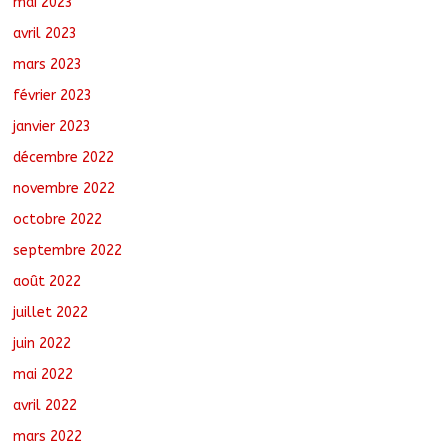
mai 2023
avril 2023
mars 2023
février 2023
janvier 2023
décembre 2022
novembre 2022
octobre 2022
septembre 2022
août 2022
juillet 2022
juin 2022
mai 2022
avril 2022
mars 2022