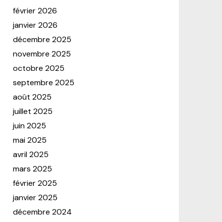
février 2026
janvier 2026
décembre 2025
novembre 2025
octobre 2025
septembre 2025
août 2025
juillet 2025
juin 2025
mai 2025
avril 2025
mars 2025
février 2025
janvier 2025
décembre 2024