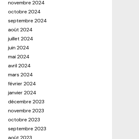
novembre 2024
octobre 2024
septembre 2024
août 2024
juillet 2024
juin 2024
mai 2024
avril 2024
mars 2024
février 2024
janvier 2024
décembre 2023
novembre 2023
octobre 2023
septembre 2023
août 2023