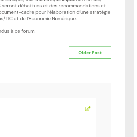
TIC seront débattues et des recommandations et
 document-cadre pour l’élaboration d’une stratégie
/TIC et de l’Economie Numérique.
ndus à ce forum.
Older Post