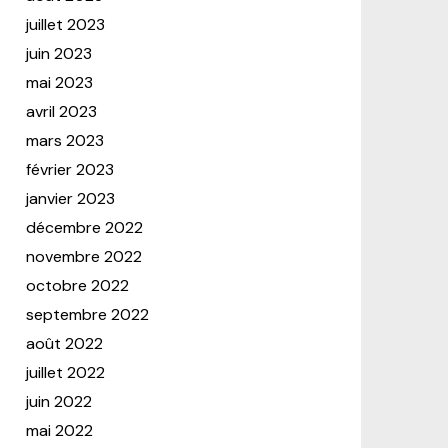
juillet 2023
juin 2023
mai 2023
avril 2023
mars 2023
février 2023
janvier 2023
décembre 2022
novembre 2022
octobre 2022
septembre 2022
août 2022
juillet 2022
juin 2022
mai 2022