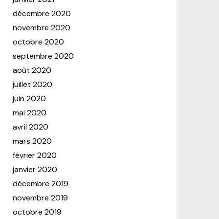
décembre 2020
novembre 2020
octobre 2020
septembre 2020
août 2020
juillet 2020
juin 2020
mai 2020
avril 2020
mars 2020
février 2020
janvier 2020
décembre 2019
novembre 2019
octobre 2019