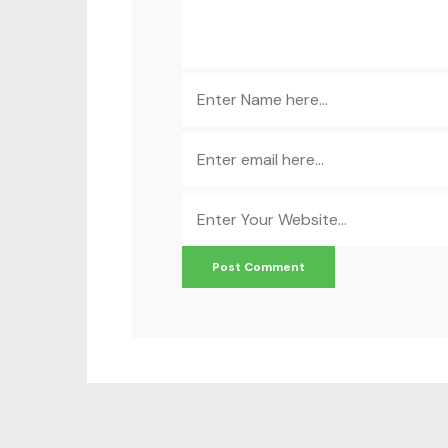
Name
*
Email
*
Website
*