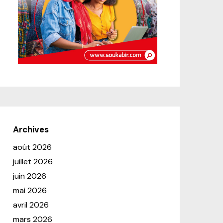
Archives
août 2026
juillet 2026
juin 2026
mai 2026
avril 2026
mars 2026