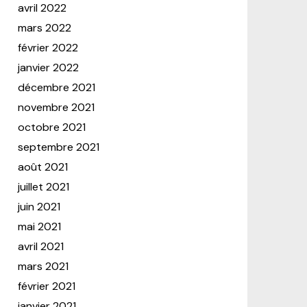
avril 2022
mars 2022
février 2022
janvier 2022
décembre 2021
novembre 2021
octobre 2021
septembre 2021
août 2021
juillet 2021
juin 2021
mai 2021
avril 2021
mars 2021
février 2021
janvier 2021