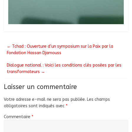
←
Tchad : Ouverture d’un symposium sur la Paix par la
Fondation Hassan Djamouss
Dialogue national : Voici les conditions clés posées par les
transformateurs
→
Laisser un commentaire
Votre adresse e-mail ne sera pas publiée.
Les champs
obligatoires sont indiqués avec
*
Commentaire
*