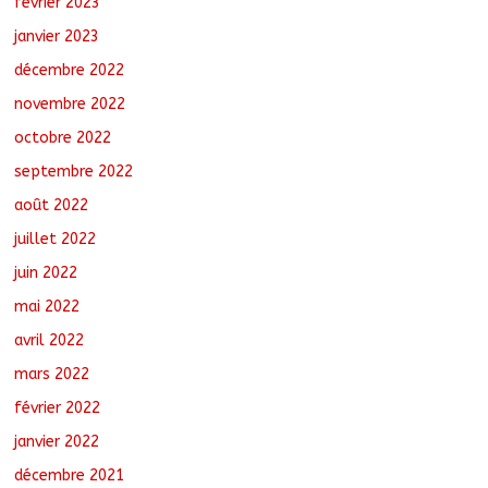
février 2023
janvier 2023
décembre 2022
novembre 2022
octobre 2022
septembre 2022
août 2022
juillet 2022
juin 2022
mai 2022
avril 2022
mars 2022
février 2022
janvier 2022
décembre 2021