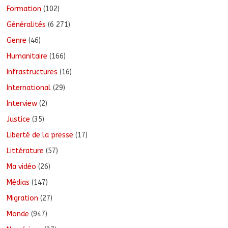
Formation
(102)
Généralités
(6 271)
Genre
(46)
Humanitaire
(166)
Infrastructures
(16)
International
(29)
Interview
(2)
Justice
(35)
Liberté de la presse
(17)
Littérature
(57)
Ma vidéo
(26)
Médias
(147)
Migration
(27)
Monde
(947)