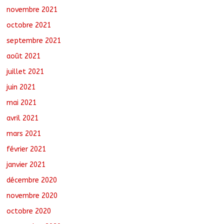
novembre 2021
octobre 2021
septembre 2021
août 2021
juillet 2021
juin 2021
mai 2021
avril 2021
mars 2021
février 2021
janvier 2021
décembre 2020
novembre 2020
octobre 2020