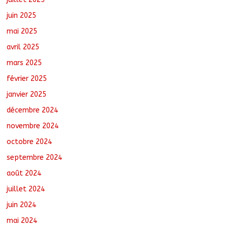
juin 2025
mai 2025
avril 2025
mars 2025
février 2025
janvier 2025
décembre 2024
novembre 2024
octobre 2024
septembre 2024
août 2024
juillet 2024
juin 2024
mai 2024