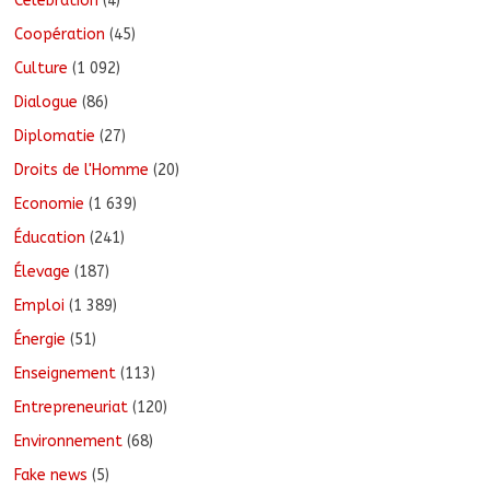
Célébration
(4)
Coopération
(45)
Culture
(1 092)
Dialogue
(86)
Diplomatie
(27)
Droits de l'Homme
(20)
Economie
(1 639)
Éducation
(241)
Élevage
(187)
Emploi
(1 389)
Énergie
(51)
Enseignement
(113)
Entrepreneuriat
(120)
Environnement
(68)
Fake news
(5)