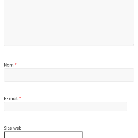
Nom
*
E-mail
*
Site web