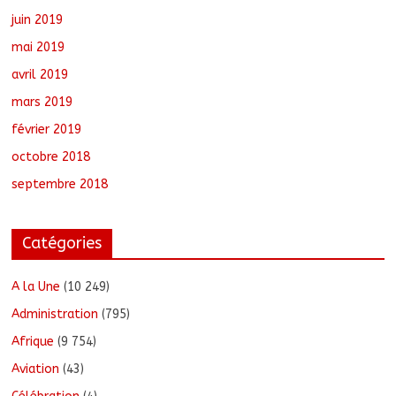
juin 2019
mai 2019
avril 2019
mars 2019
février 2019
octobre 2018
septembre 2018
Catégories
A la Une
(10 249)
Administration
(795)
Afrique
(9 754)
Aviation
(43)