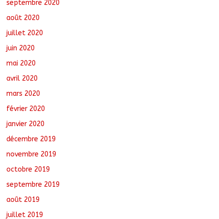
septembre 2020
août 2020
juillet 2020
juin 2020
mai 2020
avril 2020
mars 2020
février 2020
janvier 2020
décembre 2019
novembre 2019
octobre 2019
septembre 2019
août 2019
juillet 2019