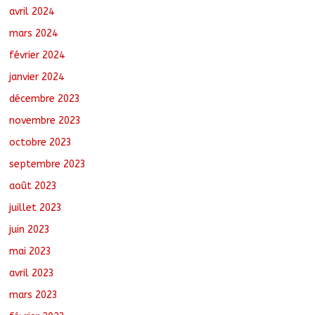
avril 2024
mars 2024
février 2024
janvier 2024
décembre 2023
novembre 2023
octobre 2023
septembre 2023
août 2023
juillet 2023
juin 2023
mai 2023
avril 2023
mars 2023