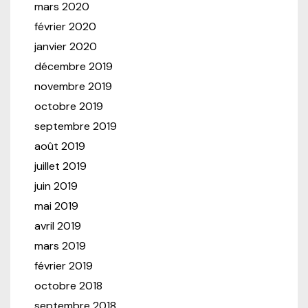
mars 2020
février 2020
janvier 2020
décembre 2019
novembre 2019
octobre 2019
septembre 2019
août 2019
juillet 2019
juin 2019
mai 2019
avril 2019
mars 2019
février 2019
octobre 2018
septembre 2018