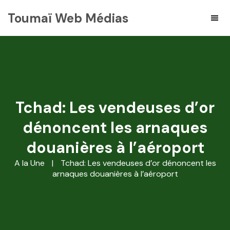
Toumaï Web Médias
Tchad: Les vendeuses d’or
dénoncent les arnaques
douanières à l’aéroport
A la Une
|
Tchad: Les vendeuses d’or dénoncent les
arnaques douanières à l’aéroport