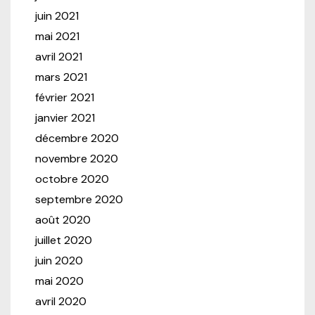
juin 2021
mai 2021
avril 2021
mars 2021
février 2021
janvier 2021
décembre 2020
novembre 2020
octobre 2020
septembre 2020
août 2020
juillet 2020
juin 2020
mai 2020
avril 2020