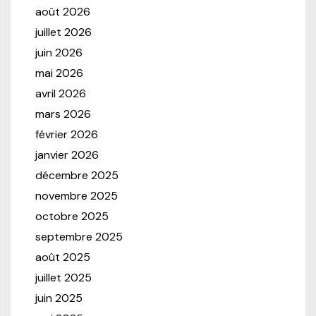
août 2026
juillet 2026
juin 2026
mai 2026
avril 2026
mars 2026
février 2026
janvier 2026
décembre 2025
novembre 2025
octobre 2025
septembre 2025
août 2025
juillet 2025
juin 2025