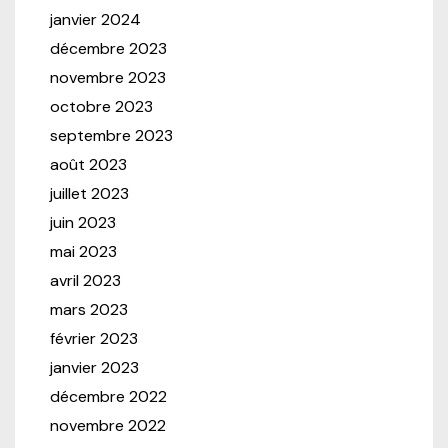
janvier 2024
décembre 2023
novembre 2023
octobre 2023
septembre 2023
août 2023
juillet 2023
juin 2023
mai 2023
avril 2023
mars 2023
février 2023
janvier 2023
décembre 2022
novembre 2022