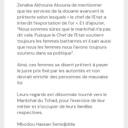
Zenaba Akhouna Abouna de mentionner
que les services de la douane avancent le
prétexte selon lesquels « le chef de l’Etat a
interdit l’exportation de l’or ». Et d’ajouter,
“Nous sommes sûres que le maréchal n’a pas
dit cela. Puisque le Chef de l’Etat soutient
toujours les femmes battantes et il sait aussi
que nous les femmes nous l’avons toujours
soutenu dans sa politique”.
Ainsi, ces femmes se disent prêtent à payer
le juste prix fixé par les autorités et non
devrait enrichir des personnes de mauvaise
foi.
Leurs regards est désormais tourné vers le
Maréchal du Tchad, pour l’exercice de leur
métier et s’occuper de leurs familles
respectives.
Mbodou Hassan Semidjidda