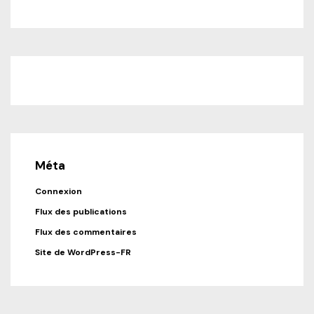
Méta
Connexion
Flux des publications
Flux des commentaires
Site de WordPress-FR