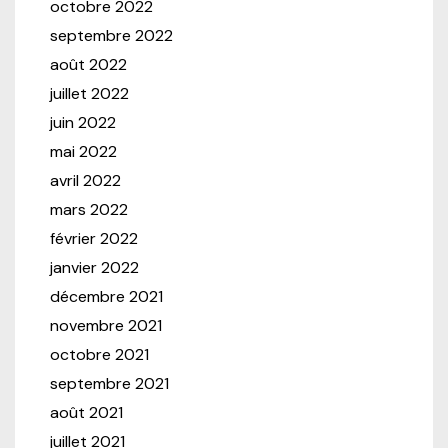
octobre 2022
septembre 2022
août 2022
juillet 2022
juin 2022
mai 2022
avril 2022
mars 2022
février 2022
janvier 2022
décembre 2021
novembre 2021
octobre 2021
septembre 2021
août 2021
juillet 2021