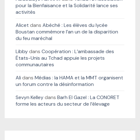
pour la Bienfaisance et la Solidarité lance ses
activités
Alicet
dans
Abéché : Les élèves du lycée
Boustan commémore l’an un de la disparition
du feu maréchal
Libby
dans
Coopération : L’ambassade des
États-Unis au Tchad appuie les projets
communautaires
Ali
dans
Médias : la HAMA et la MMT organisent
un forum contre la désinformation
Sevyn Kelley
dans
Barh El Gazel : La CONORET
forme les acteurs du secteur de l’élevage