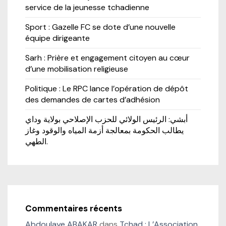
service de la jeunesse tchadienne
Sport : Gazelle FC se dote d’une nouvelle
équipe dirigeante
Sarh : Prière et engagement citoyen au cœur
d’une mobilisation religieuse
Politique : Le RPC lance l’opération de dépôt
des demandes de cartes d’adhésion
أبشي: الرئيس الولائي للحزب الإصلاحي بولاية وداي
يطالب الحكومة بمعالجة أزمة المياه والوقود وغاز
الطهي.
Commentaires récents
Abdoulaye ABAKAR
dans
Tchad : L’Association