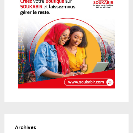
Archives