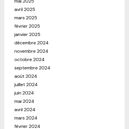
mai 2025
avril 2025
mars 2025
février 2025
janvier 2025
décembre 2024
novembre 2024
octobre 2024
septembre 2024
août 2024
juillet 2024
juin 2024
mai 2024
avril 2024
mars 2024
février 2024