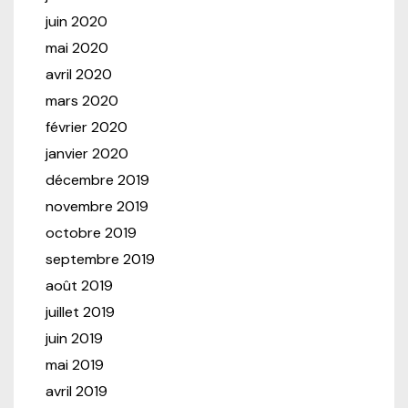
juin 2020
mai 2020
avril 2020
mars 2020
février 2020
janvier 2020
décembre 2019
novembre 2019
octobre 2019
septembre 2019
août 2019
juillet 2019
juin 2019
mai 2019
avril 2019