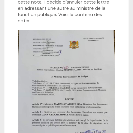
cette note, il décide d’annuler cette lettre
en adressant une autre au ministre de la
fonction publique. Voici le contenu des
notes