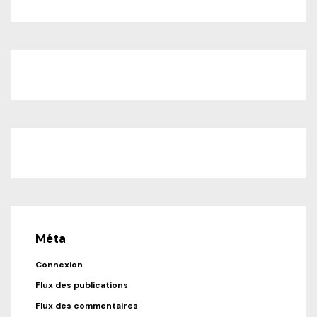
Méta
Connexion
Flux des publications
Flux des commentaires