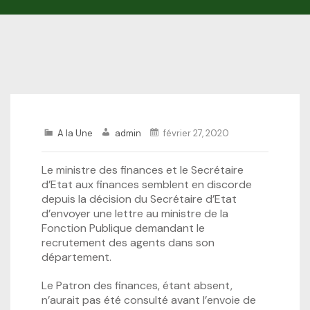
A la Une
admin
février 27, 2020
Le ministre des finances et le Secrétaire
d’Etat aux finances semblent en discorde
depuis la décision du Secrétaire d’Etat
d’envoyer une lettre au ministre de la
Fonction Publique demandant le
recrutement des agents dans son
département.
Le Patron des finances, étant absent,
n’aurait pas été consulté avant l’envoie de