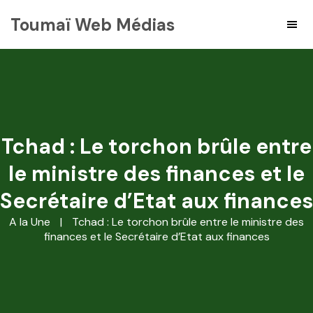
Toumaï Web Médias
Tchad : Le torchon brûle entre
le ministre des finances et le
Secrétaire d’Etat aux finances
A la Une
|
Tchad : Le torchon brûle entre le ministre des
finances et le Secrétaire d’Etat aux finances