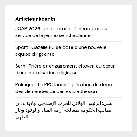
Articles récents
JOAP 2026 : Une journée d’orientation au
service de la jeunesse tchadienne
Sport : Gazelle FC se dote d’une nouvelle
équipe dirigeante
Sarh : Prière et engagement citoyen au cœur
d’une mobilisation religieuse
Politique : Le RPC lance l’opération de dépôt
des demandes de cartes d’adhésion
أبشي: الرئيس الولائي للحزب الإصلاحي بولاية وداي
يطالب الحكومة بمعالجة أزمة المياه والوقود وغاز
الطهي.