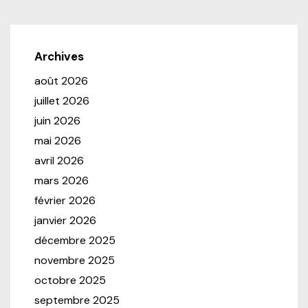
Archives
août 2026
juillet 2026
juin 2026
mai 2026
avril 2026
mars 2026
février 2026
janvier 2026
décembre 2025
novembre 2025
octobre 2025
septembre 2025