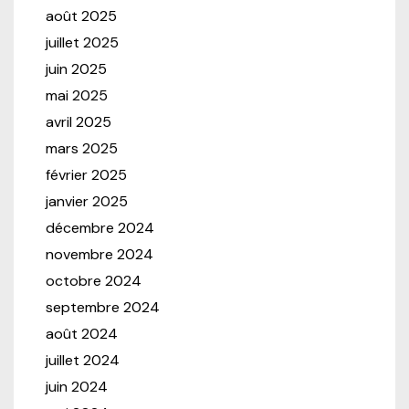
août 2025
juillet 2025
juin 2025
mai 2025
avril 2025
mars 2025
février 2025
janvier 2025
décembre 2024
novembre 2024
octobre 2024
septembre 2024
août 2024
juillet 2024
juin 2024