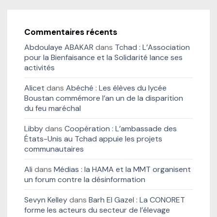
Commentaires récents
Abdoulaye ABAKAR
dans
Tchad : L’Association
pour la Bienfaisance et la Solidarité lance ses
activités
Alicet
dans
Abéché : Les élèves du lycée
Boustan commémore l’an un de la disparition
du feu maréchal
Libby
dans
Coopération : L’ambassade des
États-Unis au Tchad appuie les projets
communautaires
Ali
dans
Médias : la HAMA et la MMT organisent
un forum contre la désinformation
Sevyn Kelley
dans
Barh El Gazel : La CONORET
forme les acteurs du secteur de l’élevage