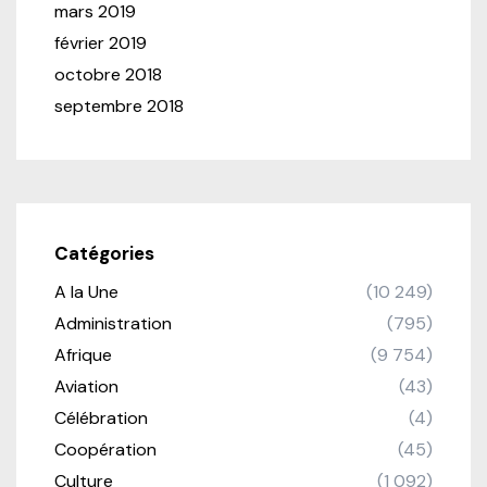
mars 2019
février 2019
octobre 2018
septembre 2018
Catégories
A la Une
(10 249)
Administration
(795)
Afrique
(9 754)
Aviation
(43)
Célébration
(4)
Coopération
(45)
Culture
(1 092)