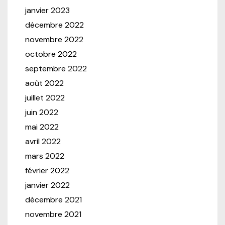
janvier 2023
décembre 2022
novembre 2022
octobre 2022
septembre 2022
août 2022
juillet 2022
juin 2022
mai 2022
avril 2022
mars 2022
février 2022
janvier 2022
décembre 2021
novembre 2021