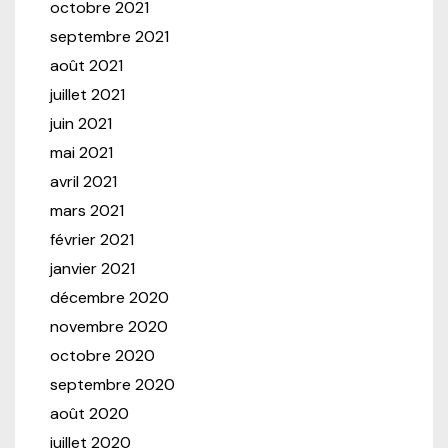
octobre 2021
septembre 2021
août 2021
juillet 2021
juin 2021
mai 2021
avril 2021
mars 2021
février 2021
janvier 2021
décembre 2020
novembre 2020
octobre 2020
septembre 2020
août 2020
juillet 2020