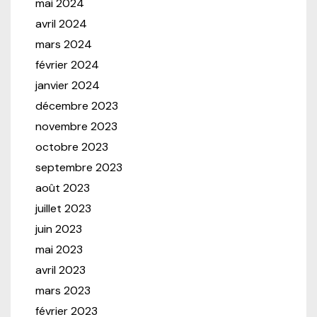
mai 2024
avril 2024
mars 2024
février 2024
janvier 2024
décembre 2023
novembre 2023
octobre 2023
septembre 2023
août 2023
juillet 2023
juin 2023
mai 2023
avril 2023
mars 2023
février 2023