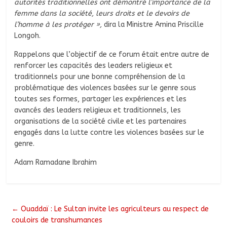
autorités traditionnelles ont démontré l’importance de la
femme dans la société, leurs droits et le devoirs de
l’homme à les protéger »,
dira la Ministre Amina Priscille
Longoh.
Rappelons que l’objectif de ce forum était entre autre de
renforcer les capacités des leaders religieux et
traditionnels pour une bonne compréhension de la
problématique des violences basées sur le genre sous
toutes ses formes, partager les expériences et les
avancés des leaders religieux et traditionnels, les
organisations de la société civile et les partenaires
engagés dans la lutte contre les violences basées sur le
genre.
Adam Ramadane Ibrahim
←
Ouaddaï : Le Sultan invite les agriculteurs au respect de
couloirs de transhumances