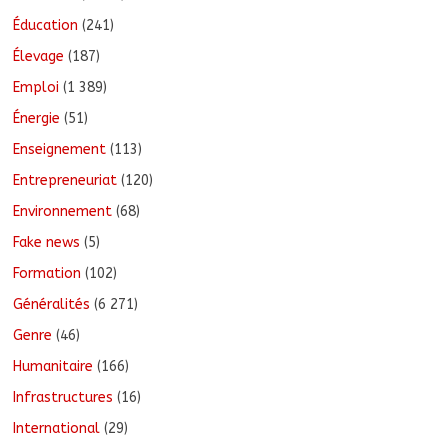
Éducation
(241)
Élevage
(187)
Emploi
(1 389)
Énergie
(51)
Enseignement
(113)
Entrepreneuriat
(120)
Environnement
(68)
Fake news
(5)
Formation
(102)
Généralités
(6 271)
Genre
(46)
Humanitaire
(166)
Infrastructures
(16)
International
(29)