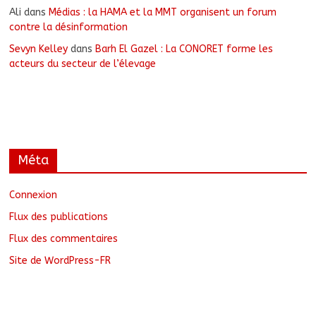
Ali
dans
Médias : la HAMA et la MMT organisent un forum
contre la désinformation
Sevyn Kelley
dans
Barh El Gazel : La CONORET forme les
acteurs du secteur de l’élevage
Méta
Connexion
Flux des publications
Flux des commentaires
Site de WordPress-FR