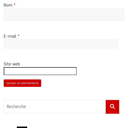
Nom
*
E-mail
*
Site web