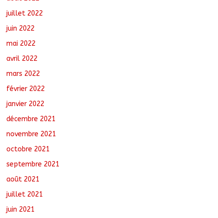
juillet 2022
juin 2022
mai 2022
avril 2022
mars 2022
février 2022
janvier 2022
décembre 2021
novembre 2021
octobre 2021
septembre 2021
août 2021
juillet 2021
juin 2021