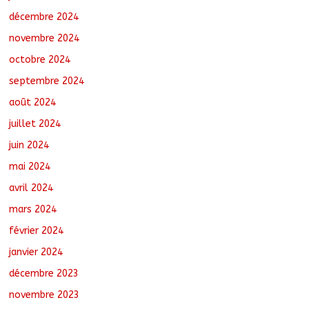
décembre 2024
novembre 2024
octobre 2024
septembre 2024
août 2024
juillet 2024
juin 2024
mai 2024
avril 2024
mars 2024
février 2024
janvier 2024
décembre 2023
novembre 2023