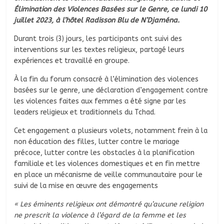
Élimination des Violences Basées sur le Genre, ce lundi 10
juillet 2023, à l’hôtel Radisson Blu de N’Djaména.
Durant trois (3) jours, les participants ont suivi des
interventions sur les textes religieux, partagé leurs
expériences et travaillé en groupe.
À la fin du forum consacré à l’élimination des violences
basées sur le genre, une déclaration d’engagement contre
les violences faites aux femmes a été signe par les
leaders religieux et traditionnels du Tchad.
Cet engagement a plusieurs volets, notamment frein à la
non éducation des filles, lutter contre le mariage
précoce, lutter contre les obstacles à la planification
familiale et les violences domestiques et en fin mettre
en place un mécanisme de veille communautaire pour le
suivi de la mise en œuvre des engagements
« Les éminents religieux ont démontré qu’aucune religion
ne prescrit la violence à l’égard de la femme et les