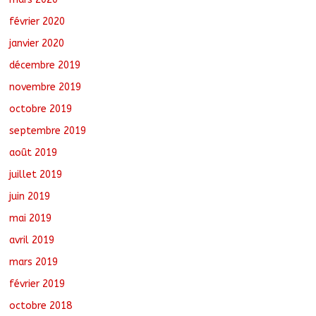
février 2020
janvier 2020
décembre 2019
novembre 2019
octobre 2019
septembre 2019
août 2019
juillet 2019
juin 2019
mai 2019
avril 2019
mars 2019
février 2019
octobre 2018