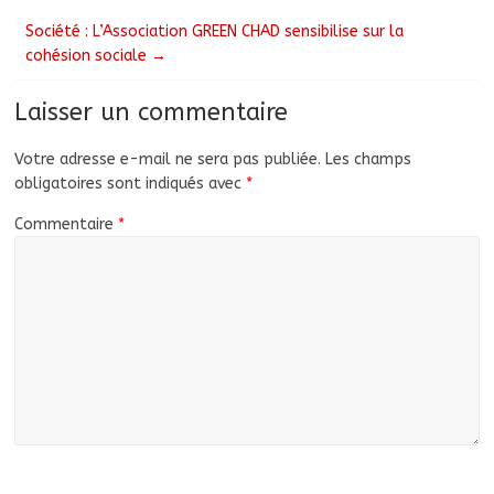
Société : L’Association GREEN CHAD sensibilise sur la
cohésion sociale
→
Laisser un commentaire
Votre adresse e-mail ne sera pas publiée.
Les champs
obligatoires sont indiqués avec
*
Commentaire
*