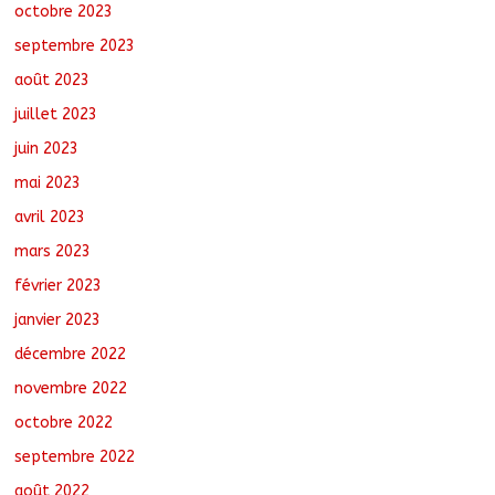
octobre 2023
septembre 2023
août 2023
juillet 2023
juin 2023
mai 2023
avril 2023
mars 2023
février 2023
janvier 2023
décembre 2022
novembre 2022
octobre 2022
septembre 2022
août 2022