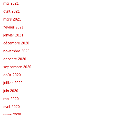
mai 2021
avril 2021
mars 2021
février 2021
janvier 2021
décembre 2020
novembre 2020
octobre 2020
septembre 2020
août 2020
juillet 2020
juin 2020
mai 2020
avril 2020
mars 2020