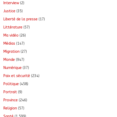
Interview
(2)
Justice
(35)
Liberté de la presse
(17)
Littérature
(57)
Ma vidéo
(26)
Médias
(147)
Migration
(27)
Monde
(947)
Numérique
(37)
Paix et sécurité
(234)
Politique
(458)
Portrait
(9)
Province
(246)
Religion
(57)
Santé
(1 599)