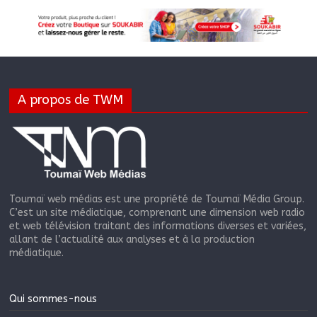
A propos de TWM
Toumaï web médias est une propriété de Toumaï Média Group.
C’est un site médiatique, comprenant une dimension web radio
et web télévision traitant des informations diverses et variées,
allant de l’actualité aux analyses et à la production
médiatique.
Qui sommes-nous