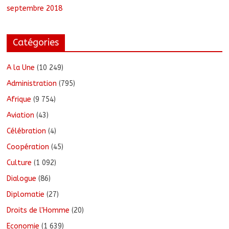
septembre 2018
Catégories
A la Une
(10 249)
Administration
(795)
Afrique
(9 754)
Aviation
(43)
Célébration
(4)
Coopération
(45)
Culture
(1 092)
Dialogue
(86)
Diplomatie
(27)
Droits de l'Homme
(20)
Economie
(1 639)