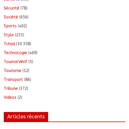
Sécurité
(78)
Société
(656)
Sports
(402)
Style
(233)
Tchad
(10 358)
Technologie
(469)
ToumaïVérif
(5)
Tourisme
(12)
Transport
(86)
Tribune
(372)
Videos
(2)
Articles récents