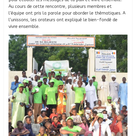
Au cours de cette rencontre, plusieurs membres et
l’équipe ont pris la parole pour aborder le thématiques. A
l’unissons, les orateurs ont expliqué le bien-fondé de
vivre ensemble.