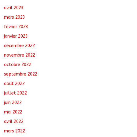
avril 2023
mars 2023
février 2023
janvier 2023
décembre 2022
novembre 2022
octobre 2022
septembre 2022
août 2022
juillet 2022
juin 2022
mai 2022
avril 2022
mars 2022