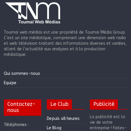
Toumaï web médias est une propriété de Toumaï Média Group.
C’est un site médiatique, comprenant une dimension web radio
et web télévision traitant des informations diverses et variées,
allant de l’actualité aux analyses et à la production
médiatique.
Qui sommes-nous
Equipe
Contactez-
Le Club
Publicité
nous
La publicité est la
Depuis 48 heures
vie de votre
Téléphones :
Le Blog
entreprise ! Faites-