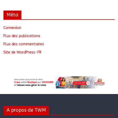
Méta
Connexion
Flux des publications
Flux des commentaires
Site de WordPress-FR
A propos de TWM