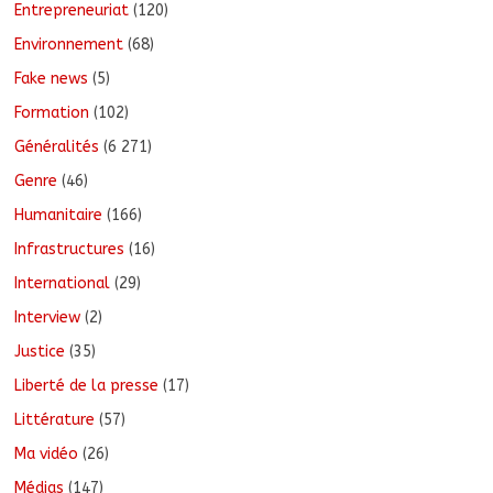
Entrepreneuriat
(120)
Environnement
(68)
Fake news
(5)
Formation
(102)
Généralités
(6 271)
Genre
(46)
Humanitaire
(166)
Infrastructures
(16)
International
(29)
Interview
(2)
Justice
(35)
Liberté de la presse
(17)
Littérature
(57)
Ma vidéo
(26)
Médias
(147)