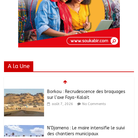
A la Une
Borkou : Recrudescence des braquages
sur l’axe Faya-Kalaït
août 7, 2026
No Comments
N’Djamena : Le maire intensifie le suivi
des chantiers municipaux