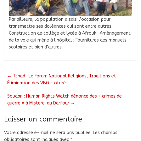
Par ailleurs, la population a saisi l’occasion pour
transmettre ses doléances qui sont entre autres :
Construction de collège et lycée à Afrouk ; Aménagement
de la voie qui mène à l’hôpital ; Fournitures des manuels
scolaires et bien d’autres.
←
Tchad : Le Forum National Religions, Traditions et
Élimination des VBG clôturé
Soudan : Human Rights Watch dénonce des « crimes de
guerre » à Misterei au Darfour
→
Laisser un commentaire
Votre adresse e-mail ne sera pas publiée.
Les champs
obligatoires sont indiqués avec
*