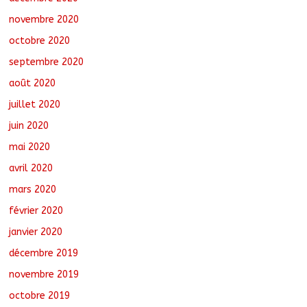
novembre 2020
octobre 2020
septembre 2020
août 2020
juillet 2020
juin 2020
mai 2020
avril 2020
mars 2020
février 2020
janvier 2020
décembre 2019
novembre 2019
octobre 2019