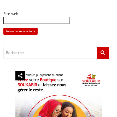
Site web