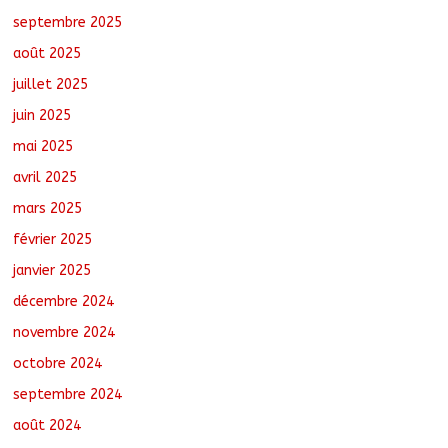
nouvelles instances locales à Sarh
septembre 2025
Rural
août 7, 2026
No Comments
août 2025
juillet 2025
juin 2025
mai 2025
avril 2025
mars 2025
février 2025
janvier 2025
décembre 2024
novembre 2024
octobre 2024
septembre 2024
août 2024