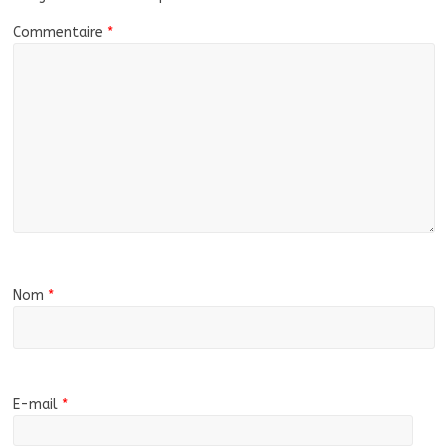
Commentaire
*
Nom
*
E-mail
*