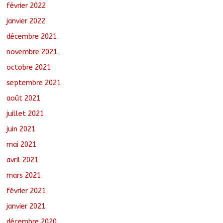
février 2022
janvier 2022
décembre 2021
novembre 2021
octobre 2021
septembre 2021
août 2021
juillet 2021
juin 2021
mai 2021
avril 2021
mars 2021
février 2021
janvier 2021
décembre 2020