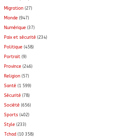
Migration
(27)
Monde
(947)
Numérique
(37)
Paix et sécurité
(234)
Politique
(458)
Portrait
(9)
Province
(246)
Religion
(57)
Santé
(1 599)
Sécurité
(78)
Société
(656)
Sports
(402)
Style
(233)
Tchad
(10 358)