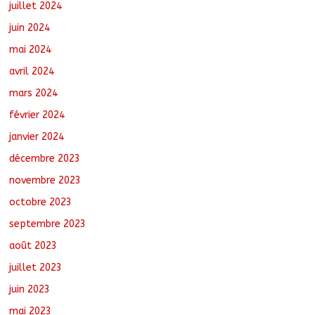
juillet 2024
juin 2024
mai 2024
avril 2024
mars 2024
février 2024
janvier 2024
décembre 2023
novembre 2023
octobre 2023
septembre 2023
août 2023
juillet 2023
juin 2023
mai 2023