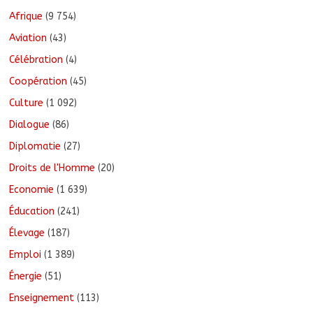
Afrique
(9 754)
Aviation
(43)
Célébration
(4)
Coopération
(45)
Culture
(1 092)
Dialogue
(86)
Diplomatie
(27)
Droits de l'Homme
(20)
Economie
(1 639)
Éducation
(241)
Élevage
(187)
Emploi
(1 389)
Énergie
(51)
Enseignement
(113)