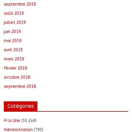
septembre 2019
août 2019
juillet 2019
juin 2019
mai 2019
avril 2019
mars 2019
février 2019
octobre 2018
septembre 2018
Catégories
A la Une
(10 249)
Administration
(795)