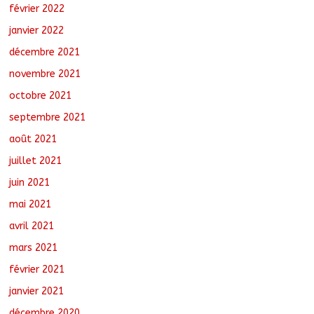
février 2022
janvier 2022
décembre 2021
novembre 2021
octobre 2021
septembre 2021
août 2021
juillet 2021
juin 2021
mai 2021
avril 2021
mars 2021
février 2021
janvier 2021
décembre 2020