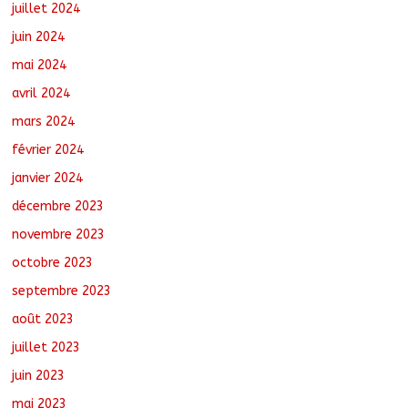
juillet 2024
juin 2024
mai 2024
avril 2024
mars 2024
février 2024
janvier 2024
décembre 2023
novembre 2023
octobre 2023
septembre 2023
août 2023
juillet 2023
juin 2023
mai 2023