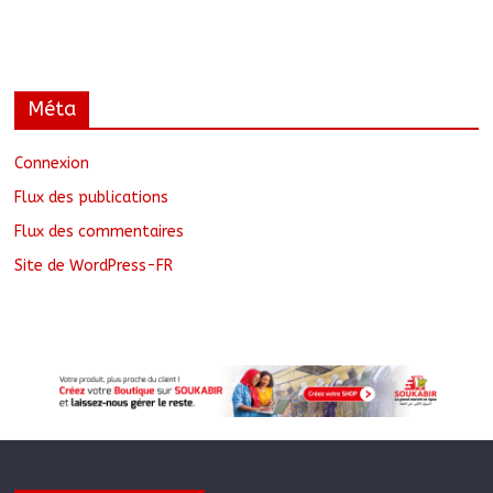
Méta
Connexion
Flux des publications
Flux des commentaires
Site de WordPress-FR