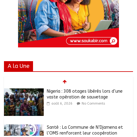
A la Une
Nigeria : 308 otages libérés lors d’une
vaste opération de sauvetage
août 6, 2026
No Comments
Santé : La Commune de N’Djamena et
l’OMS renforcent leur coopération