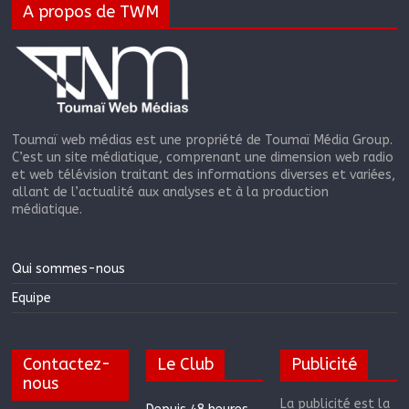
A propos de TWM
Toumaï web médias est une propriété de Toumaï Média Group.
C’est un site médiatique, comprenant une dimension web radio
et web télévision traitant des informations diverses et variées,
allant de l’actualité aux analyses et à la production
médiatique.
Qui sommes-nous
Equipe
Contactez-
Le Club
Publicité
nous
La publicité est la