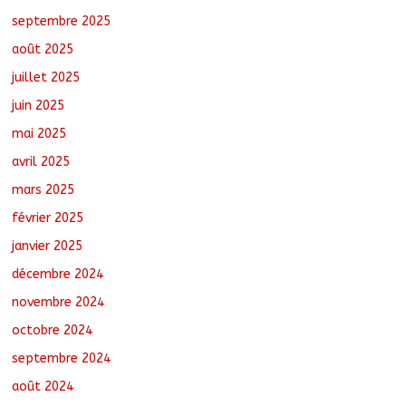
les progrès du Tchad en matière de
septembre 2025
sûreté
août 6, 2026
No Comments
août 2025
juillet 2025
juin 2025
mai 2025
avril 2025
mars 2025
février 2025
janvier 2025
décembre 2024
novembre 2024
octobre 2024
septembre 2024
août 2024