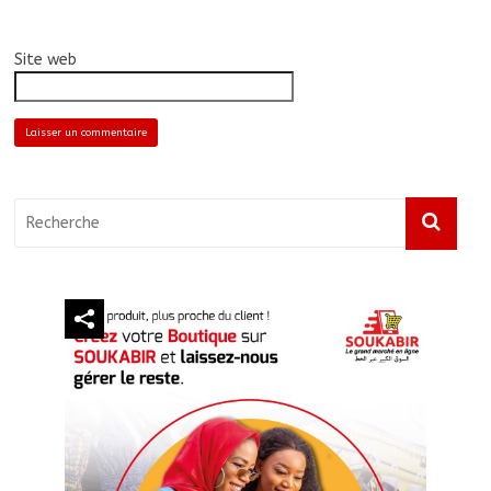
Site web