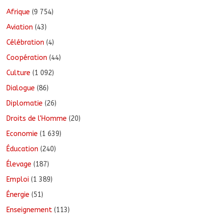
Afrique
(9 754)
Aviation
(43)
Célébration
(4)
Coopération
(44)
Culture
(1 092)
Dialogue
(86)
Diplomatie
(26)
Droits de l'Homme
(20)
Economie
(1 639)
Éducation
(240)
Élevage
(187)
Emploi
(1 389)
Énergie
(51)
Enseignement
(113)