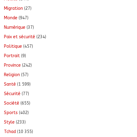
Migration
(27)
Monde
(947)
Numérique
(37)
Paix et sécurité
(234)
Politique
(457)
Portrait
(9)
Province
(242)
Religion
(57)
Santé
(1 599)
Sécurité
(77)
Société
(655)
Sports
(402)
Style
(233)
Tchad
(10 355)