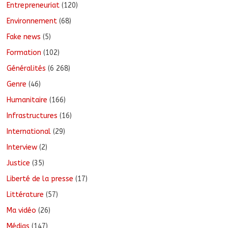
Entrepreneuriat
(120)
Environnement
(68)
Fake news
(5)
Formation
(102)
Généralités
(6 268)
Genre
(46)
Humanitaire
(166)
Infrastructures
(16)
International
(29)
Interview
(2)
Justice
(35)
Liberté de la presse
(17)
Littérature
(57)
Ma vidéo
(26)
Médias
(147)