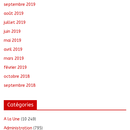
septembre 2019
août 2019
juillet 2019
juin 2019
mai 2019
avril 2019
mars 2019
février 2019
octobre 2018
septembre 2018
Catégories
A la Une
(10 249)
Administration
(795)