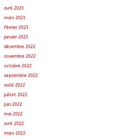
avril 2023
mars 2023
février 2023
janvier 2023
décembre 2022
novembre 2022
octobre 2022
septembre 2022
août 2022
juillet 2022
juin 2022
mai 2022
avril 2022
mars 2022