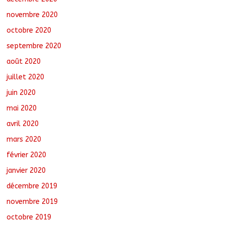
novembre 2020
octobre 2020
septembre 2020
août 2020
juillet 2020
juin 2020
mai 2020
avril 2020
mars 2020
février 2020
janvier 2020
décembre 2019
novembre 2019
octobre 2019