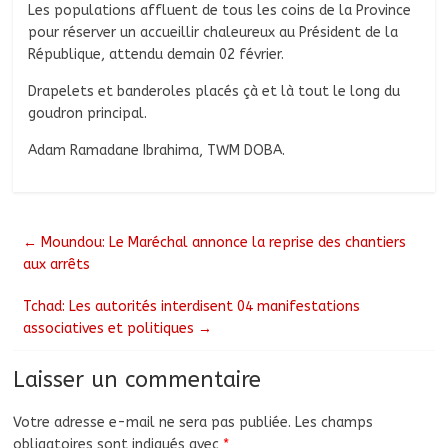
Les populations affluent de tous les coins de la Province
pour réserver un accueillir chaleureux au Président de la
République, attendu demain 02 février.
Drapelets et banderoles placés çà et là tout le long du
goudron principal.
Adam Ramadane Ibrahima, TWM DOBA.
←
Moundou: Le Maréchal annonce la reprise des chantiers
aux arrêts
Tchad: Les autorités interdisent 04 manifestations
associatives et politiques
→
Laisser un commentaire
Votre adresse e-mail ne sera pas publiée.
Les champs
obligatoires sont indiqués avec
*