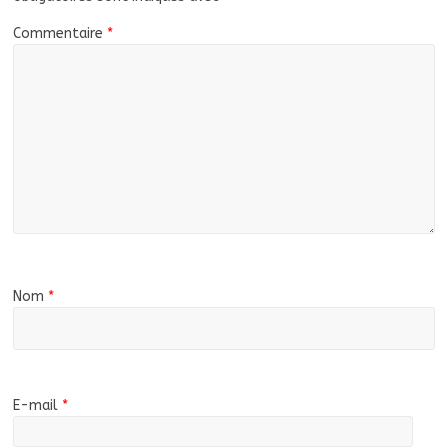
Commentaire
*
Nom
*
E-mail
*