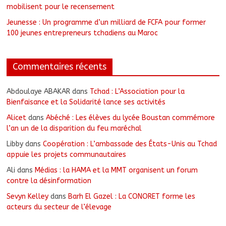
mobilisent pour le recensement
Jeunesse : Un programme d’un milliard de FCFA pour former
100 jeunes entrepreneurs tchadiens au Maroc
Commentaires récents
Abdoulaye ABAKAR
dans
Tchad : L’Association pour la
Bienfaisance et la Solidarité lance ses activités
Alicet
dans
Abéché : Les élèves du lycée Boustan commémore
l’an un de la disparition du feu maréchal
Libby
dans
Coopération : L’ambassade des États-Unis au Tchad
appuie les projets communautaires
Ali
dans
Médias : la HAMA et la MMT organisent un forum
contre la désinformation
Sevyn Kelley
dans
Barh El Gazel : La CONORET forme les
acteurs du secteur de l’élevage