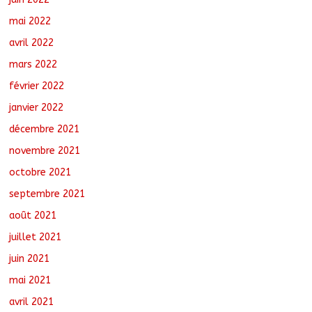
mai 2022
avril 2022
mars 2022
février 2022
janvier 2022
décembre 2021
novembre 2021
octobre 2021
septembre 2021
août 2021
juillet 2021
juin 2021
mai 2021
avril 2021