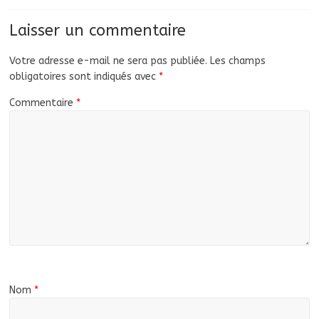
Laisser un commentaire
Votre adresse e-mail ne sera pas publiée.
Les champs
obligatoires sont indiqués avec
*
Commentaire
*
Nom
*