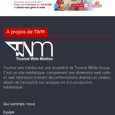
A propos de TWM
Toumaï web médias est une propriété de Toumaï Média Group.
C’est un site médiatique, comprenant une dimension web radio
et web télévision traitant des informations diverses et variées,
allant de l’actualité aux analyses et à la production
médiatique.
Qui sommes-nous
Equipe