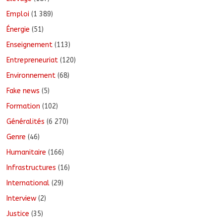
Emploi
(1 389)
Énergie
(51)
Enseignement
(113)
Entrepreneuriat
(120)
Environnement
(68)
Fake news
(5)
Formation
(102)
Généralités
(6 270)
Genre
(46)
Humanitaire
(166)
Infrastructures
(16)
International
(29)
Interview
(2)
Justice
(35)