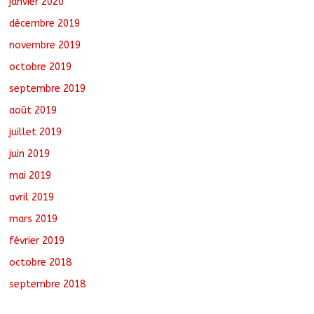
janvier 2020
décembre 2019
novembre 2019
octobre 2019
septembre 2019
août 2019
juillet 2019
juin 2019
mai 2019
avril 2019
mars 2019
février 2019
octobre 2018
septembre 2018