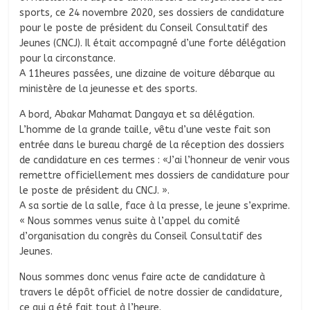
sports, ce 24 novembre 2020, ses dossiers de candidature
pour le poste de président du Conseil Consultatif des
Jeunes (CNCJ). Il était accompagné d’une forte délégation
pour la circonstance.
A 11heures passées, une dizaine de voiture débarque au
ministère de la jeunesse et des sports.
A bord, Abakar Mahamat Dangaya et sa délégation.
L’homme de la grande taille, vêtu d’une veste fait son
entrée dans le bureau chargé de la réception des dossiers
de candidature en ces termes : «J’ai l’honneur de venir vous
remettre officiellement mes dossiers de candidature pour
le poste de président du CNCJ. ».
A sa sortie de la salle, face à la presse, le jeune s’exprime.
« Nous sommes venus suite à l’appel du comité
d’organisation du congrès du Conseil Consultatif des
Jeunes.
Nous sommes donc venus faire acte de candidature à
travers le dépôt officiel de notre dossier de candidature,
ce qui a été fait tout à l’heure.