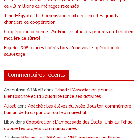
de 4,3 millions de ménages recensés
Tchad–Égypte : La Commission mixte relance les grands
chantiers de coopération
Coopération aérienne : Air France salue les progrès du Tchad en
matière de sûreté
Nigeria : 308 otages libérés lors d’une vaste opération de
sauvetage
Commentaires récents
Abdoulaye ABAKAR
dans
Tchad : L’Association pour la
Bienfaisance et la Solidarité lance ses activités
Alicet
dans
Abéché : Les élèves du lycée Boustan commémore
l’an un de la disparition du feu maréchal
Libby
dans
Coopération : L’ambassade des États-Unis au Tchad
appuie les projets communautaires