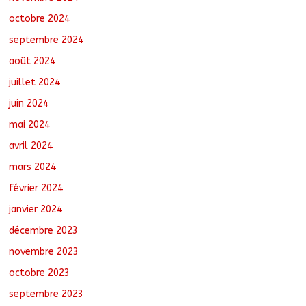
octobre 2024
septembre 2024
août 2024
juillet 2024
juin 2024
mai 2024
avril 2024
mars 2024
février 2024
janvier 2024
décembre 2023
novembre 2023
octobre 2023
septembre 2023