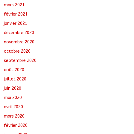
mars 2021
février 2021
janvier 2021
décembre 2020
novembre 2020
octobre 2020
septembre 2020
août 2020
juillet 2020
juin 2020
mai 2020
avril 2020
mars 2020
février 2020