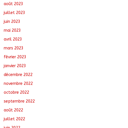
août 2023
juillet 2023
juin 2023
mai 2023
avril 2023
mars 2023
février 2023
janvier 2023
décembre 2022
novembre 2022
octobre 2022
septembre 2022
août 2022
juillet 2022
juin 2022