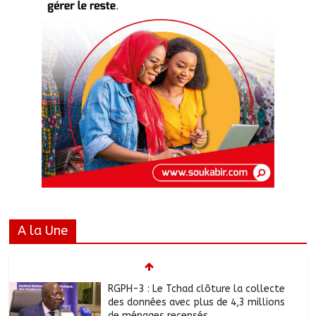
A la Une
RGPH-3 : Le Tchad clôture la collecte
des données avec plus de 4,3 millions
de ménages recensés