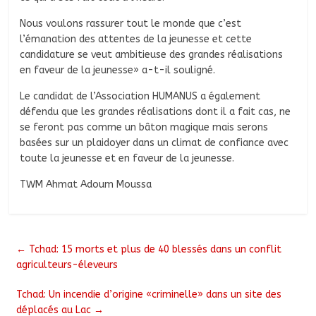
Nous voulons rassurer tout le monde que c’est
l’émanation des attentes de la jeunesse et cette
candidature se veut ambitieuse des grandes réalisations
en faveur de la jeunesse» a-t-il souligné.
Le candidat de l’Association HUMANUS a également
défendu que les grandes réalisations dont il a fait cas, ne
se feront pas comme un bâton magique mais serons
basées sur un plaidoyer dans un climat de confiance avec
toute la jeunesse et en faveur de la jeunesse.
TWM Ahmat Adoum Moussa
←
Tchad: 15 morts et plus de 40 blessés dans un conflit
agriculteurs-éleveurs
Tchad: Un incendie d’origine «criminelle» dans un site des
déplacés au Lac
→