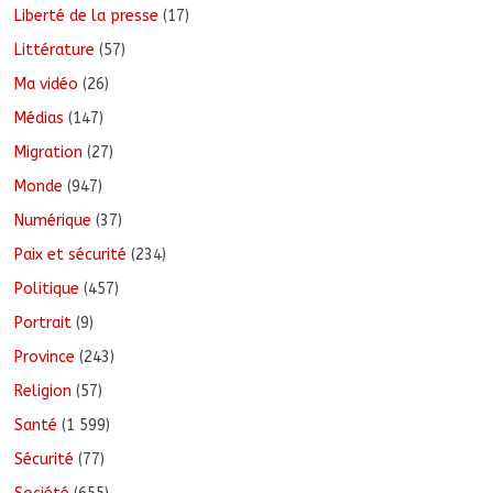
Liberté de la presse
(17)
Littérature
(57)
Ma vidéo
(26)
Médias
(147)
Migration
(27)
Monde
(947)
Numérique
(37)
Paix et sécurité
(234)
Politique
(457)
Portrait
(9)
Province
(243)
Religion
(57)
Santé
(1 599)
Sécurité
(77)