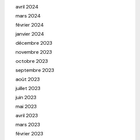
avril 2024
mars 2024
février 2024
janvier 2024
décembre 2023
novembre 2023
octobre 2023
septembre 2023
août 2023
juillet 2023
juin 2023
mai 2023
avril 2023
mars 2023
février 2023