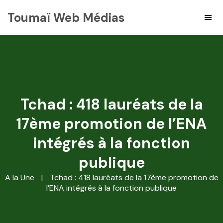
Toumaï Web Médias
Tchad : 418 lauréats de la
17ème promotion de l’ENA
intégrés à la fonction
publique
A la Une
|
Tchad : 418 lauréats de la 17ème promotion de
l’ENA intégrés à la fonction publique