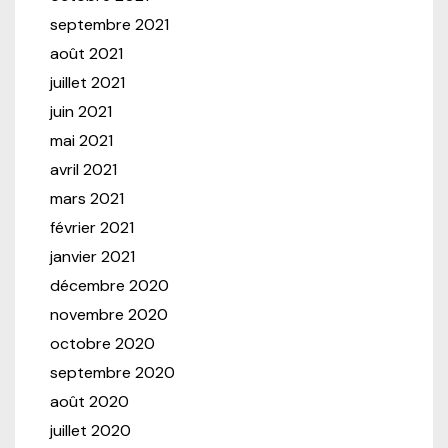
septembre 2021
août 2021
juillet 2021
juin 2021
mai 2021
avril 2021
mars 2021
février 2021
janvier 2021
décembre 2020
novembre 2020
octobre 2020
septembre 2020
août 2020
juillet 2020