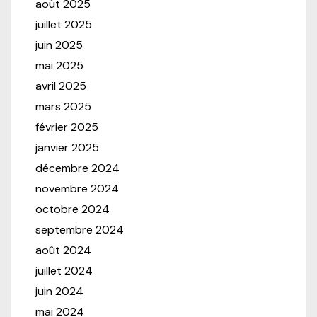
août 2025
juillet 2025
juin 2025
mai 2025
avril 2025
mars 2025
février 2025
janvier 2025
décembre 2024
novembre 2024
octobre 2024
septembre 2024
août 2024
juillet 2024
juin 2024
mai 2024