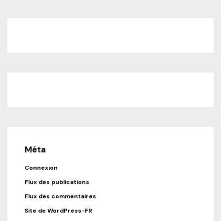
Méta
Connexion
Flux des publications
Flux des commentaires
Site de WordPress-FR