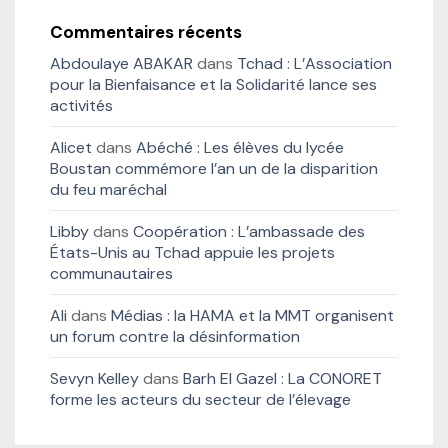
Commentaires récents
Abdoulaye ABAKAR
dans
Tchad : L’Association
pour la Bienfaisance et la Solidarité lance ses
activités
Alicet
dans
Abéché : Les élèves du lycée
Boustan commémore l’an un de la disparition
du feu maréchal
Libby
dans
Coopération : L’ambassade des
États-Unis au Tchad appuie les projets
communautaires
Ali
dans
Médias : la HAMA et la MMT organisent
un forum contre la désinformation
Sevyn Kelley
dans
Barh El Gazel : La CONORET
forme les acteurs du secteur de l’élevage