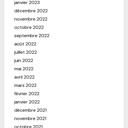
janvier 2023
décembre 2022
novembre 2022
octobre 2022
septembre 2022
août 2022
juillet 2022
juin 2022
mai 2022
avril 2022
mars 2022
février 2022
janvier 2022
décembre 2021
novembre 2021
octobre 2021