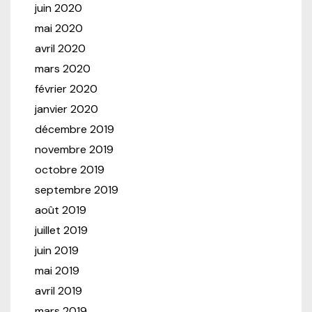
juin 2020
mai 2020
avril 2020
mars 2020
février 2020
janvier 2020
décembre 2019
novembre 2019
octobre 2019
septembre 2019
août 2019
juillet 2019
juin 2019
mai 2019
avril 2019
mars 2019