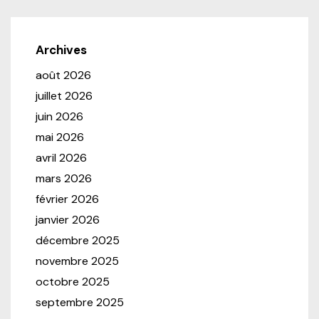
Archives
août 2026
juillet 2026
juin 2026
mai 2026
avril 2026
mars 2026
février 2026
janvier 2026
décembre 2025
novembre 2025
octobre 2025
septembre 2025