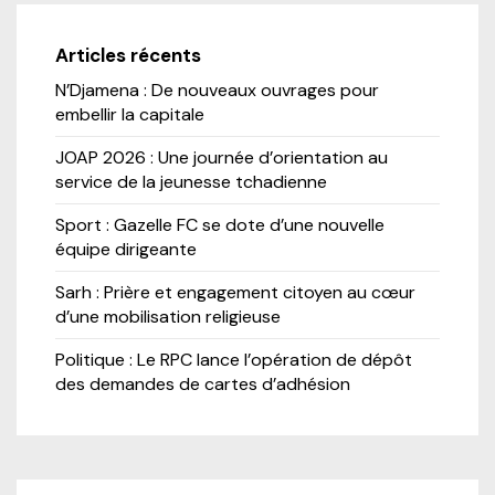
Articles récents
N’Djamena : De nouveaux ouvrages pour
embellir la capitale
JOAP 2026 : Une journée d’orientation au
service de la jeunesse tchadienne
Sport : Gazelle FC se dote d’une nouvelle
équipe dirigeante
Sarh : Prière et engagement citoyen au cœur
d’une mobilisation religieuse
Politique : Le RPC lance l’opération de dépôt
des demandes de cartes d’adhésion