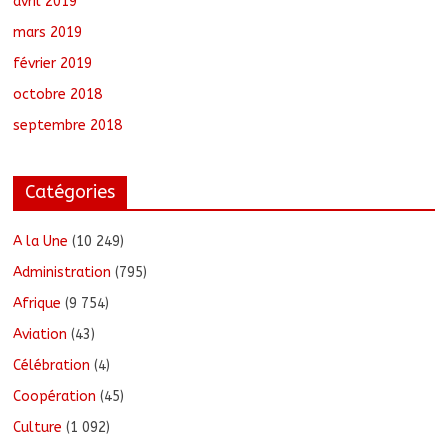
avril 2019
mars 2019
février 2019
octobre 2018
septembre 2018
Catégories
A la Une
(10 249)
Administration
(795)
Afrique
(9 754)
Aviation
(43)
Célébration
(4)
Coopération
(45)
Culture
(1 092)