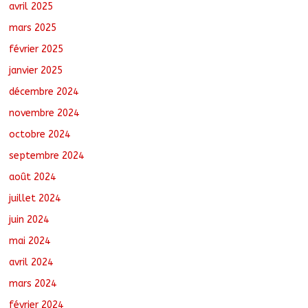
avril 2025
mars 2025
février 2025
janvier 2025
décembre 2024
novembre 2024
octobre 2024
septembre 2024
août 2024
juillet 2024
juin 2024
mai 2024
avril 2024
mars 2024
février 2024