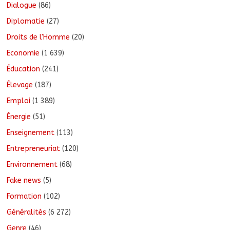
Dialogue
(86)
Diplomatie
(27)
Droits de l'Homme
(20)
Economie
(1 639)
Éducation
(241)
Élevage
(187)
Emploi
(1 389)
Énergie
(51)
Enseignement
(113)
Entrepreneuriat
(120)
Environnement
(68)
Fake news
(5)
Formation
(102)
Généralités
(6 272)
Genre
(46)