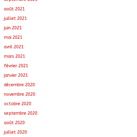
août 2021
juillet 2021
juin 2021
mai 2021
avril 2021
mars 2021
février 2021
janvier 2021
décembre 2020
novembre 2020
octobre 2020
septembre 2020
août 2020
juillet 2020