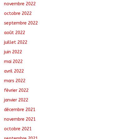
novembre 2022
octobre 2022
septembre 2022
août 2022
juillet 2022
juin 2022
mai 2022
avril 2022
mars 2022
février 2022
janvier 2022
décembre 2021
novembre 2021
octobre 2021
septembre 2021