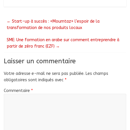
←
Start-up à succès : «Moumtaz» l’espoir de la
transformation de nos produits locaux
SME: Une formation en arabe sur comment entreprendre à
partir de zéro franc (EZF)
→
Laisser un commentaire
Votre adresse e-mail ne sera pas publiée.
Les champs
obligatoires sont indiqués avec
*
Commentaire
*