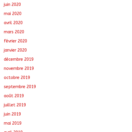
juin 2020
mai 2020
avril 2020
mars 2020
février 2020
janvier 2020
décembre 2019
novembre 2019
octobre 2019
septembre 2019
août 2019
juillet 2019
juin 2019
mai 2019