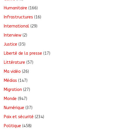
Humanitaire
(166)
Infrastructures
(16)
International
(29)
Interview
(2)
Justice
(35)
Liberté de la presse
(17)
Littérature
(57)
Ma vidéo
(26)
Médias
(147)
Migration
(27)
Monde
(947)
Numérique
(37)
Paix et sécurité
(234)
Politique
(458)