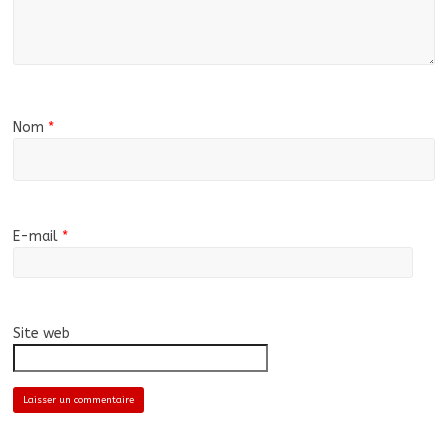
Nom
*
E-mail
*
Site web