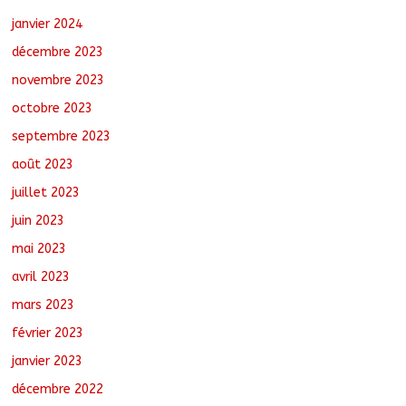
janvier 2024
décembre 2023
novembre 2023
octobre 2023
septembre 2023
août 2023
juillet 2023
juin 2023
mai 2023
avril 2023
mars 2023
février 2023
janvier 2023
décembre 2022