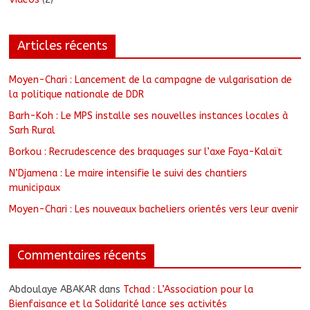
Articles récents
Moyen-Chari : Lancement de la campagne de vulgarisation de
la politique nationale de DDR
Barh-Koh : Le MPS installe ses nouvelles instances locales à
Sarh Rural
Borkou : Recrudescence des braquages sur l’axe Faya-Kalaït
N’Djamena : Le maire intensifie le suivi des chantiers
municipaux
Moyen-Chari : Les nouveaux bacheliers orientés vers leur avenir
Commentaires récents
Abdoulaye ABAKAR
dans
Tchad : L’Association pour la
Bienfaisance et la Solidarité lance ses activités