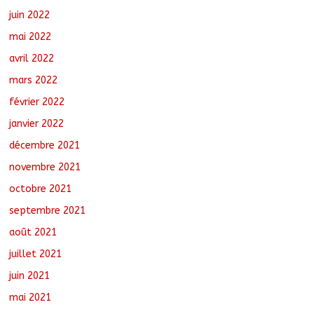
juin 2022
mai 2022
avril 2022
mars 2022
février 2022
janvier 2022
décembre 2021
novembre 2021
octobre 2021
septembre 2021
août 2021
juillet 2021
juin 2021
mai 2021