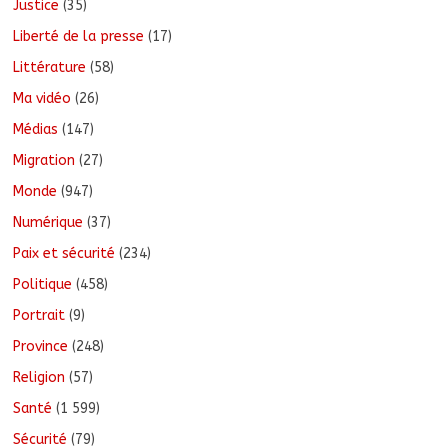
Justice
(35)
Liberté de la presse
(17)
Littérature
(58)
Ma vidéo
(26)
Médias
(147)
Migration
(27)
Monde
(947)
Numérique
(37)
Paix et sécurité
(234)
Politique
(458)
Portrait
(9)
Province
(248)
Religion
(57)
Santé
(1 599)
Sécurité
(79)