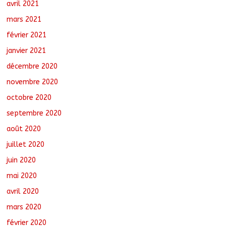
avril 2021
mars 2021
février 2021
janvier 2021
décembre 2020
novembre 2020
octobre 2020
septembre 2020
août 2020
juillet 2020
juin 2020
mai 2020
avril 2020
mars 2020
février 2020