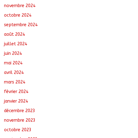
novembre 2024
octobre 2024
septembre 2024
août 2024
juillet 2024
juin 2024
mai 2024
avril 2024
mars 2024
février 2024
janvier 2024
décembre 2023
novembre 2023
octobre 2023