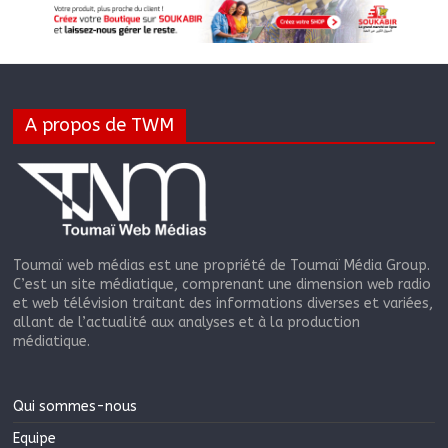
A propos de TWM
Toumaï web médias est une propriété de Toumaï Média Group.
C’est un site médiatique, comprenant une dimension web radio
et web télévision traitant des informations diverses et variées,
allant de l’actualité aux analyses et à la production
médiatique.
Qui sommes-nous
Equipe