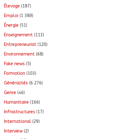
Élevage
(187)
Emploi
(1 389)
Énergie
(51)
Enseignement
(113)
Entrepreneuriat
(120)
Environnement
(68)
Fake news
(5)
Formation
(103)
Généralités
(6 276)
Genre
(46)
Humanitaire
(166)
Infrastructures
(17)
International
(29)
Interview
(2)