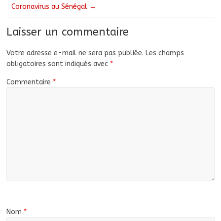
Coronavirus au Sénégal
→
Laisser un commentaire
Votre adresse e-mail ne sera pas publiée.
Les champs
obligatoires sont indiqués avec
*
Commentaire
*
Nom
*