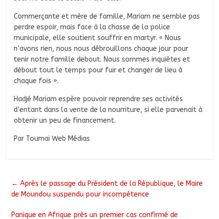
Commerçante et mère de famille, Mariam ne semble pas
perdre espoir, mais face à la chasse de la police
municipale, elle soutient souffrir en martyr. « Nous
n’avons rien, nous nous débrouillons chaque jour pour
tenir notre famille debout. Nous sommes inquiètes et
débout tout le temps pour fuir et changer de lieu à
chaque fois ».
Hadjé Mariam espère pouvoir reprendre ses activités
d’entant dans la vente de la nourriture, si elle parvenait à
obtenir un peu de financement.
Par Toumai Web Médias
←
Après le passage du Président de la République, le Maire
de Moundou suspendu pour incompétence
Panique en Afrique près un premier cas confirmé de