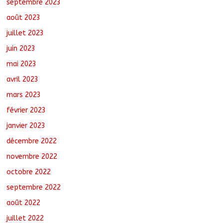
septembre 2023
août 2023
juillet 2023
juin 2023
mai 2023
avril 2023
mars 2023
février 2023
janvier 2023
décembre 2022
novembre 2022
octobre 2022
septembre 2022
août 2022
juillet 2022