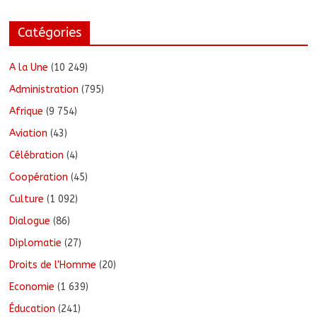
Catégories
A la Une
(10 249)
Administration
(795)
Afrique
(9 754)
Aviation
(43)
Célébration
(4)
Coopération
(45)
Culture
(1 092)
Dialogue
(86)
Diplomatie
(27)
Droits de l'Homme
(20)
Economie
(1 639)
Éducation
(241)