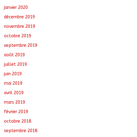
janvier 2020
décembre 2019
novembre 2019
octobre 2019
septembre 2019
août 2019
juillet 2019
juin 2019
mai 2019
avril 2019
mars 2019
février 2019
octobre 2018
septembre 2018