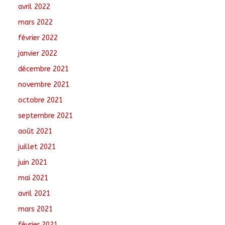
avril 2022
mars 2022
février 2022
janvier 2022
décembre 2021
novembre 2021
octobre 2021
septembre 2021
août 2021
juillet 2021
juin 2021
mai 2021
avril 2021
mars 2021
février 2021