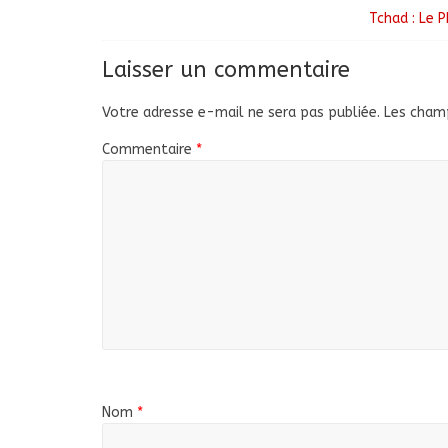
Tchad : Le 
Laisser un commentaire
Votre adresse e-mail ne sera pas publiée.
Les champ
Commentaire
*
Nom
*