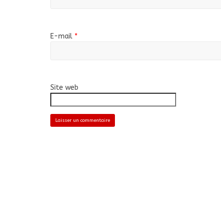
E-mail
*
Site web