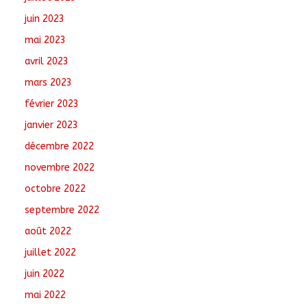
juin 2023
mai 2023
avril 2023
mars 2023
février 2023
janvier 2023
décembre 2022
novembre 2022
octobre 2022
septembre 2022
août 2022
juillet 2022
juin 2022
mai 2022