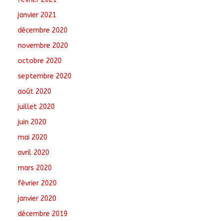
janvier 2021
décembre 2020
novembre 2020
octobre 2020
septembre 2020
août 2020
juillet 2020
juin 2020
mai 2020
avril 2020
mars 2020
février 2020
janvier 2020
décembre 2019