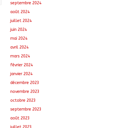
septembre 2024
août 2024
juillet 2024
juin 2024
mai 2024
avril 2024
mars 2024
février 2024
janvier 2024
décembre 2023
novembre 2023
octobre 2023
septembre 2023
août 2023
juillet 2023