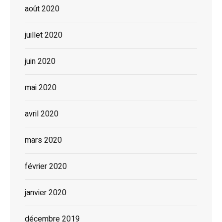
août 2020
juillet 2020
juin 2020
mai 2020
avril 2020
mars 2020
février 2020
janvier 2020
décembre 2019