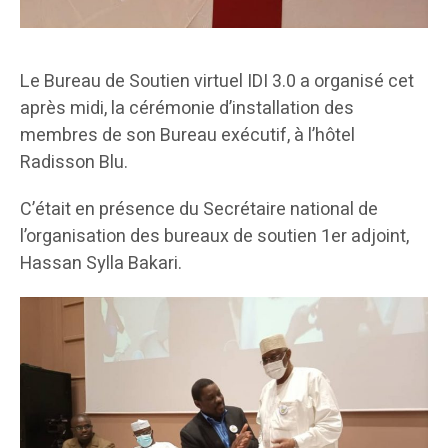
Le Bureau de Soutien virtuel IDI 3.0 a organisé cet
après midi, la cérémonie d’installation des
membres de son Bureau exécutif, à l’hôtel
Radisson Blu.
C’était en présence du Secrétaire national de
l’organisation des bureaux de soutien 1er adjoint,
Hassan Sylla Bakari.