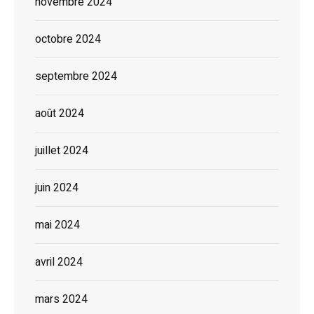
novembre 2024
octobre 2024
septembre 2024
août 2024
juillet 2024
juin 2024
mai 2024
avril 2024
mars 2024