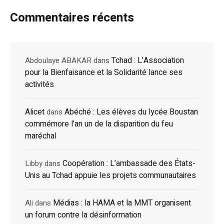
Commentaires récents
Tchad : L’Association
Abdoulaye ABAKAR
dans
pour la Bienfaisance et la Solidarité lance ses
activités
Alicet
Abéché : Les élèves du lycée Boustan
dans
commémore l’an un de la disparition du feu
maréchal
Coopération : L’ambassade des États-
Libby
dans
Unis au Tchad appuie les projets communautaires
Médias : la HAMA et la MMT organisent
Ali
dans
un forum contre la désinformation