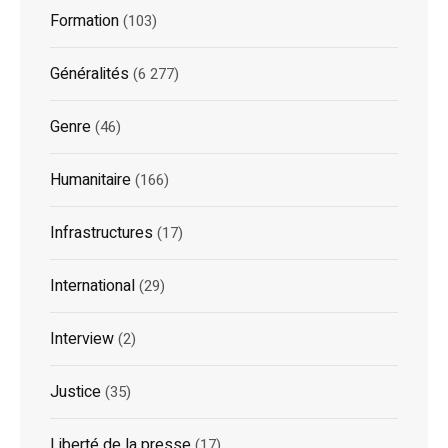
Formation
(103)
Généralités
(6 277)
Genre
(46)
Humanitaire
(166)
Infrastructures
(17)
International
(29)
Interview
(2)
Justice
(35)
Liberté de la presse
(17)