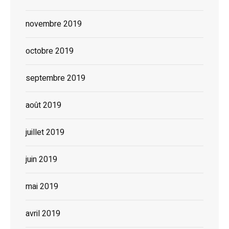
novembre 2019
octobre 2019
septembre 2019
août 2019
juillet 2019
juin 2019
mai 2019
avril 2019