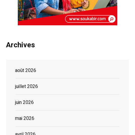
Archives
août 2026
juillet 2026
juin 2026
mai 2026
avril 2026