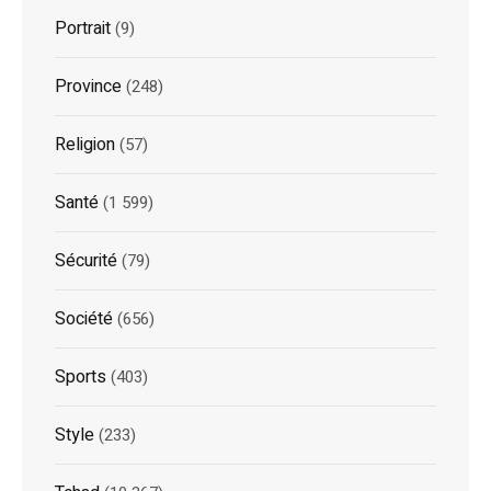
Portrait
(9)
Province
(248)
Religion
(57)
Santé
(1 599)
Sécurité
(79)
Société
(656)
Sports
(403)
Style
(233)