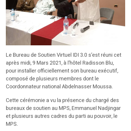
Le Bureau de Soutien Virtuel IDI 3.0 s’est réuni cet
après midi, 9 Mars 2021, à l’hôtel Radisson Blu,
pour installer officiellement son bureau exécutif,
composé de plusieurs membres dont le
Coordonnateur national Abdelnasser Moussa.
Cette cérémonie a vu la présence du chargé des
bureaux de soutien au MPS, Emmanuel Nadjingar
et plusieurs autres cadres du parti au pouvoir, le
MPS.