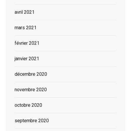
avril 2021
mars 2021
février 2021
janvier 2021
décembre 2020
novembre 2020
octobre 2020
septembre 2020