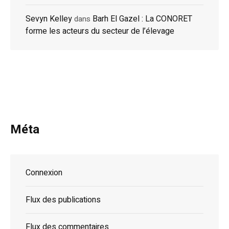
Sevyn Kelley
Barh El Gazel : La CONORET
dans
forme les acteurs du secteur de l’élevage
Méta
Connexion
Flux des publications
Flux des commentaires