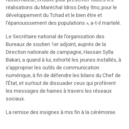
réalisations du Maréchal Idriss Deby Itno, pour le
développement du Tchad et le bien être et
l’épanouissement des populations », a-t-il martelé.
Le Secrétaire national de l’organisation des
Bureaux de soutien 1er adjoint, auprès de la
Direction nationale de campagne, Hassan Sylla
Bakari, a quand à lui, exhorté les jeunes installés, à
s’approprier les outils de communication
numérique, à fin de défendre les bilans du Chef de
l’État, et surtout de dissuader ceux qui profèrent
les messages de haines à travers les réseaux
sociaux.
La remise des insignes à mis fin à la cérémonie.