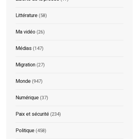
Littérature
(58)
Ma vidéo
(26)
Médias
(147)
Migration
(27)
Monde
(947)
Numérique
(37)
Paix et sécurité
(234)
Politique
(458)