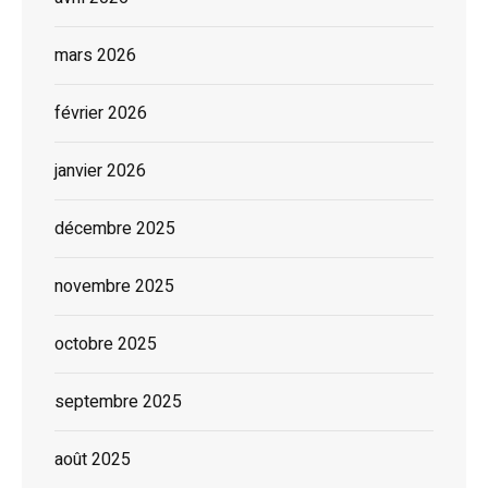
mars 2026
février 2026
janvier 2026
décembre 2025
novembre 2025
octobre 2025
septembre 2025
août 2025