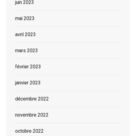
juin 2023
mai 2023
avril 2023
mars 2023
février 2023
janvier 2023
décembre 2022
novembre 2022
octobre 2022