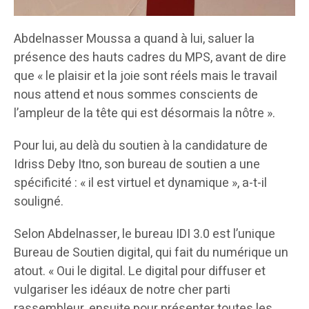
Abdelnasser Moussa a quand à lui, saluer la
présence des hauts cadres du MPS, avant de dire
que « le plaisir et la joie sont réels mais le travail
nous attend et nous sommes conscients de
l’ampleur de la tête qui est désormais la nôtre ».
Pour lui, au delà du soutien à la candidature de
Idriss Deby Itno, son bureau de soutien a une
spécificité : « il est virtuel et dynamique », a-t-il
souligné.
Selon Abdelnasser, le bureau IDI 3.0 est l’unique
Bureau de Soutien digital, qui fait du numérique un
atout. « Oui le digital. Le digital pour diffuser et
vulgariser les idéaux de notre cher parti
rassembleur, ensuite pour présenter toutes les