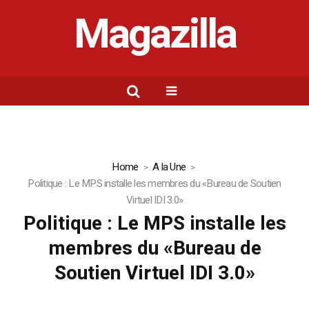
Magazilla
Home
A la Une
Politique : Le MPS installe les membres du «Bureau de Soutien
Virtuel IDI 3.0»
Politique : Le MPS installe les
membres du «Bureau de
Soutien Virtuel IDI 3.0»