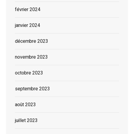
février 2024
janvier 2024
décembre 2023
novembre 2023
octobre 2023
septembre 2023
août 2023
juillet 2023