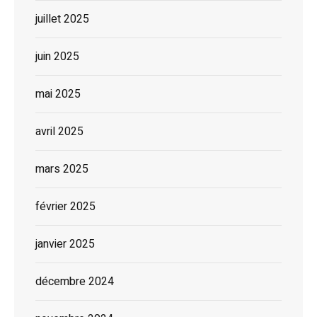
juillet 2025
juin 2025
mai 2025
avril 2025
mars 2025
février 2025
janvier 2025
décembre 2024