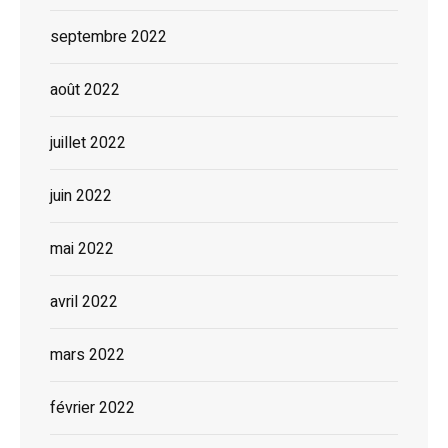
septembre 2022
août 2022
juillet 2022
juin 2022
mai 2022
avril 2022
mars 2022
février 2022