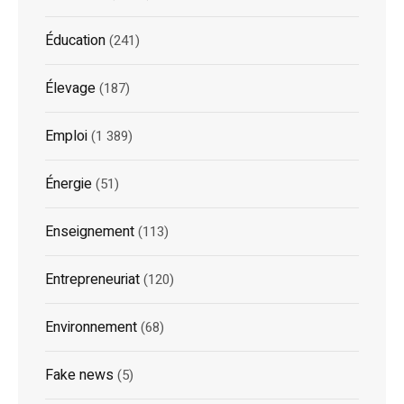
Éducation
(241)
Élevage
(187)
Emploi
(1 389)
Énergie
(51)
Enseignement
(113)
Entrepreneuriat
(120)
Environnement
(68)
Fake news
(5)