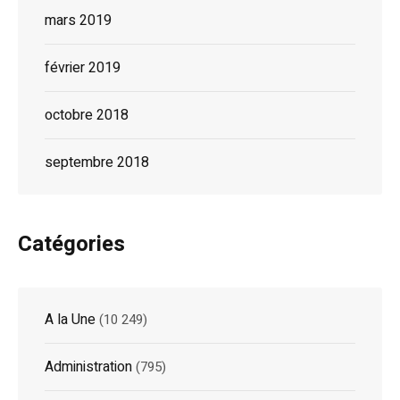
mars 2019
février 2019
octobre 2018
septembre 2018
Catégories
A la Une
(10 249)
Administration
(795)