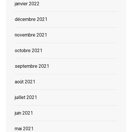
janvier 2022
décembre 2021
novembre 2021
octobre 2021
septembre 2021
août 2021
juillet 2021
juin 2021
mai 2021