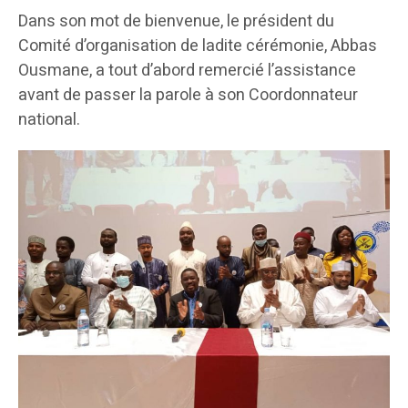
Dans son mot de bienvenue, le président du
Comité d’organisation de ladite cérémonie, Abbas
Ousmane, a tout d’abord remercié l’assistance
avant de passer la parole à son Coordonnateur
national.