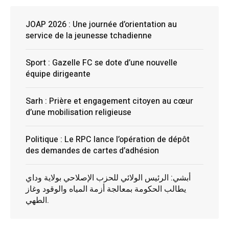
JOAP 2026 : Une journée d’orientation au
service de la jeunesse tchadienne
Sport : Gazelle FC se dote d’une nouvelle
équipe dirigeante
Sarh : Prière et engagement citoyen au cœur
d’une mobilisation religieuse
Politique : Le RPC lance l’opération de dépôt
des demandes de cartes d’adhésion
أبشي: الرئيس الولائي للحزب الإصلاحي بولاية وداي
يطالب الحكومة بمعالجة أزمة المياه والوقود وغاز
الطهي.