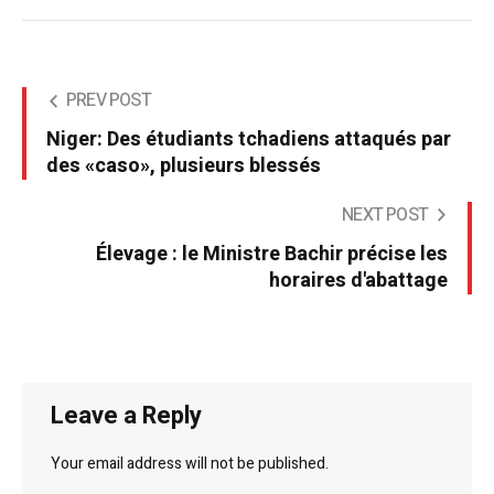
PREV POST
Niger: Des étudiants tchadiens attaqués par
des «caso», plusieurs blessés
NEXT POST
Élevage : le Ministre Bachir précise les
horaires d'abattage
Leave a Reply
Your email address will not be published.