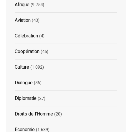
Afrique
(9 754)
Aviation
(43)
Célébration
(4)
Coopération
(45)
Culture
(1 092)
Dialogue
(86)
Diplomatie
(27)
Droits de l'Homme
(20)
Economie
(1 639)