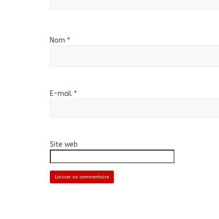
Nom
*
E-mail
*
Site web