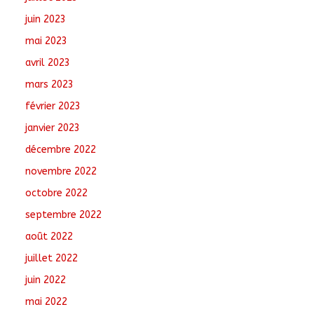
juin 2023
mai 2023
avril 2023
mars 2023
février 2023
janvier 2023
décembre 2022
novembre 2022
octobre 2022
septembre 2022
août 2022
juillet 2022
juin 2022
mai 2022