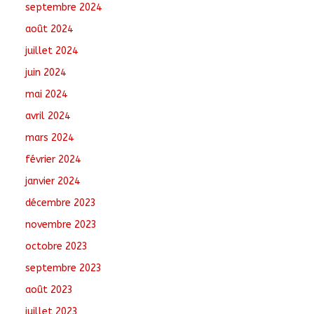
septembre 2024
août 2024
juillet 2024
juin 2024
mai 2024
avril 2024
mars 2024
février 2024
janvier 2024
décembre 2023
novembre 2023
octobre 2023
septembre 2023
août 2023
juillet 2023