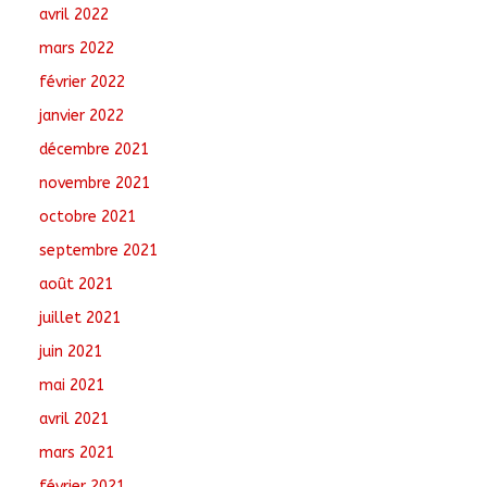
avril 2022
mars 2022
février 2022
janvier 2022
décembre 2021
novembre 2021
octobre 2021
septembre 2021
août 2021
juillet 2021
juin 2021
mai 2021
avril 2021
mars 2021
février 2021