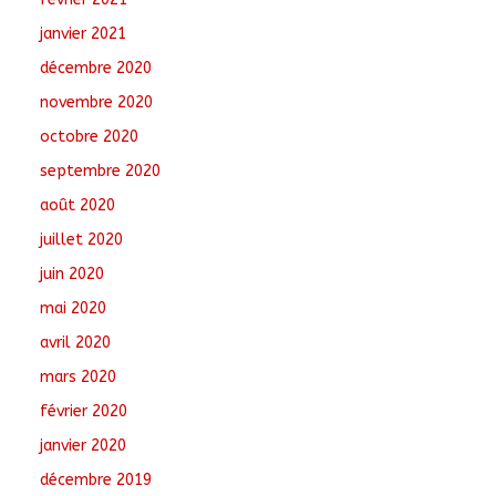
janvier 2021
décembre 2020
novembre 2020
octobre 2020
septembre 2020
août 2020
juillet 2020
juin 2020
mai 2020
avril 2020
mars 2020
février 2020
janvier 2020
décembre 2019