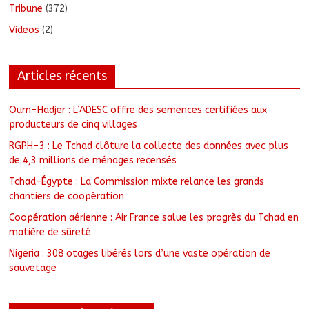
Tribune
(372)
Videos
(2)
Articles récents
Oum-Hadjer : L’ADESC offre des semences certifiées aux
producteurs de cinq villages
RGPH-3 : Le Tchad clôture la collecte des données avec plus
de 4,3 millions de ménages recensés
Tchad–Égypte : La Commission mixte relance les grands
chantiers de coopération
Coopération aérienne : Air France salue les progrès du Tchad en
matière de sûreté
Nigeria : 308 otages libérés lors d’une vaste opération de
sauvetage