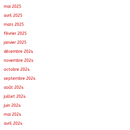
mai 2025
avril 2025
mars 2025
février 2025
janvier 2025
décembre 2024
novembre 2024
octobre 2024
septembre 2024
août 2024
juillet 2024
juin 2024
mai 2024
avril 2024