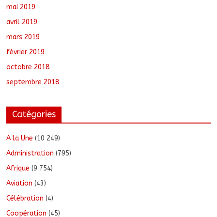
mai 2019
avril 2019
mars 2019
février 2019
octobre 2018
septembre 2018
Catégories
A la Une
(10 249)
Administration
(795)
Afrique
(9 754)
Aviation
(43)
Célébration
(4)
Coopération
(45)