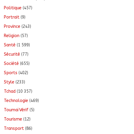
Politique
(457)
Portrait
(9)
Province
(243)
Religion
(57)
Santé
(1 599)
Sécurité
(77)
Société
(655)
Sports
(402)
Style
(233)
Tchad
(10 357)
Technologie
(469)
ToumaïVérif
(5)
Tourisme
(12)
Transport
(86)