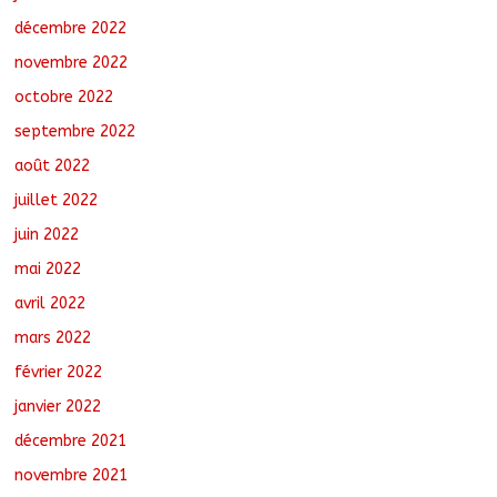
décembre 2022
novembre 2022
octobre 2022
septembre 2022
août 2022
juillet 2022
juin 2022
mai 2022
avril 2022
mars 2022
février 2022
janvier 2022
décembre 2021
novembre 2021