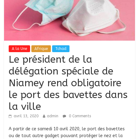
A la Une
Afrique
Tchad
Le président de la
délégation spéciale de
Niamey rend obligatoire
le port des bavettes dans
la ville
avril 13, 2020
admin
0 Comments
A partir de ce samedi 10 avril 2020, le port des bavettes
ou de tout autre gadget pouvant protéger le nez et la