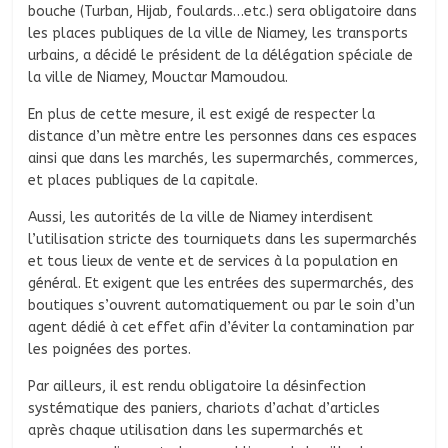
bouche (Turban, Hijab, foulards…etc.) sera obligatoire dans
les places publiques de la ville de Niamey, les transports
urbains, a décidé le président de la délégation spéciale de
la ville de Niamey, Mouctar Mamoudou.
En plus de cette mesure, il est exigé de respecter la
distance d’un mètre entre les personnes dans ces espaces
ainsi que dans les marchés, les supermarchés, commerces,
et places publiques de la capitale.
Aussi, les autorités de la ville de Niamey interdisent
l’utilisation stricte des tourniquets dans les supermarchés
et tous lieux de vente et de services à la population en
général. Et exigent que les entrées des supermarchés, des
boutiques s’ouvrent automatiquement ou par le soin d’un
agent dédié à cet effet afin d’éviter la contamination par
les poignées des portes.
Par ailleurs, il est rendu obligatoire la désinfection
systématique des paniers, chariots d’achat d’articles
après chaque utilisation dans les supermarchés et