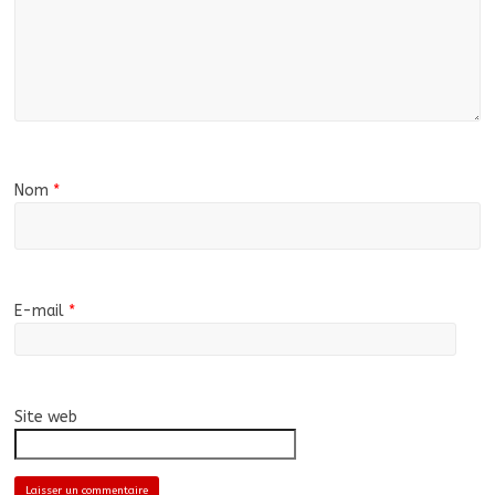
Nom
*
E-mail
*
Site web