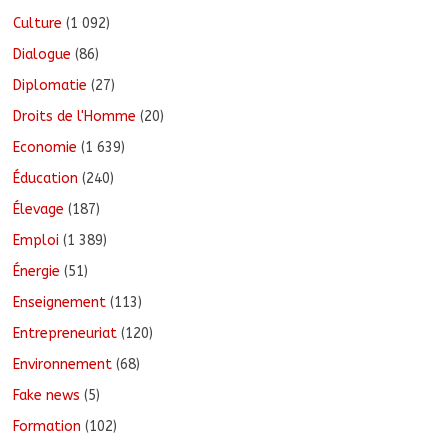
Culture
(1 092)
Dialogue
(86)
Diplomatie
(27)
Droits de l'Homme
(20)
Economie
(1 639)
Éducation
(240)
Élevage
(187)
Emploi
(1 389)
Énergie
(51)
Enseignement
(113)
Entrepreneuriat
(120)
Environnement
(68)
Fake news
(5)
Formation
(102)