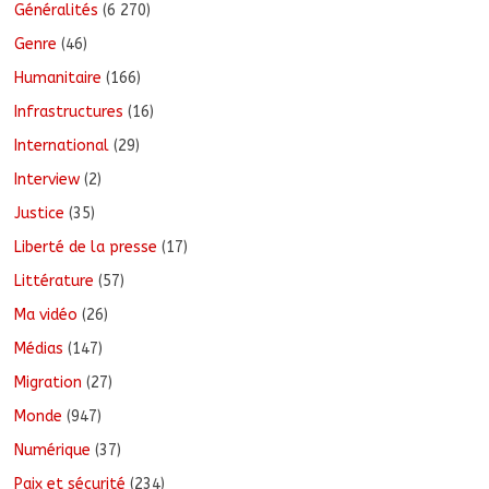
Généralités
(6 270)
Genre
(46)
Humanitaire
(166)
Infrastructures
(16)
International
(29)
Interview
(2)
Justice
(35)
Liberté de la presse
(17)
Littérature
(57)
Ma vidéo
(26)
Médias
(147)
Migration
(27)
Monde
(947)
Numérique
(37)
Paix et sécurité
(234)