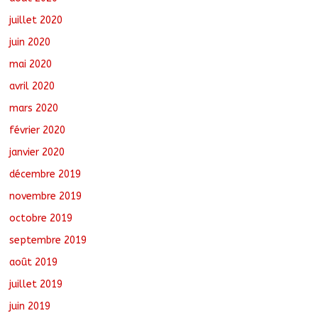
juillet 2020
juin 2020
mai 2020
avril 2020
mars 2020
février 2020
janvier 2020
décembre 2019
novembre 2019
octobre 2019
septembre 2019
août 2019
juillet 2019
juin 2019