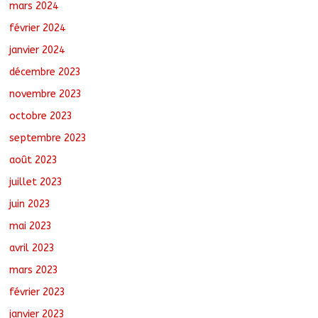
mars 2024
février 2024
janvier 2024
décembre 2023
novembre 2023
octobre 2023
septembre 2023
août 2023
juillet 2023
juin 2023
mai 2023
avril 2023
mars 2023
février 2023
janvier 2023