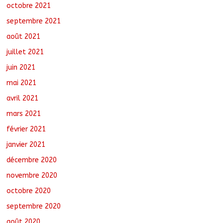
octobre 2021
septembre 2021
août 2021
juillet 2021
juin 2021
mai 2021
avril 2021
mars 2021
février 2021
janvier 2021
décembre 2020
novembre 2020
octobre 2020
septembre 2020
août 2020