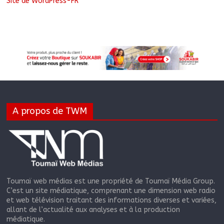
Site de WordPress-FR
A propos de TWM
Toumaï web médias est une propriété de Toumaï Média Group.
C’est un site médiatique, comprenant une dimension web radio
et web télévision traitant des informations diverses et variées,
allant de l’actualité aux analyses et à la production
médiatique.