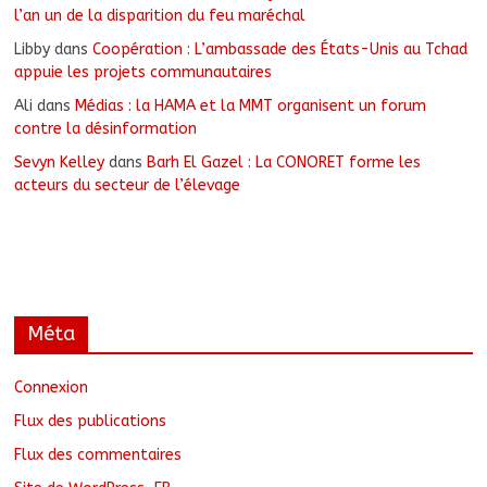
l’an un de la disparition du feu maréchal
Libby
dans
Coopération : L’ambassade des États-Unis au Tchad
appuie les projets communautaires
Ali
dans
Médias : la HAMA et la MMT organisent un forum
contre la désinformation
Sevyn Kelley
dans
Barh El Gazel : La CONORET forme les
acteurs du secteur de l’élevage
Méta
Connexion
Flux des publications
Flux des commentaires