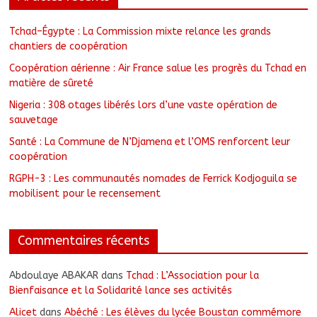
Tchad–Égypte : La Commission mixte relance les grands
chantiers de coopération
Coopération aérienne : Air France salue les progrès du Tchad en
matière de sûreté
Nigeria : 308 otages libérés lors d’une vaste opération de
sauvetage
Santé : La Commune de N’Djamena et l’OMS renforcent leur
coopération
RGPH-3 : Les communautés nomades de Ferrick Kodjoguila se
mobilisent pour le recensement
Commentaires récents
Abdoulaye ABAKAR
dans
Tchad : L’Association pour la
Bienfaisance et la Solidarité lance ses activités
Alicet
dans
Abéché : Les élèves du lycée Boustan commémore