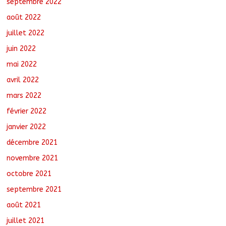
septembre 2022
août 2022
juillet 2022
juin 2022
mai 2022
avril 2022
mars 2022
février 2022
janvier 2022
décembre 2021
novembre 2021
octobre 2021
septembre 2021
août 2021
juillet 2021