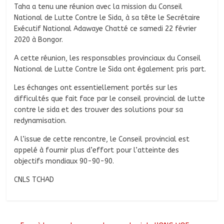
Taha a tenu une réunion avec la mission du Conseil
National de Lutte Contre le Sida, à sa tête le Secrétaire
Exécutif National Adawaye Chatté ce samedi 22 février
2020 à Bongor.
A cette réunion, les responsables provinciaux du Conseil
National de Lutte Contre le Sida ont également pris part.
Les échanges ont essentiellement portés sur les
difficultés que fait face par le conseil provincial de lutte
contre le sida et des trouver des solutions pour sa
redynamisation.
A l’issue de cette rencontre, le Conseil provincial est
appelé à fournir plus d’effort pour l’atteinte des
objectifs mondiaux 90-90-90.
CNLS TCHAD