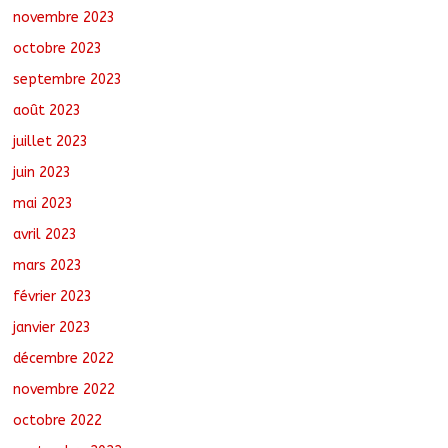
novembre 2023
octobre 2023
septembre 2023
août 2023
juillet 2023
juin 2023
mai 2023
avril 2023
mars 2023
février 2023
janvier 2023
décembre 2022
novembre 2022
octobre 2022