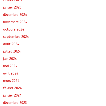
février 2025
janvier 2025
décembre 2024
novembre 2024
octobre 2024
septembre 2024
août 2024
juillet 2024
juin 2024
mai 2024
avril 2024
mars 2024
février 2024
janvier 2024
décembre 2023