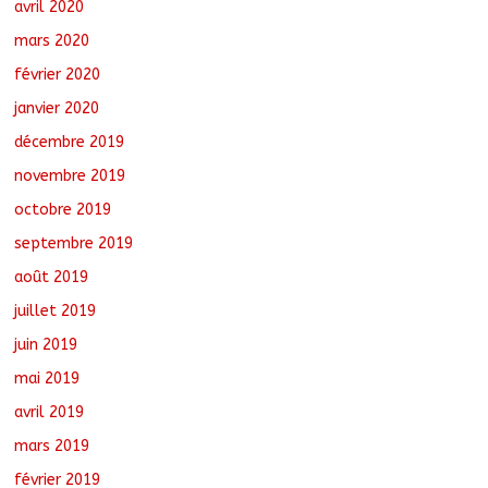
avril 2020
mars 2020
février 2020
janvier 2020
décembre 2019
novembre 2019
octobre 2019
septembre 2019
août 2019
juillet 2019
juin 2019
mai 2019
avril 2019
mars 2019
février 2019