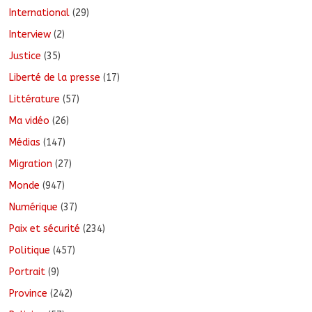
International
(29)
Interview
(2)
Justice
(35)
Liberté de la presse
(17)
Littérature
(57)
Ma vidéo
(26)
Médias
(147)
Migration
(27)
Monde
(947)
Numérique
(37)
Paix et sécurité
(234)
Politique
(457)
Portrait
(9)
Province
(242)