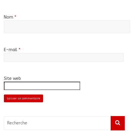
Nom
*
E-mail
*
Site web