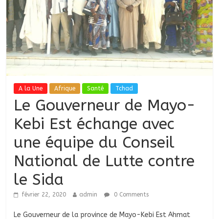
A la Une
Afrique
Santé
Tchad
Le Gouverneur de Mayo-
Kebi Est échange avec
une équipe du Conseil
National de Lutte contre
le Sida
février 22, 2020
admin
0 Comments
Le Gouverneur de la province de Mayo-Kebi Est Ahmat