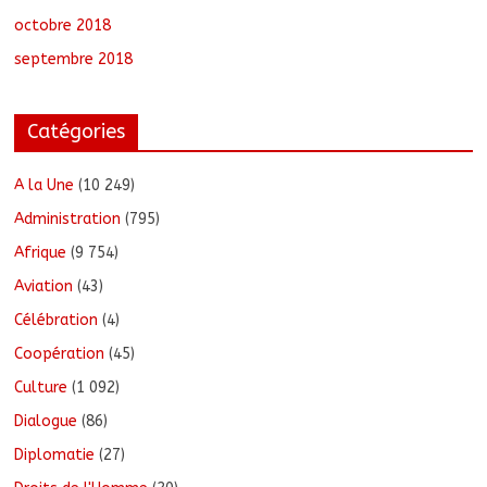
octobre 2018
septembre 2018
Catégories
A la Une
(10 249)
Administration
(795)
Afrique
(9 754)
Aviation
(43)
Célébration
(4)
Coopération
(45)
Culture
(1 092)
Dialogue
(86)
Diplomatie
(27)