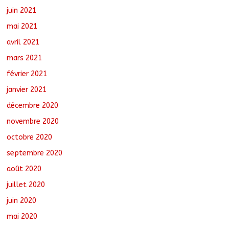
juin 2021
mai 2021
avril 2021
mars 2021
février 2021
janvier 2021
décembre 2020
novembre 2020
octobre 2020
septembre 2020
août 2020
juillet 2020
juin 2020
mai 2020