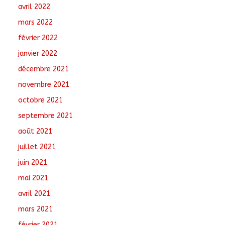
avril 2022
mars 2022
février 2022
janvier 2022
décembre 2021
novembre 2021
octobre 2021
septembre 2021
août 2021
juillet 2021
juin 2021
mai 2021
avril 2021
mars 2021
février 2021