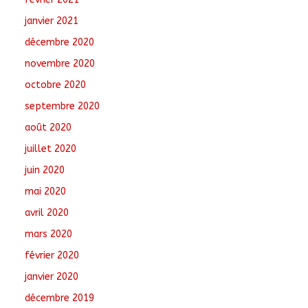
janvier 2021
décembre 2020
novembre 2020
octobre 2020
septembre 2020
août 2020
juillet 2020
juin 2020
mai 2020
avril 2020
mars 2020
février 2020
janvier 2020
décembre 2019