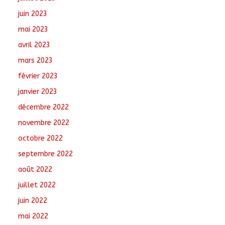
juin 2023
mai 2023
avril 2023
mars 2023
février 2023
janvier 2023
décembre 2022
novembre 2022
octobre 2022
septembre 2022
août 2022
juillet 2022
juin 2022
mai 2022