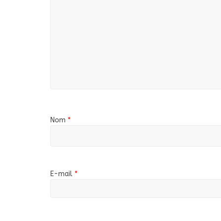
Nom
*
E-mail
*