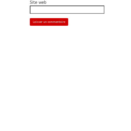
Site web