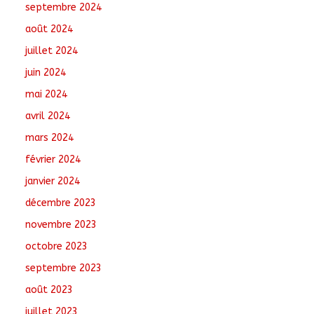
septembre 2024
août 2024
juillet 2024
juin 2024
mai 2024
avril 2024
mars 2024
février 2024
janvier 2024
décembre 2023
novembre 2023
octobre 2023
septembre 2023
août 2023
juillet 2023