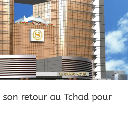
it son retour au Tchad pour