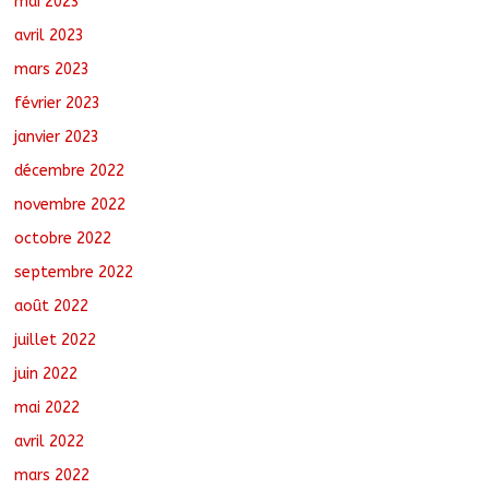
mai 2023
avril 2023
mars 2023
février 2023
janvier 2023
décembre 2022
novembre 2022
octobre 2022
septembre 2022
août 2022
juillet 2022
juin 2022
mai 2022
avril 2022
mars 2022