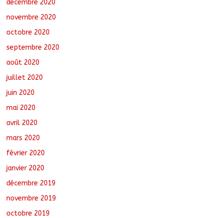
décembre 2020
novembre 2020
octobre 2020
septembre 2020
août 2020
juillet 2020
juin 2020
mai 2020
avril 2020
mars 2020
février 2020
janvier 2020
décembre 2019
novembre 2019
octobre 2019