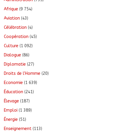
Afrique
(9 754)
Aviation
(43)
Célébration
(4)
Coopération
(45)
Culture
(1 092)
Dialogue
(86)
Diplomatie
(27)
Droits de l'Homme
(20)
Economie
(1 639)
Éducation
(241)
Élevage
(187)
Emploi
(1 389)
Énergie
(51)
Enseignement
(113)