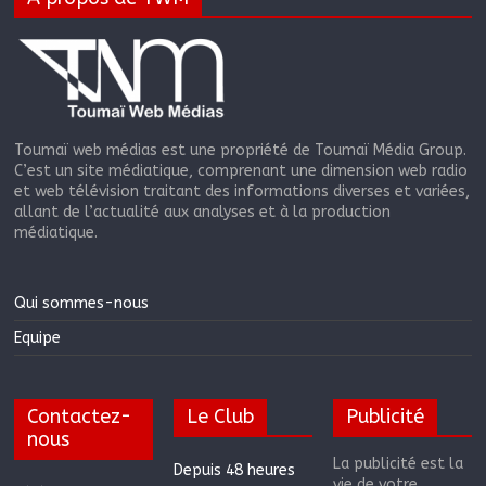
Toumaï web médias est une propriété de Toumaï Média Group.
C’est un site médiatique, comprenant une dimension web radio
et web télévision traitant des informations diverses et variées,
allant de l’actualité aux analyses et à la production
médiatique.
Qui sommes-nous
Equipe
Contactez-
Le Club
Publicité
nous
La publicité est la
Depuis 48 heures
vie de votre