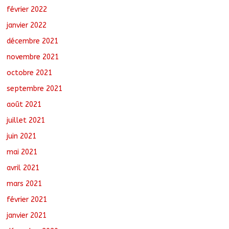
février 2022
janvier 2022
décembre 2021
novembre 2021
octobre 2021
septembre 2021
août 2021
juillet 2021
juin 2021
mai 2021
avril 2021
mars 2021
février 2021
janvier 2021