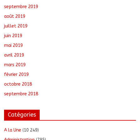
septembre 2019
août 2019
juillet 2019
juin 2019
mai 2019
avril 2019
mars 2019
février 2019
octobre 2018
septembre 2018
Catégories
A la Une
(10 249)
Administration
(795)