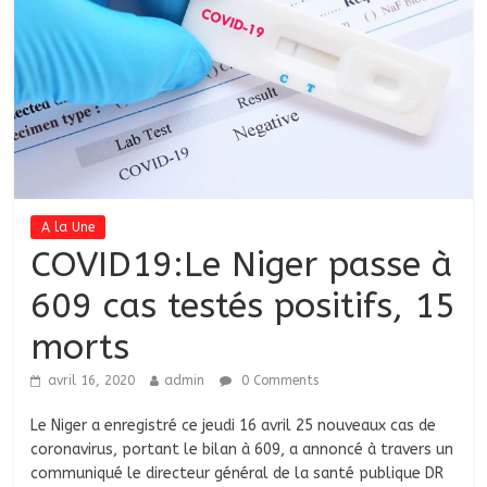
A la Une
COVID19:Le Niger passe à
609 cas testés positifs, 15
morts
avril 16, 2020
admin
0 Comments
Le Niger a enregistré ce jeudi 16 avril 25 nouveaux cas de
coronavirus, portant le bilan à 609, a annoncé à travers un
communiqué le directeur général de la santé publique DR