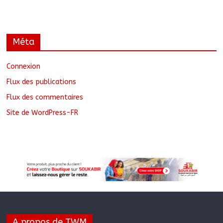
Méta
Connexion
Flux des publications
Flux des commentaires
Site de WordPress-FR
A propos de TWM