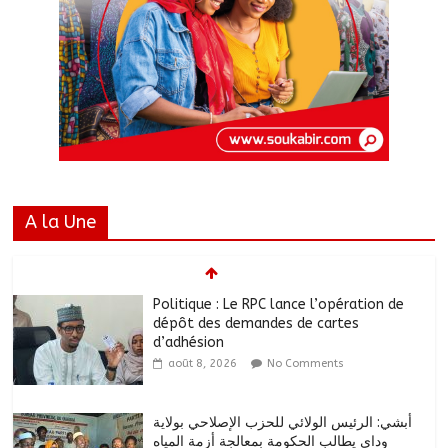
A la Une
Politique : Le RPC lance l’opération de
dépôt des demandes de cartes
d’adhésion
août 8, 2026
No Comments
أبشي: الرئيس الولائي للحزب الإصلاحي بولاية
وداي يطالب الحكومة بمعالجة أزمة المياه