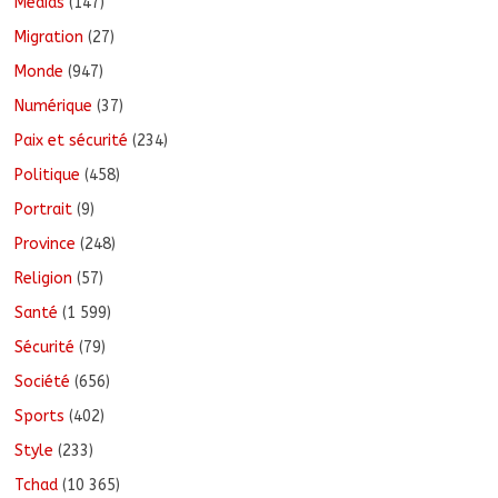
Médias
(147)
Migration
(27)
Monde
(947)
Numérique
(37)
Paix et sécurité
(234)
Politique
(458)
Portrait
(9)
Province
(248)
Religion
(57)
Santé
(1 599)
Sécurité
(79)
Société
(656)
Sports
(402)
Style
(233)
Tchad
(10 365)