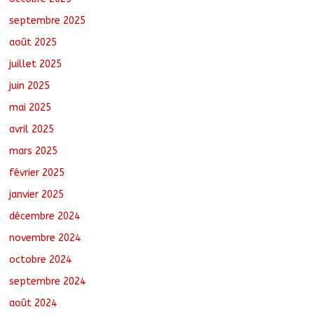
cœur d’une mobilisation religieuse
septembre 2025
août 8, 2026
No Comments
août 2025
juillet 2025
juin 2025
mai 2025
avril 2025
mars 2025
février 2025
janvier 2025
décembre 2024
novembre 2024
octobre 2024
septembre 2024
août 2024