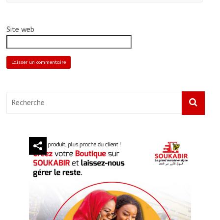
Site web