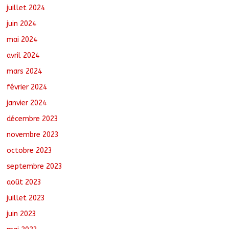
juillet 2024
juin 2024
mai 2024
avril 2024
mars 2024
février 2024
janvier 2024
décembre 2023
novembre 2023
octobre 2023
septembre 2023
août 2023
juillet 2023
juin 2023