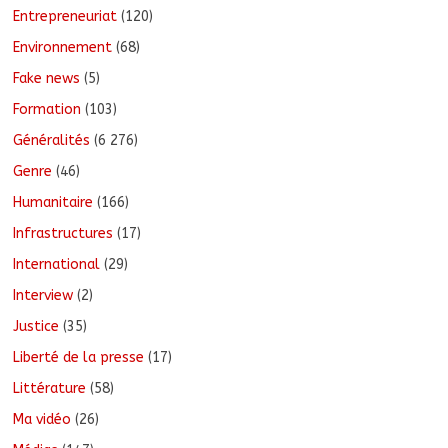
Entrepreneuriat
(120)
Environnement
(68)
Fake news
(5)
Formation
(103)
Généralités
(6 276)
Genre
(46)
Humanitaire
(166)
Infrastructures
(17)
International
(29)
Interview
(2)
Justice
(35)
Liberté de la presse
(17)
Littérature
(58)
Ma vidéo
(26)