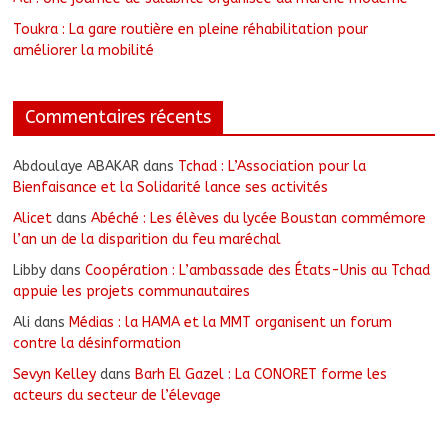
Toukra : La gare routière en pleine réhabilitation pour
améliorer la mobilité
Commentaires récents
Abdoulaye ABAKAR
dans
Tchad : L’Association pour la
Bienfaisance et la Solidarité lance ses activités
Alicet
dans
Abéché : Les élèves du lycée Boustan commémore
l’an un de la disparition du feu maréchal
Libby
dans
Coopération : L’ambassade des États-Unis au Tchad
appuie les projets communautaires
Ali
dans
Médias : la HAMA et la MMT organisent un forum
contre la désinformation
Sevyn Kelley
dans
Barh El Gazel : La CONORET forme les
acteurs du secteur de l’élevage