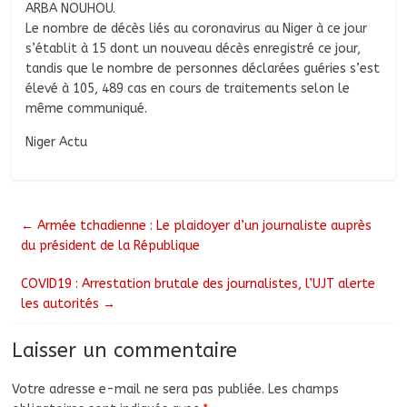
ARBA NOUHOU.
Le nombre de décès liés au coronavirus au Niger à ce jour
s’établit à 15 dont un nouveau décès enregistré ce jour,
tandis que le nombre de personnes déclarées guéries s’est
élevé à 105, 489 cas en cours de traitements selon le
même communiqué.
Niger Actu
←
Armée tchadienne : Le plaidoyer d’un journaliste auprès
du président de la République
COVID19 : Arrestation brutale des journalistes, l’UJT alerte
les autorités
→
Laisser un commentaire
Votre adresse e-mail ne sera pas publiée.
Les champs