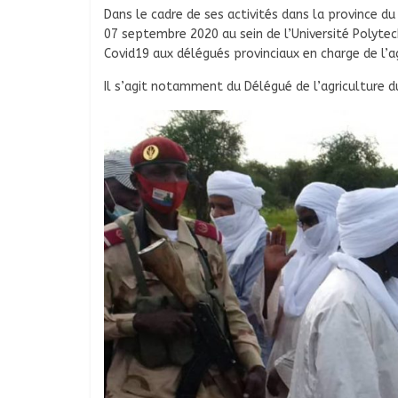
Dans le cadre de ses activités dans la province du
07 septembre 2020 au sein de l’Université Polytec
Covid19 aux délégués provinciaux en charge de l’ag
Il s’agit notamment du Délégué de l’agriculture 