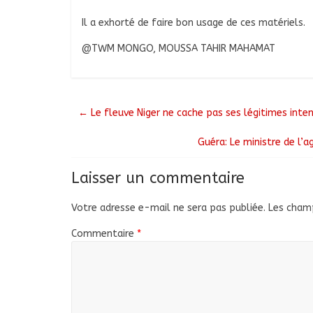
Il a exhorté de faire bon usage de ces matériels.
@TWM MONGO, MOUSSA TAHIR MAHAMAT
←
Le fleuve Niger ne cache pas ses légitimes intent
Guéra: Le ministre de l’
Laisser un commentaire
Votre adresse e-mail ne sera pas publiée.
Les champ
Commentaire
*