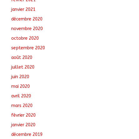
janvier 2021
décembre 2020
novembre 2020
octobre 2020
septembre 2020
août 2020
juillet 2020
juin 2020
mai 2020
avril 2020
mars 2020
février 2020
janvier 2020
décembre 2019