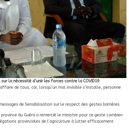
 sur la nécessité d’unir les forces contre la COVID19
affaire de tous, car, lorsqu’un mal invisible s’installe, personne
 messages de Sensibilisation sur le respect des gestes barrières.
province du Guéra a remercié le ministre pour ce geste combien
légations provinciales de l’agriculture à lutter efficacement