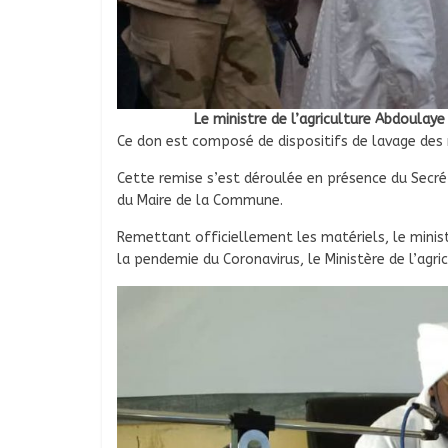
Le ministre de l’agriculture Abdoulay
Ce don est composé de dispositifs de lavage des
Cette remise s’est déroulée en présence du Secré
du Maire de la Commune.
Remettant officiellement les matériels, le ministr
la pendemie du Coronavirus, le Ministère de l’agric