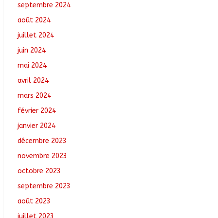
septembre 2024
août 2024
juillet 2024
juin 2024
mai 2024
avril 2024
mars 2024
février 2024
janvier 2024
décembre 2023
novembre 2023
octobre 2023
septembre 2023
août 2023
juillet 2023