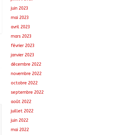
juin 2023
mai 2023
avril 2023
mars 2023
février 2023
janvier 2023
décembre 2022
novembre 2022
octobre 2022
septembre 2022
août 2022
juillet 2022
juin 2022
mai 2022