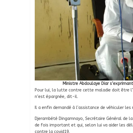
Ministre Abdoulaye Diar s’exprimant
Pour lui, la lutte contre cette maladie doit être l’
n’est épargnée, dit-il.
Il a enfin demandé à l’assistance de véhiculer les
Djerambété Dingamnayo, Secrétaire Général de la 
de fois important et qui, selon lui va aider les dé
contre la covid19.