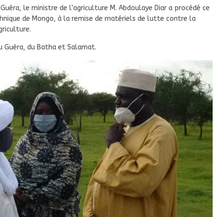
 Guéra, le ministre de l’agriculture M. Abdoulaye Diar a procédé ce
hnique de Mongo, à la remise de matériels de lutte contre la
riculture.
du Guéra, du Batha et Salamat.