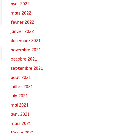
avril 2022
mars 2022
février 2022
janvier 2022
décembre 2021
novembre 2021
octobre 2021
septembre 2021
août 2021
juillet 2021
juin 2021
mai 2021
avril 2021
mars 2021
février 2021