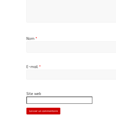
Nom
*
E-mail
*
Site web