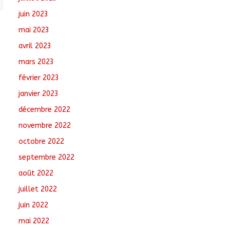
juin 2023
mai 2023
avril 2023
mars 2023
février 2023
janvier 2023
décembre 2022
novembre 2022
octobre 2022
septembre 2022
août 2022
juillet 2022
juin 2022
mai 2022