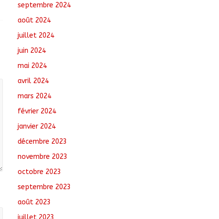
septembre 2024
août 2024
juillet 2024
juin 2024
mai 2024
avril 2024
mars 2024
février 2024
janvier 2024
décembre 2023
novembre 2023
octobre 2023
septembre 2023
août 2023
juillet 2023