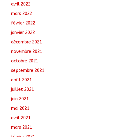
avril 2022
mars 2022
février 2022
janvier 2022
décembre 2021
novembre 2021
octobre 2021
septembre 2021
août 2021
juillet 2021
juin 2021
mai 2021
avril 2021
mars 2021
février 2021