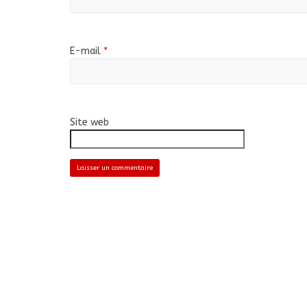
E-mail
*
Site web