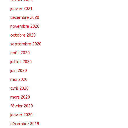
janvier 2021
décembre 2020
novembre 2020
octobre 2020
septembre 2020
août 2020
juillet 2020
juin 2020
mai 2020
avril 2020
mars 2020
février 2020
janvier 2020
décembre 2019