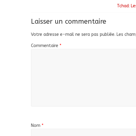
Tchad: Le
Laisser un commentaire
Votre adresse e-mail ne sera pas publiée.
Les champ
Commentaire
*
Nom
*