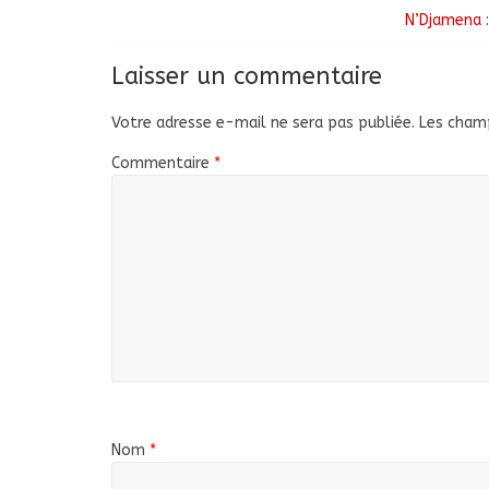
N’Djamena :
Laisser un commentaire
Votre adresse e-mail ne sera pas publiée.
Les champ
Commentaire
*
Nom
*