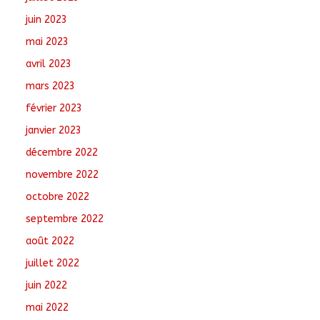
juin 2023
mai 2023
avril 2023
mars 2023
février 2023
janvier 2023
décembre 2022
novembre 2022
octobre 2022
septembre 2022
août 2022
juillet 2022
juin 2022
mai 2022