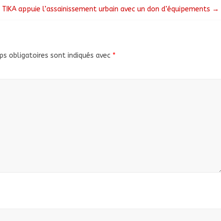
 TIKA appuie l’assainissement urbain avec un don d’équipements
→
s obligatoires sont indiqués avec
*