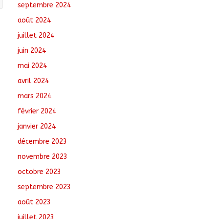
septembre 2024
août 2024
juillet 2024
juin 2024
mai 2024
avril 2024
mars 2024
février 2024
janvier 2024
décembre 2023
novembre 2023
octobre 2023
septembre 2023
août 2023
juillet 2023