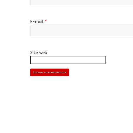
E-mail
*
Site web