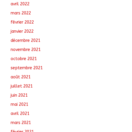
avril 2022
mars 2022
février 2022
janvier 2022
décembre 2021
novembre 2021
octobre 2021
septembre 2021
août 2021
juillet 2021
juin 2021
mai 2021
avril 2021
mars 2021
février 2021