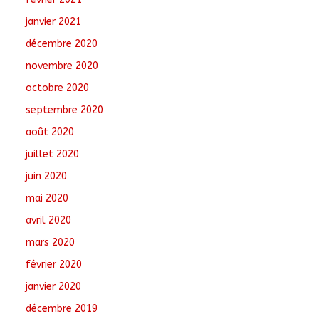
janvier 2021
décembre 2020
novembre 2020
octobre 2020
septembre 2020
août 2020
juillet 2020
juin 2020
mai 2020
avril 2020
mars 2020
février 2020
janvier 2020
décembre 2019