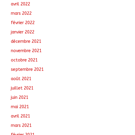
avril 2022
mars 2022
février 2022
janvier 2022
décembre 2021
novembre 2021
octobre 2021
septembre 2021
août 2021
juillet 2021
juin 2021
mai 2021
avril 2021
mars 2021
février 2021