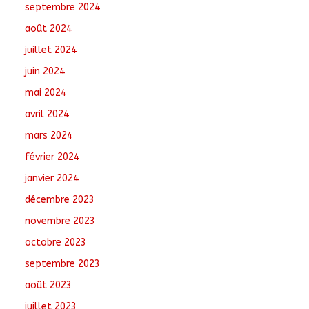
septembre 2024
août 2024
juillet 2024
juin 2024
mai 2024
avril 2024
mars 2024
février 2024
janvier 2024
décembre 2023
novembre 2023
octobre 2023
septembre 2023
août 2023
juillet 2023