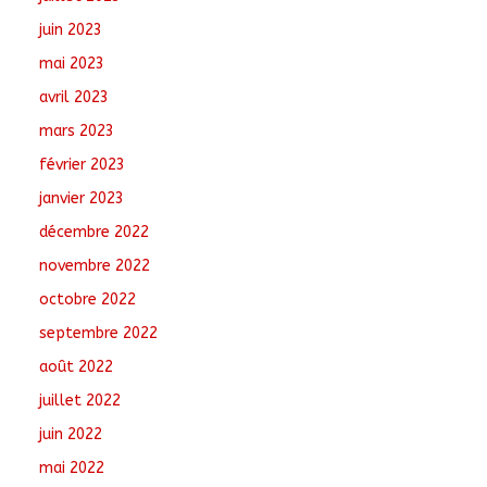
juin 2023
mai 2023
avril 2023
mars 2023
février 2023
janvier 2023
décembre 2022
novembre 2022
octobre 2022
septembre 2022
août 2022
juillet 2022
juin 2022
mai 2022