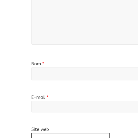
Nom
*
E-mail
*
Site web