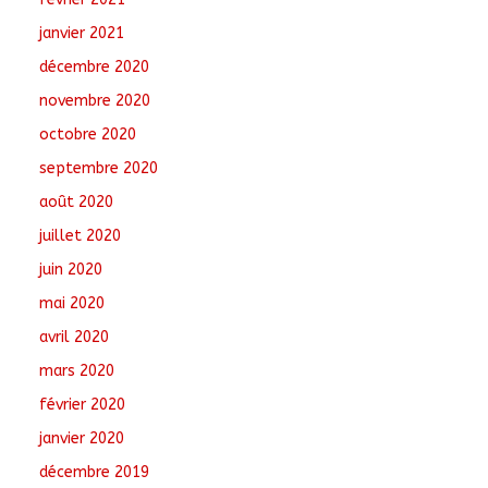
janvier 2021
décembre 2020
novembre 2020
octobre 2020
septembre 2020
août 2020
juillet 2020
juin 2020
mai 2020
avril 2020
mars 2020
février 2020
janvier 2020
décembre 2019