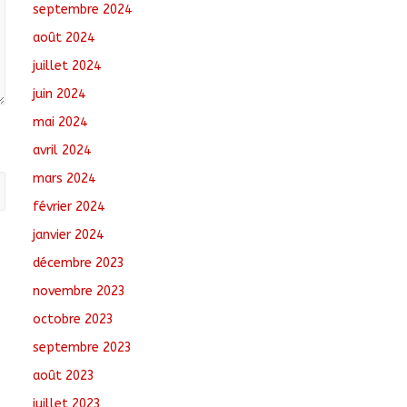
septembre 2024
août 2024
juillet 2024
juin 2024
mai 2024
avril 2024
mars 2024
février 2024
janvier 2024
décembre 2023
novembre 2023
octobre 2023
septembre 2023
août 2023
juillet 2023