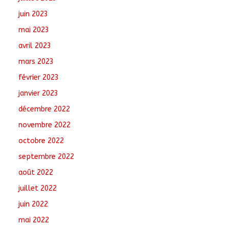
juin 2023
mai 2023
avril 2023
mars 2023
février 2023
janvier 2023
décembre 2022
novembre 2022
octobre 2022
septembre 2022
août 2022
juillet 2022
juin 2022
mai 2022