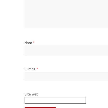
Nom
*
E-mail
*
Site web