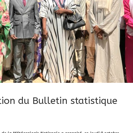
tion du Bulletin statistique