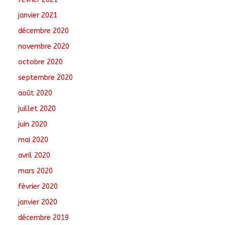
janvier 2021
décembre 2020
novembre 2020
octobre 2020
septembre 2020
août 2020
juillet 2020
juin 2020
mai 2020
avril 2020
mars 2020
février 2020
janvier 2020
décembre 2019