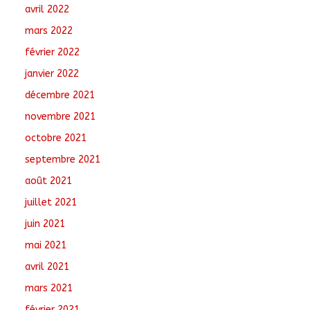
avril 2022
mars 2022
février 2022
janvier 2022
décembre 2021
novembre 2021
octobre 2021
septembre 2021
août 2021
juillet 2021
juin 2021
mai 2021
avril 2021
mars 2021
février 2021