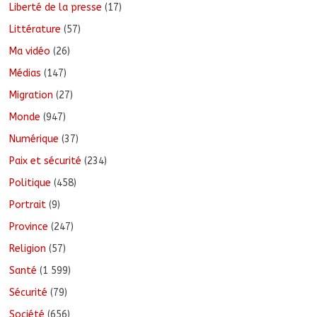
Liberté de la presse
(17)
Littérature
(57)
Ma vidéo
(26)
Médias
(147)
Migration
(27)
Monde
(947)
Numérique
(37)
Paix et sécurité
(234)
Politique
(458)
Portrait
(9)
Province
(247)
Religion
(57)
Santé
(1 599)
Sécurité
(79)
Société
(656)