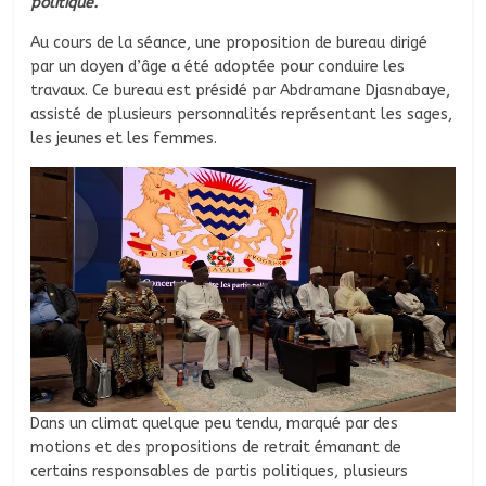
politique.
Au cours de la séance, une proposition de bureau dirigé
par un doyen d’âge a été adoptée pour conduire les
travaux. Ce bureau est présidé par Abdramane Djasnabaye,
assisté de plusieurs personnalités représentant les sages,
les jeunes et les femmes.
Dans un climat quelque peu tendu, marqué par des
motions et des propositions de retrait émanant de
certains responsables de partis politiques, plusieurs