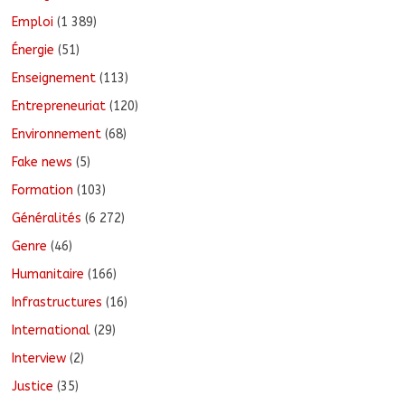
Emploi
(1 389)
Énergie
(51)
Enseignement
(113)
Entrepreneuriat
(120)
Environnement
(68)
Fake news
(5)
Formation
(103)
Généralités
(6 272)
Genre
(46)
Humanitaire
(166)
Infrastructures
(16)
International
(29)
Interview
(2)
Justice
(35)