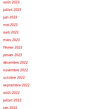
août 2023
juillet 2023
juin 2023
mai 2023
avril 2023
mars 2023
février 2023
janvier 2023
décembre 2022
novembre 2022
octobre 2022
septembre 2022
août 2022
juillet 2022
juin 2022