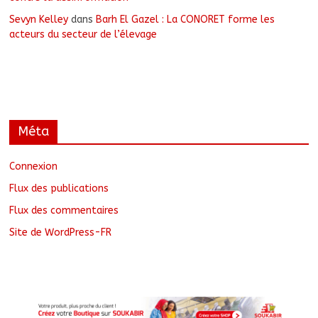
Sevyn Kelley
dans
Barh El Gazel : La CONORET forme les
acteurs du secteur de l’élevage
Méta
Connexion
Flux des publications
Flux des commentaires
Site de WordPress-FR