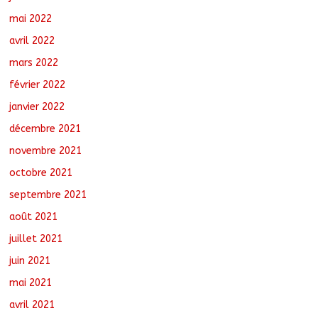
mai 2022
avril 2022
mars 2022
février 2022
janvier 2022
décembre 2021
novembre 2021
octobre 2021
septembre 2021
août 2021
juillet 2021
juin 2021
mai 2021
avril 2021