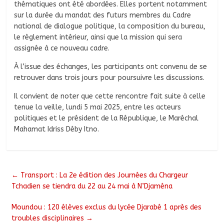
thématiques ont été abordées. Elles portent notamment
sur la durée du mandat des futurs membres du Cadre
national de dialogue politique, la composition du bureau,
le règlement intérieur, ainsi que la mission qui sera
assignée à ce nouveau cadre.
À l’issue des échanges, les participants ont convenu de se
retrouver dans trois jours pour poursuivre les discussions.
Il convient de noter que cette rencontre fait suite à celle
tenue la veille, lundi 5 mai 2025, entre les acteurs
politiques et le président de la République, le Maréchal
Mahamat Idriss Déby Itno.
←
Transport : La 2e édition des Journées du Chargeur
Tchadien se tiendra du 22 au 24 mai à N’Djaména
Moundou : 120 élèves exclus du lycée Djarabé 1 après des
troubles disciplinaires
→