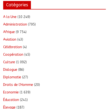
Catégories
A la Une
(10 249)
Administration
(795)
Afrique
(9 754)
Aviation
(43)
Célébration
(4)
Coopération
(45)
Culture
(1 092)
Dialogue
(86)
Diplomatie
(27)
Droits de l'Homme
(20)
Economie
(1 639)
Éducation
(241)
Élevage
(187)