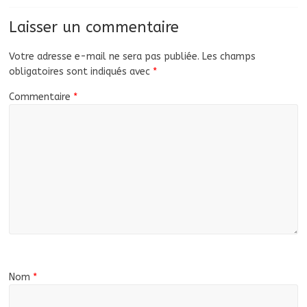
Laisser un commentaire
Votre adresse e-mail ne sera pas publiée.
Les champs
obligatoires sont indiqués avec
*
Commentaire
*
Nom
*