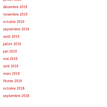
décembre 2019
novembre 2019
octobre 2019
septembre 2019
août 2019
juillet 2019
juin 2019
mai 2019
avril 2019
mars 2019
février 2019
octobre 2018
septembre 2018