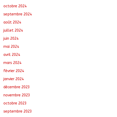
octobre 2024
septembre 2024
août 2024
juillet 2024
juin 2024
mai 2024
avril 2024
mars 2024
février 2024
janvier 2024
décembre 2023
novembre 2023
octobre 2023
septembre 2023