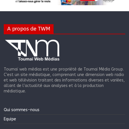
A propos de TWM
Toumaï web médias est une propriété de Toumaï Média Group.
C’est un site médiatique, comprenant une dimension web radio
et web télévision traitant des informations diverses et variées,
allant de l’actualité aux analyses et à la production
médiatique.
Qui sommes-nous
Equipe