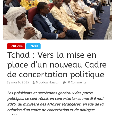
Politique
Tchad
Tchad : Vers la mise en
place d’un nouveau Cadre
de concertation politique
mai 6, 2025
Mbodou Hassan
0 Comments
Les présidents et secrétaires généraux des partis
politiques se sont réunis en concertation ce mardi 6 mai
2025, au ministère des Affaires étrangères, en vue de la
création d’un cadre de concertation et de dialogue