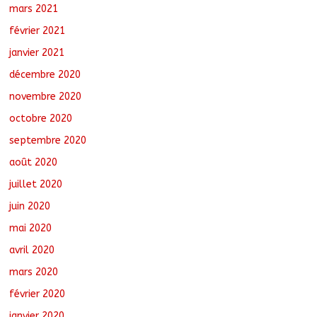
mars 2021
février 2021
janvier 2021
décembre 2020
novembre 2020
octobre 2020
septembre 2020
août 2020
juillet 2020
juin 2020
mai 2020
avril 2020
mars 2020
février 2020
janvier 2020