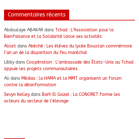
Commentaires récents
Abdoulaye ABAKAR
dans
Tchad : L’Association pour la
Bienfaisance et la Solidarité lance ses activités
Alicet
dans
Abéché : Les élèves du lycée Boustan commémore
l’an un de la disparition du feu maréchal
Libby
dans
Coopération : L’ambassade des États-Unis au Tchad
appuie les projets communautaires
Ali
dans
Médias : la HAMA et la MMT organisent un forum
contre la désinformation
Sevyn Kelley
dans
Barh El Gazel : La CONORET forme les
acteurs du secteur de l’élevage