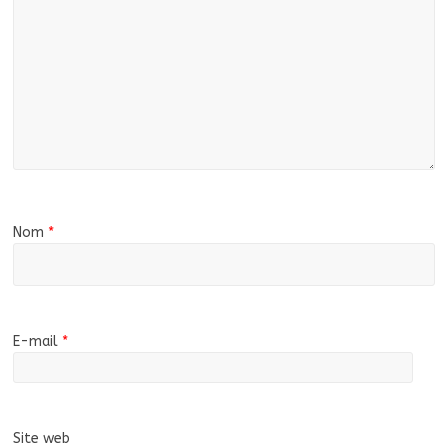
Nom
*
E-mail
*
Site web