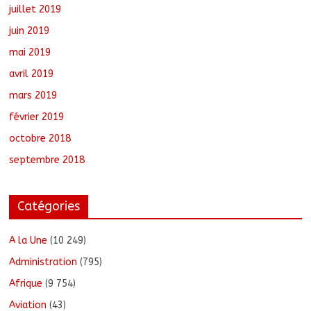
juillet 2019
juin 2019
mai 2019
avril 2019
mars 2019
février 2019
octobre 2018
septembre 2018
Catégories
A la Une
(10 249)
Administration
(795)
Afrique
(9 754)
Aviation
(43)