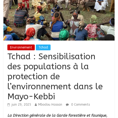
Environnement
Tchad
Tchad : Sensibilisation
des populations à la
protection de
l’environnement dans le
Mayo-Kebbi
juin 29, 2025
Mbodou Hassan
0 Comments
La Direction générale de la Garde forestière et faunique,