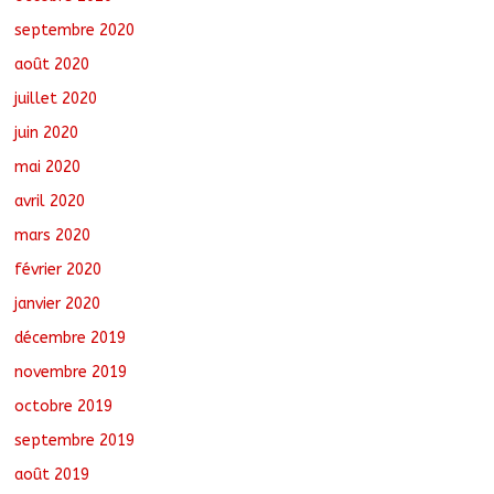
septembre 2020
août 2020
juillet 2020
juin 2020
mai 2020
avril 2020
mars 2020
février 2020
janvier 2020
décembre 2019
novembre 2019
octobre 2019
septembre 2019
août 2019