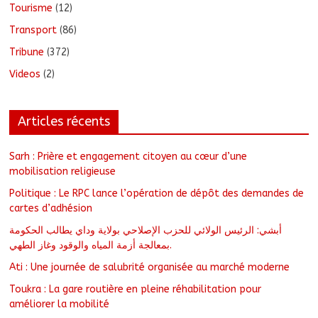
Tourisme
(12)
Transport
(86)
Tribune
(372)
Videos
(2)
Articles récents
Sarh : Prière et engagement citoyen au cœur d’une
mobilisation religieuse
Politique : Le RPC lance l’opération de dépôt des demandes de
cartes d’adhésion
أبشي: الرئيس الولائي للحزب الإصلاحي بولاية وداي يطالب الحكومة
بمعالجة أزمة المياه والوقود وغاز الطهي.
Ati : Une journée de salubrité organisée au marché moderne
Toukra : La gare routière en pleine réhabilitation pour
améliorer la mobilité