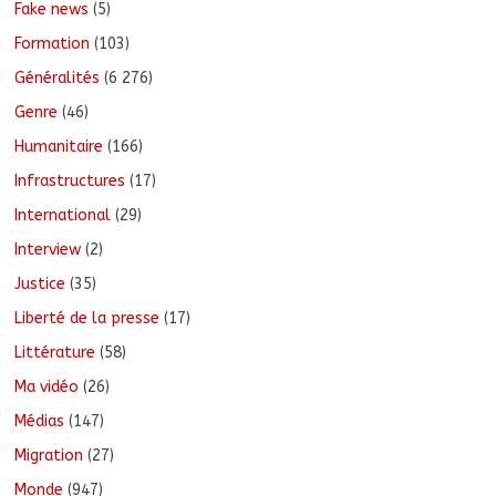
Fake news
(5)
Formation
(103)
Généralités
(6 276)
Genre
(46)
Humanitaire
(166)
Infrastructures
(17)
International
(29)
Interview
(2)
Justice
(35)
Liberté de la presse
(17)
Littérature
(58)
Ma vidéo
(26)
Médias
(147)
Migration
(27)
Monde
(947)