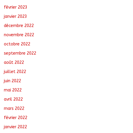
février 2023
janvier 2023
décembre 2022
novembre 2022
octobre 2022
septembre 2022
août 2022
juillet 2022
juin 2022
mai 2022
avril 2022
mars 2022
février 2022
janvier 2022