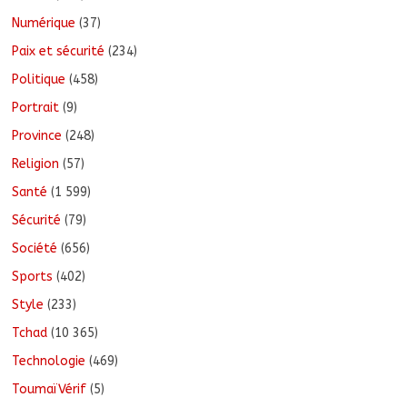
Numérique
(37)
Paix et sécurité
(234)
Politique
(458)
Portrait
(9)
Province
(248)
Religion
(57)
Santé
(1 599)
Sécurité
(79)
Société
(656)
Sports
(402)
Style
(233)
Tchad
(10 365)
Technologie
(469)
ToumaïVérif
(5)