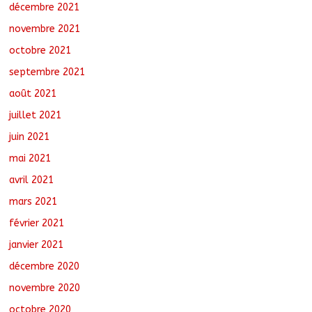
décembre 2021
novembre 2021
octobre 2021
septembre 2021
août 2021
juillet 2021
juin 2021
mai 2021
avril 2021
mars 2021
février 2021
janvier 2021
décembre 2020
novembre 2020
octobre 2020