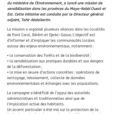
du ministère de l’Environnement, a lancé une mission de
sensibilisation dans les provinces du Mayo-Kebbi Ouest et
Est. Cette initiative est conduite par le Directeur général
adjoint, Tahir Abdelkerim.
La mission a organisé plusieurs séances dans les localités
de Pont Carol, Bérém et Djedo-Gassa. L’objectif est
d’informer et d’impliquer les communautés locales
autour des enjeux environnementaux, notamment :
• la conservation des forêts et de la biodiversité ;
• la sensibilisation aux pratiques durables et aux dangers
de la déforestation ;
• la mise en œuvre d’actions concrètes : opérations de
nettoyage, reboisement, collecte de données
environnementales et échanges avec les populations.
La campagne a bénéficié de l’appui des autorités
administratives et traditionnelles ainsi que de
l’implication active des habitants.
Un accent particulier a été mis sur la protection de la