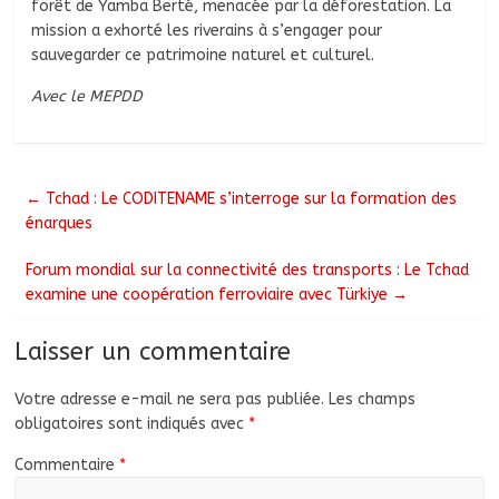
forêt de Yamba Berté, menacée par la déforestation. La
mission a exhorté les riverains à s’engager pour
sauvegarder ce patrimoine naturel et culturel.
Avec le MEPDD
←
Tchad : Le CODITENAME s’interroge sur la formation des
énarques
Forum mondial sur la connectivité des transports : Le Tchad
examine une coopération ferroviaire avec Türkiye
→
Laisser un commentaire
Votre adresse e-mail ne sera pas publiée.
Les champs
obligatoires sont indiqués avec
*
Commentaire
*