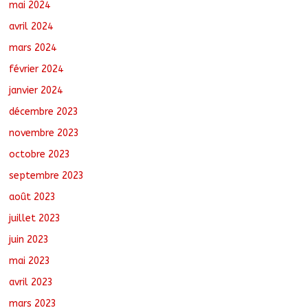
mai 2024
avril 2024
mars 2024
février 2024
janvier 2024
décembre 2023
novembre 2023
octobre 2023
septembre 2023
août 2023
juillet 2023
juin 2023
mai 2023
avril 2023
mars 2023