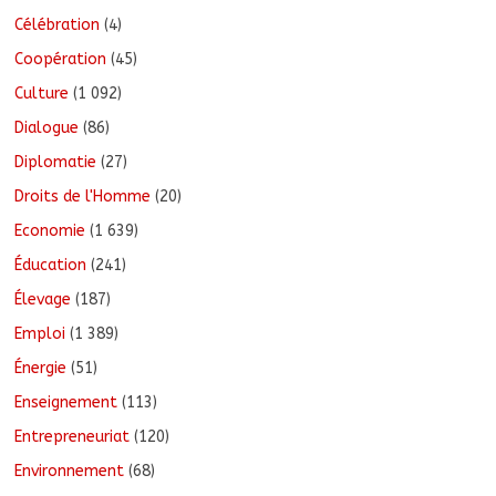
Célébration
(4)
Coopération
(45)
Culture
(1 092)
Dialogue
(86)
Diplomatie
(27)
Droits de l'Homme
(20)
Economie
(1 639)
Éducation
(241)
Élevage
(187)
Emploi
(1 389)
Énergie
(51)
Enseignement
(113)
Entrepreneuriat
(120)
Environnement
(68)