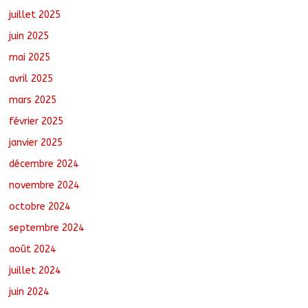
juillet 2025
juin 2025
mai 2025
avril 2025
mars 2025
février 2025
janvier 2025
décembre 2024
novembre 2024
octobre 2024
septembre 2024
août 2024
juillet 2024
juin 2024