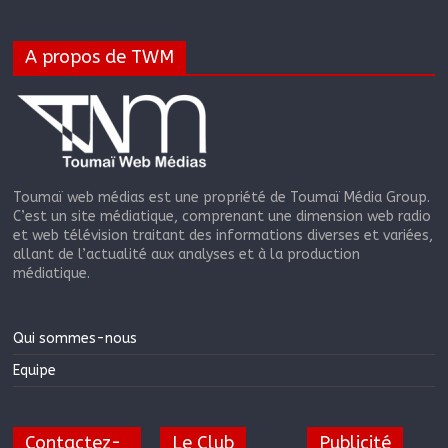
A propos de TWM
Toumaï web médias est une propriété de Toumaï Média Group.
C’est un site médiatique, comprenant une dimension web radio
et web télévision traitant des informations diverses et variées,
allant de l’actualité aux analyses et à la production
médiatique.
Qui sommes-nous
Equipe
Contactez-
Le Club
Publicité