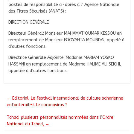
postes de responsabilité ci-après à l’ Agence Nationale
des Titres Sécurisés (ANATS) :
DIRECTION GÉNÉRALE:
Directeur Général: Monsieur MAHAMAT OUMAR KESSOU en
remplacement de Monsieur FOOYAHTA MOUNDAI, appelé à
d’autres fonctions.
Directrice Générale Adjointe: Madame MARIAM YOSKO
HASSANI en remplacement de Madame HALIME ALI SEICHI,
appelée à d’autres fonctions.
←
Editorial: Le festival international de culture saharienne
enfanterait-il le coronavirus ?
Tchad: plusieurs personnalités nommées dans l’Ordre
National du Tchad,
→