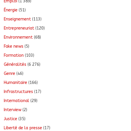
Emploi
(1 389)
Énergie
(51)
Enseignement
(113)
Entrepreneuriat
(120)
Environnement
(68)
Fake news
(5)
Formation
(103)
Généralités
(6 276)
Genre
(46)
Humanitaire
(166)
Infrastructures
(17)
International
(29)
Interview
(2)
Justice
(35)
Liberté de la presse
(17)