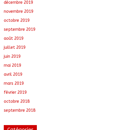
décembre 2019
novembre 2019
octobre 2019
septembre 2019
août 2019
juillet 2019
juin 2019
mai 2019
avril 2019
mars 2019
février 2019
octobre 2018
septembre 2018
Catégories