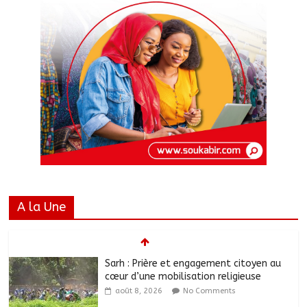
A la Une
Sarh : Prière et engagement citoyen au
cœur d’une mobilisation religieuse
août 8, 2026
No Comments