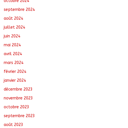
octobre 2024
septembre 2024
août 2024
juillet 2024
juin 2024
mai 2024
avril 2024
mars 2024
février 2024
janvier 2024
décembre 2023
novembre 2023
octobre 2023
septembre 2023
août 2023