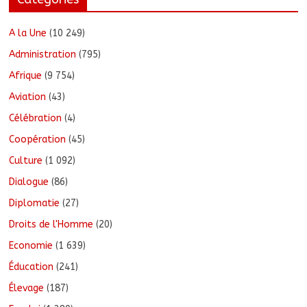
A la Une
(10 249)
Administration
(795)
Afrique
(9 754)
Aviation
(43)
Célébration
(4)
Coopération
(45)
Culture
(1 092)
Dialogue
(86)
Diplomatie
(27)
Droits de l'Homme
(20)
Economie
(1 639)
Éducation
(241)
Élevage
(187)