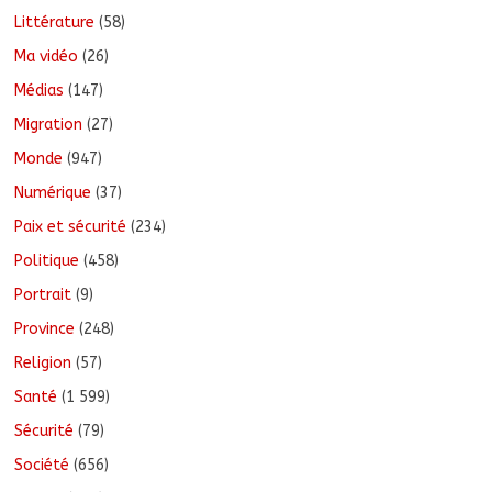
Littérature
(58)
Ma vidéo
(26)
Médias
(147)
Migration
(27)
Monde
(947)
Numérique
(37)
Paix et sécurité
(234)
Politique
(458)
Portrait
(9)
Province
(248)
Religion
(57)
Santé
(1 599)
Sécurité
(79)
Société
(656)