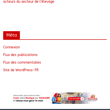
acteurs du secteur de l’élevage
Méta
Connexion
Flux des publications
Flux des commentaires
Site de WordPress-FR