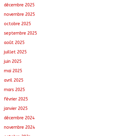
décembre 2025
août 8, 2026
No Comments
novembre 2025
octobre 2025
Sport : Gazelle FC se dote d’une
nouvelle équipe dirigeante
septembre 2025
août 8, 2026
No Comments
août 2025
juillet 2025
juin 2025
mai 2025
avril 2025
mars 2025
février 2025
janvier 2025
décembre 2024
novembre 2024