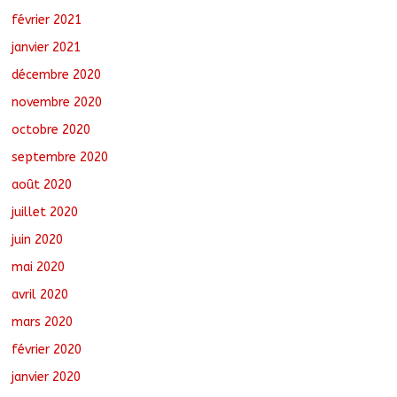
février 2021
janvier 2021
décembre 2020
novembre 2020
octobre 2020
septembre 2020
août 2020
juillet 2020
juin 2020
mai 2020
avril 2020
mars 2020
février 2020
janvier 2020