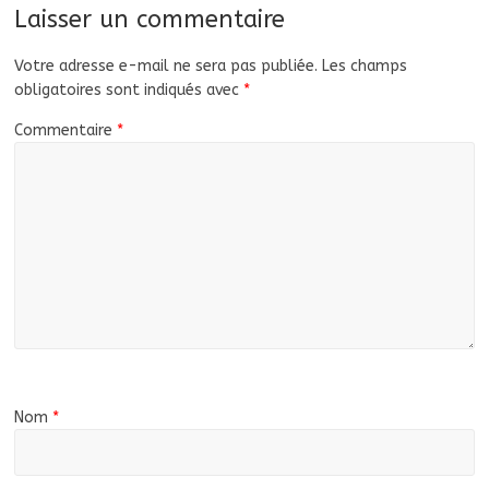
Laisser un commentaire
Votre adresse e-mail ne sera pas publiée.
Les champs
obligatoires sont indiqués avec
*
Commentaire
*
Nom
*