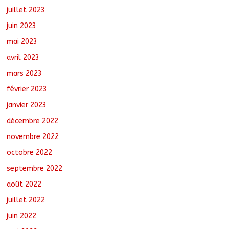
juillet 2023
juin 2023
mai 2023
avril 2023
mars 2023
février 2023
janvier 2023
décembre 2022
novembre 2022
octobre 2022
septembre 2022
août 2022
juillet 2022
juin 2022