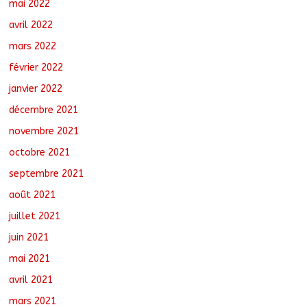
mai 2022
avril 2022
mars 2022
février 2022
janvier 2022
décembre 2021
novembre 2021
octobre 2021
septembre 2021
août 2021
juillet 2021
juin 2021
mai 2021
avril 2021
mars 2021