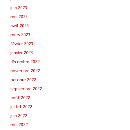
juin 2023
mai 2023
avril 2023
mars 2023
février 2023
janvier 2023
décembre 2022
novembre 2022
octobre 2022
septembre 2022
août 2022
juillet 2022
juin 2022
mai 2022