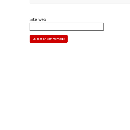
Site web