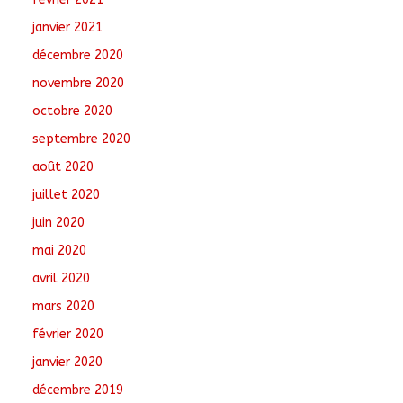
janvier 2021
décembre 2020
novembre 2020
octobre 2020
septembre 2020
août 2020
juillet 2020
juin 2020
mai 2020
avril 2020
mars 2020
février 2020
janvier 2020
décembre 2019