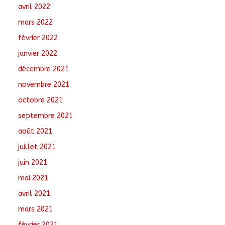
avril 2022
mars 2022
février 2022
janvier 2022
décembre 2021
novembre 2021
octobre 2021
septembre 2021
août 2021
juillet 2021
juin 2021
mai 2021
avril 2021
mars 2021
février 2021