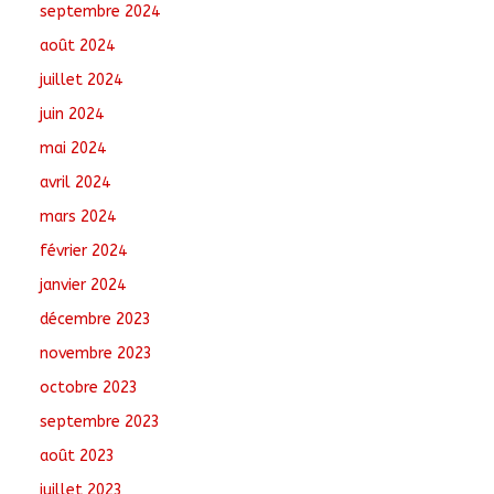
septembre 2024
août 2024
juillet 2024
juin 2024
mai 2024
avril 2024
mars 2024
février 2024
janvier 2024
décembre 2023
novembre 2023
octobre 2023
septembre 2023
août 2023
juillet 2023